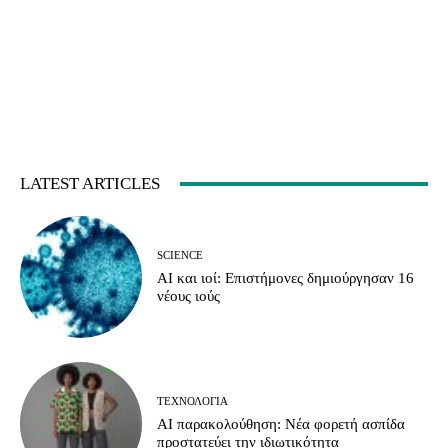
LATEST ARTICLES
SCIENCE
AI και ιοί: Επιστήμονες δημιούργησαν 16
νέους ιούς
ΤΕΧΝΟΛΟΓΊΑ
AI παρακολούθηση: Νέα φορετή ασπίδα
προστατεύει την ιδιωτικότητα