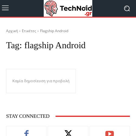
Αρχική
Ετικέτες
Flagship Android
Tag:
flagship Android
Καμία δημοσίευση για προβολή
STAY CONNECTED