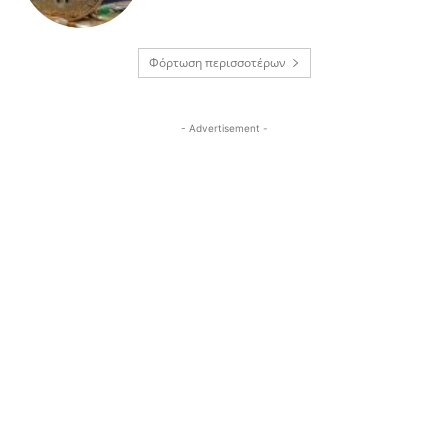
Φόρτωση περισσοτέρων
- Advertisement -