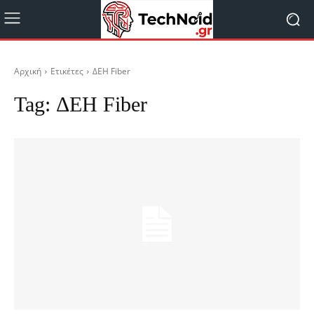
Αρχική
Ετικέτες
ΔΕΗ Fiber
Tag:
ΔΕΗ Fiber