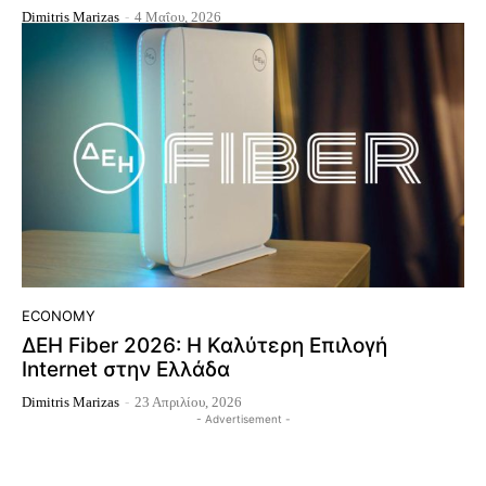
Dimitris Marizas
-
4 Μαΐου, 2026
ECONOMY
ΔΕΗ Fiber 2026: Η Καλύτερη Επιλογή
Internet στην Ελλάδα
Dimitris Marizas
-
23 Απριλίου, 2026
- Advertisement -