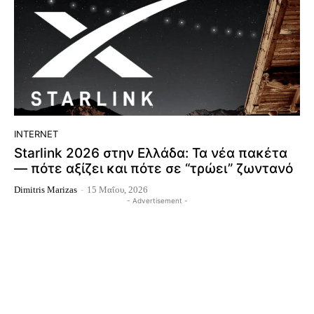
INTERNET
Starlink 2026 στην Ελλάδα: Τα νέα πακέτα
— πότε αξίζει και πότε σε “τρώει” ζωντανό
Dimitris Marizas
-
15 Μαΐου, 2026
- Advertisement -