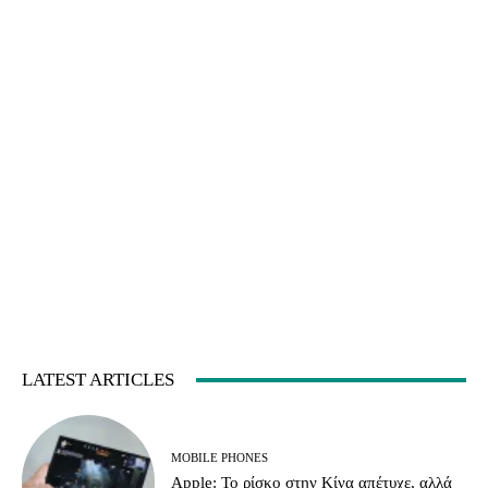
LATEST ARTICLES
MOBILE PHONES
Apple: Το ρίσκο στην Κίνα απέτυχε, αλλά