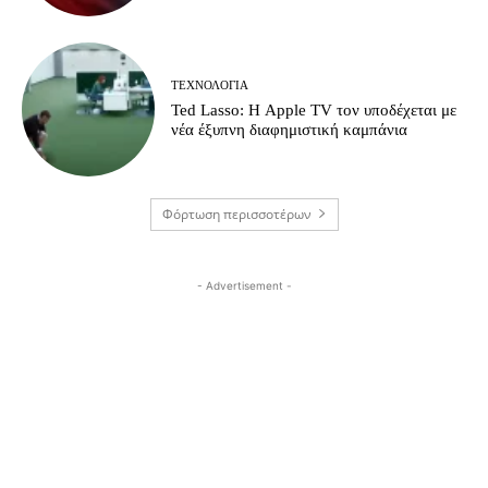
ΤΕΧΝΟΛΟΓΊΑ
Ted Lasso: Η Apple TV τον υποδέχεται με
νέα έξυπνη διαφημιστική καμπάνια
Φόρτωση περισσοτέρων
- Advertisement -