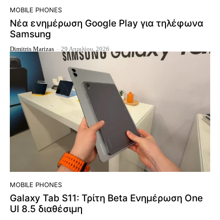
MOBILE PHONES
Νέα ενημέρωση Google Play για τηλέφωνα
Samsung
Dimitris Marizas
-
29 Απριλίου, 2026
MOBILE PHONES
Galaxy Tab S11: Τρίτη Beta Ενημέρωση One
UI 8.5 διαθέσιμη