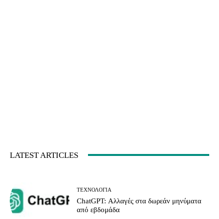
LATEST ARTICLES
ΤΕΧΝΟΛΟΓΊΑ
ChatGPT: Αλλαγές στα δωρεάν μηνύματα
από εβδομάδα