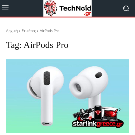
Αρχική
Ετικέτες
AirPods Pro
Tag:
AirPods Pro