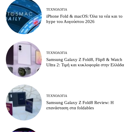
ΤΕΧΝΟΛΟΓΊΑ
iPhone Fold & macOS: Όλα τα νέα και το
hype του Αυγούστου 2026
ΤΕΧΝΟΛΟΓΊΑ
Samsung Galaxy Z Fold8, Flip8 & Watch
Ultra 2: Τιμή και κυκλοφορία στην Ελλάδα
ΤΕΧΝΟΛΟΓΊΑ
Samsung Galaxy Z Fold8 Review: Η
επανάσταση στα foldables