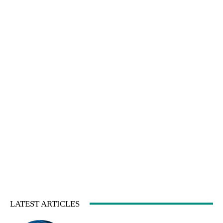
LATEST ARTICLES