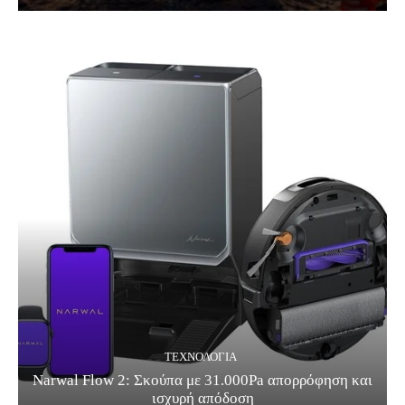
ΤΕΧΝΟΛΟΓΊΑ
Narwal Flow 2: Σκούπα με 31.000Pa απορρόφηση και
ισχυρή απόδοση