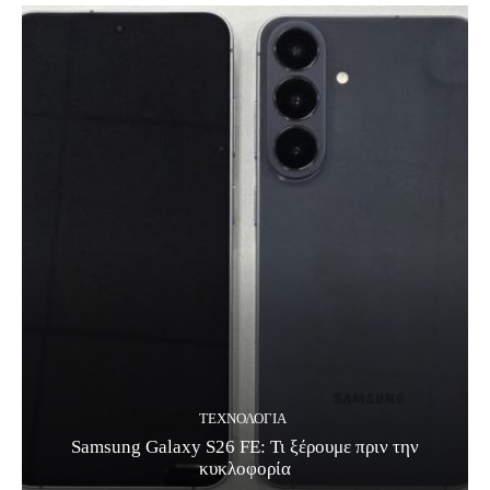
ΤΕΧΝΟΛΟΓΊΑ
Samsung Galaxy S26 FE: Τι ξέρουμε πριν την
κυκλοφορία