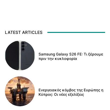
LATEST ARTICLES
Samsung Galaxy S26 FE: Τι ξέρουμε
πριν την κυκλοφορία
Ενεργειακός κόμβος της Ευρώπης η
Κύπρος: Οι νέες εξελίξεις