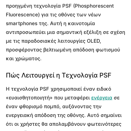
προηγμένη τεχνολογία PSF (Phosphorescent
Fluorescence) για τις οθόνες των νέων
smartphones της. Αυτή η καινοτομία
αντιπροσωπεύει μια σημαντική εξέλιξη σε σχέση
με τις παραδοσιακές λειτουργίες OLED,
προσφέροντας βελτιωμένη απόδοση φωτισμού
και χρώματος.
Πώς Λειτουργεί η Τεχνολογία PSF
Η τεχνολογία PSF χρησιμοποιεί έναν ειδικό
«ευαισθητοποιητή» που μεταφέρει
ενέργεια
σε
έναν φθορισμό πομπό, αυξάνοντας την
ενεργειακή απόδοση της οθόνης. Αυτό σημαίνει
ότι οι χρήστες θα απολαμβάνουν φωτεινότερες