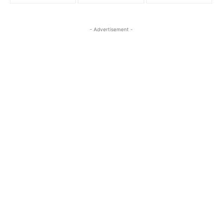
- Advertisement -