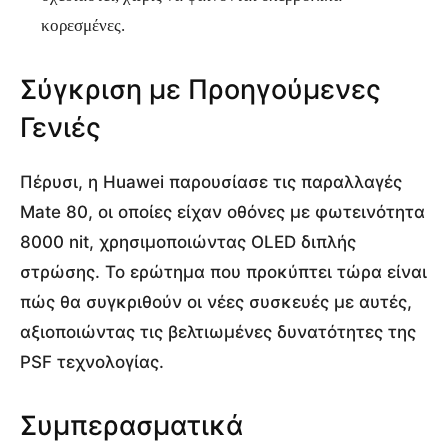
κορεσμένες.
Σύγκριση με Προηγούμενες
Γενιές
Πέρυσι, η Huawei παρουσίασε τις παραλλαγές
Mate 80, οι οποίες είχαν οθόνες με φωτεινότητα
8000 nit, χρησιμοποιώντας OLED διπλής
στρώσης. Το ερώτημα που προκύπτει τώρα είναι
πώς θα συγκριθούν οι νέες συσκευές με αυτές,
αξιοποιώντας τις βελτιωμένες δυνατότητες της
PSF τεχνολογίας.
Συμπερασματικά