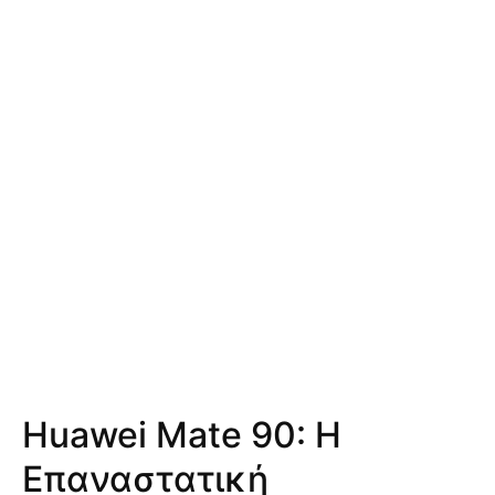
Huawei Mate 90: Η
Επαναστατική