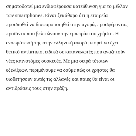
σηματοδοτεί μια ενδιαφέρουσα κατεύθυνση για το μέλλον
των smartphones. Είναι ξεκάθαρο ότι η εταιρεία
προσπαθεί να διαφοροποιηθεί στην αγορά, προσφέροντας
προϊόντα που βελτιώνουν την εμπειρία του χρήστη. Η
ενσωμάτωσή της στην ελληνική αγορά μπορεί να έχει
θετικό αντίκτυπο, ειδικά σε καταναλωτές που αναζητούν
νέες καινοτόμες συσκευές. Με μια σειρά τέτοιων
εξελίξεων, περιμένουμε να δούμε πώς οι χρήστες θα
υιοθετήσουν αυτές τις αλλαγές και ποιες θα είναι οι
αντιδράσεις τους στην πράξη.