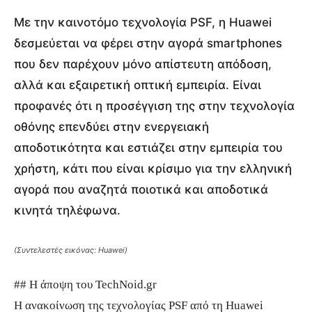
Με την καινοτόμο τεχνολογία PSF, η Huawei
δεσμεύεται να φέρει στην αγορά smartphones
που δεν παρέχουν μόνο απίστευτη απόδοση,
αλλά και εξαιρετική οπτική εμπειρία. Είναι
προφανές ότι η προσέγγιση της στην τεχνολογία
οθόνης επενδύει στην ενεργειακή
αποδοτικότητα και εστιάζει στην εμπειρία του
χρήστη, κάτι που είναι κρίσιμο για την ελληνική
αγορά που αναζητά ποιοτικά και αποδοτικά
κινητά τηλέφωνα.
(Συντελεστές εικόνας: Huawei)
## Η άποψη του TechNoid.gr
Η ανακοίνωση της τεχνολογίας PSF από τη Huawei