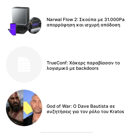
Narwal Flow 2: Σκούπα με 31.000Pa
απορρόφηση και ισχυρή απόδοση
TrueConf: Χάκερς παραβίασαν το
λογισμικό με backdoors
God of War: Ο Dave Bautista σε
συζητήσεις για τον ρόλο του Kratos