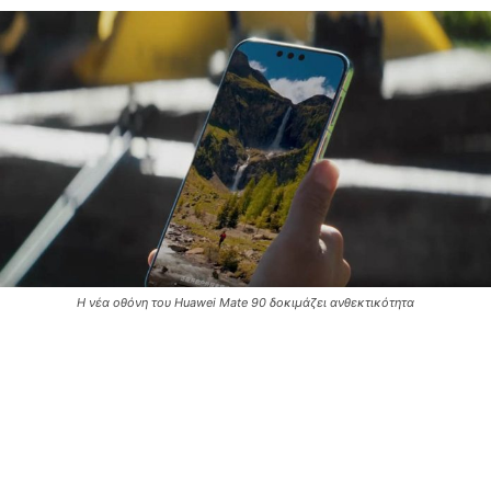
Η νέα οθόνη του Huawei Mate 90 δοκιμάζει ανθεκτικότητα