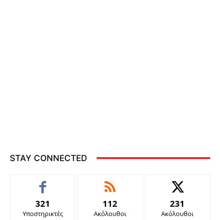
STAY CONNECTED
321
112
231
Υποστηρικτές
Ακόλουθοι
Ακόλουθοι