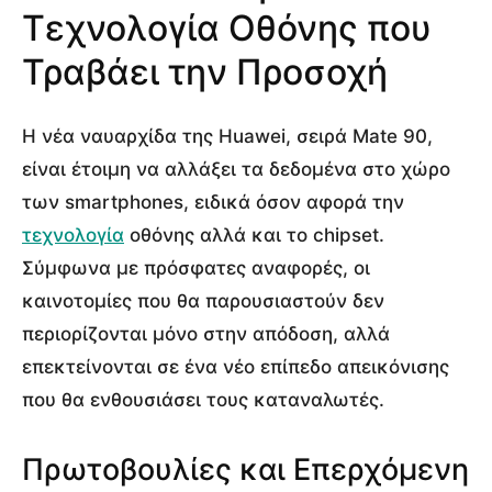
Τεχνολογία Οθόνης που
Τραβάει την Προσοχή
Η νέα ναυαρχίδα της Huawei, σειρά Mate 90,
είναι έτοιμη να αλλάξει τα δεδομένα στο χώρο
των smartphones, ειδικά όσον αφορά την
τεχνολογία
οθόνης αλλά και το chipset.
Σύμφωνα με πρόσφατες αναφορές, οι
καινοτομίες που θα παρουσιαστούν δεν
περιορίζονται μόνο στην απόδοση, αλλά
επεκτείνονται σε ένα νέο επίπεδο απεικόνισης
που θα ενθουσιάσει τους καταναλωτές.
Πρωτοβουλίες και Επερχόμενη