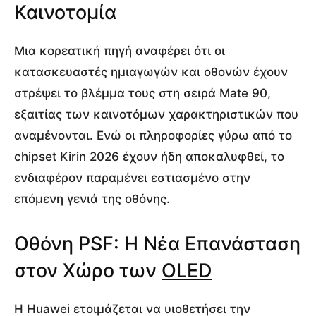
Καινοτομία
Μια κορεατική πηγή αναφέρει ότι οι
κατασκευαστές ημιαγωγών και οθονών έχουν
στρέψει το βλέμμα τους στη σειρά Mate 90,
εξαιτίας των καινοτόμων χαρακτηριστικών που
αναμένονται. Ενώ οι πληροφορίες γύρω από το
chipset Kirin 2026 έχουν ήδη αποκαλυφθεί, το
ενδιαφέρον παραμένει εστιασμένο στην
επόμενη γενιά της οθόνης.
Οθόνη PSF: Η Νέα Επανάσταση
στον Χώρο των
OLED
Η Huawei ετοιμάζεται να υιοθετήσει την