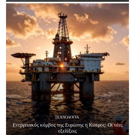
ΤΕΧΝΟΛΟΓΊΑ
Ενεργειακός κόμβος της Ευρώπης η Κύπρος: Οι νέες
εξελίξεις