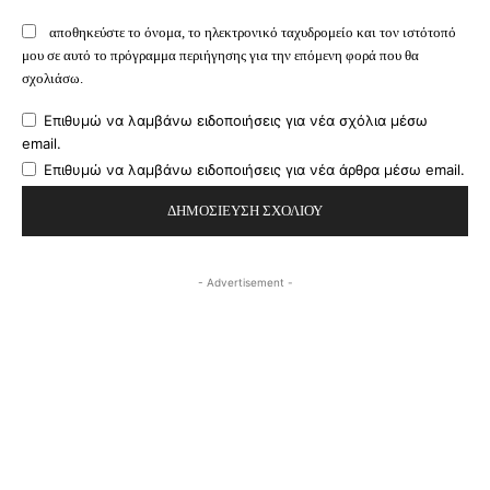
αποθηκεύστε το όνομα, το ηλεκτρονικό ταχυδρομείο και τον ιστότοπό
μου σε αυτό το πρόγραμμα περιήγησης για την επόμενη φορά που θα
σχολιάσω.
Επιθυμώ να λαμβάνω ειδοποιήσεις για νέα σχόλια μέσω
email.
Επιθυμώ να λαμβάνω ειδοποιήσεις για νέα άρθρα μέσω email.
- Advertisement -