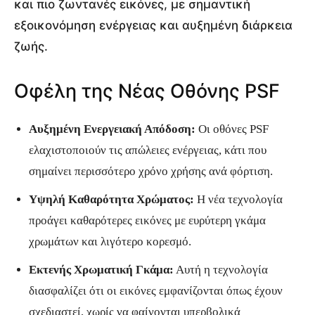
και πιο ζωντανές εικόνες, με σημαντική
εξοικονόμηση ενέργειας και αυξημένη διάρκεια
ζωής.
Οφέλη της Νέας Οθόνης PSF
Αυξημένη Ενεργειακή Απόδοση:
Οι οθόνες PSF
ελαχιστοποιούν τις απώλειες ενέργειας, κάτι που
σημαίνει περισσότερο χρόνο χρήσης ανά φόρτιση.
Υψηλή Καθαρότητα Χρώματος:
Η νέα τεχνολογία
προάγει καθαρότερες εικόνες με ευρύτερη γκάμα
χρωμάτων και λιγότερο κορεσμό.
Εκτενής Χρωματική Γκάμα:
Αυτή η τεχνολογία
διασφαλίζει ότι οι εικόνες εμφανίζονται όπως έχουν
σχεδιαστεί, χωρίς να φαίνονται υπερβολικά