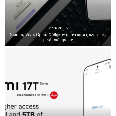
ΤΕΧΝΟΛΟΓΊΑ
Xiaomi, Vivo, Oppo: Χάθηκαν οι ανέπαφες πληρωμές
μετά από update