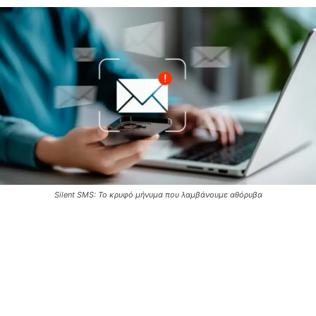
Silent SMS: Το κρυφό μήνυμα που λαμβάνουμε αθόρυβα