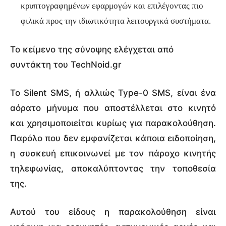
κρυπτογραφημένων εφαρμογών και επιλέγοντας πιο
φιλικά προς την ιδιωτικότητα λειτουργικά συστήματα.
Το κείμενο της σύνοψης ελέγχεται από
συντάκτη του TechNoid.gr
Το Silent SMS, ή αλλιώς Type-0 SMS, είναι ένα
αόρατο μήνυμα που αποστέλλεται στο κινητό
και χρησιμοποιείται κυρίως για παρακολούθηση.
Παρόλο που δεν εμφανίζεται κάποια ειδοποίηση,
η συσκευή επικοινωνεί με τον πάροχο κινητής
τηλεφωνίας, αποκαλύπτοντας την τοποθεσία
της.
Αυτού του είδους η παρακολούθηση είναι