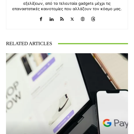
εξελίξεων, από τα τελευταία gadgets μέχρι τις
επαναστατικές καινοτομίες που αλλάζουν τον κόσμο μας.
RELATED ARTICLES