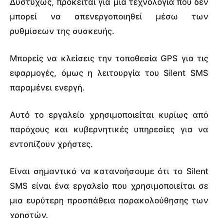
Δυστυχώς, πρόκειται για μια τεχνολογία που δεν
μπορεί να απενεργοποιηθεί μέσω των
ρυθμίσεων της συσκευής.
Μπορείς να κλείσεις την τοποθεσία GPS για τις
εφαρμογές, όμως η λειτουργία του Silent SMS
παραμένει ενεργή.
Αυτό το εργαλείο χρησιμοποιείται κυρίως από
παρόχους και κυβερνητικές υπηρεσίες για να
εντοπίζουν χρήστες.
Είναι σημαντικό να κατανοήσουμε ότι το Silent
SMS είναι ένα εργαλείο που χρησιμοποιείται σε
μια ευρύτερη προσπάθεια παρακολούθησης των
χρηστών.