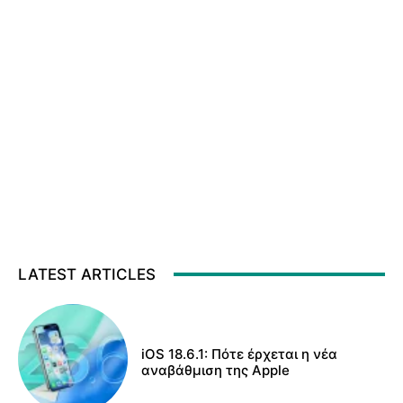
LATEST ARTICLES
iOS 18.6.1: Πότε έρχεται η νέα
αναβάθμιση της Apple