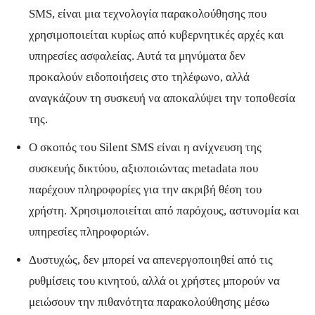
SMS, είναι μια τεχνολογία παρακολούθησης που
χρησιμοποιείται κυρίως από κυβερνητικές αρχές και
υπηρεσίες ασφαλείας. Αυτά τα μηνύματα δεν
προκαλούν ειδοποιήσεις στο τηλέφωνο, αλλά
αναγκάζουν τη συσκευή να αποκαλύψει την τοποθεσία
της.
Ο σκοπός του Silent SMS είναι η ανίχνευση της
συσκευής δικτύου, αξιοποιώντας metadata που
παρέχουν πληροφορίες για την ακριβή θέση του
χρήστη. Χρησιμοποιείται από παρόχους, αστυνομία και
υπηρεσίες πληροφοριών.
Δυστυχώς, δεν μπορεί να απενεργοποιηθεί από τις
ρυθμίσεις του κινητού, αλλά οι χρήστες μπορούν να
μειώσουν την πιθανότητα παρακολούθησης μέσω