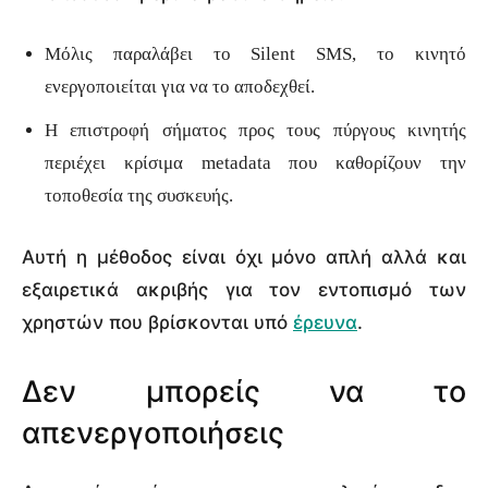
Μόλις παραλάβει το Silent SMS, το κινητό
ενεργοποιείται για να το αποδεχθεί.
Η επιστροφή σήματος προς τους πύργους κινητής
περιέχει κρίσιμα metadata που καθορίζουν την
τοποθεσία της συσκευής.
Αυτή η μέθοδος είναι όχι μόνο απλή αλλά και
εξαιρετικά ακριβής για τον εντοπισμό των
χρηστών που βρίσκονται υπό
έρευνα
.
Δεν μπορείς να το
απενεργοποιήσεις