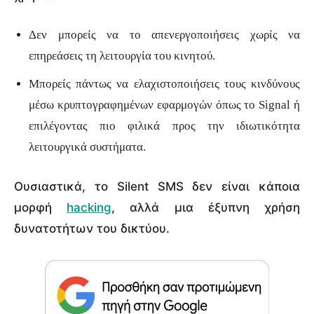
Δεν μπορείς να το απενεργοποιήσεις χωρίς να
επηρεάσεις τη λειτουργία του κινητού.
Μπορείς πάντως να ελαχιστοποιήσεις τους κινδύνους
μέσω κρυπτογραφημένων εφαρμογών όπως το Signal ή
επιλέγοντας πιο φιλικά προς την ιδιωτικότητα
λειτουργικά συστήματα.
Ουσιαστικά, το Silent SMS δεν είναι κάποια
μορφή
hacking
, αλλά μια έξυπνη χρήση
δυνατοτήτων του δικτύου.