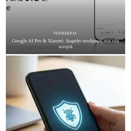
ΤΕΧΝΟΛΟΓΊΑ
Google AI Pro & Xiaomi: Δωρεάν συνδρομή στα νέα
κινητά