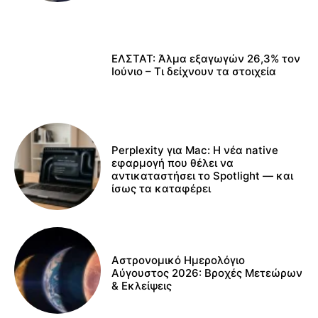
ΕΛΣΤΑΤ: Άλμα εξαγωγών 26,3% τον
Ιούνιο – Τι δείχνουν τα στοιχεία
Perplexity για Mac: Η νέα native
εφαρμογή που θέλει να
αντικαταστήσει το Spotlight — και
ίσως τα καταφέρει
Αστρονομικό Ημερολόγιο
Αύγουστος 2026: Βροχές Μετεώρων
& Εκλείψεις