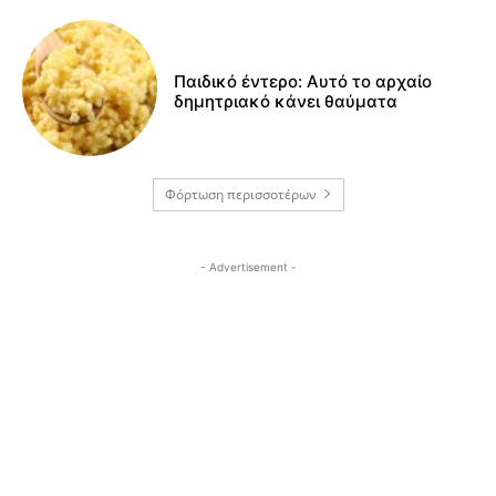
Παιδικό έντερο: Αυτό το αρχαίο
δημητριακό κάνει θαύματα
Φόρτωση περισσοτέρων
- Advertisement -