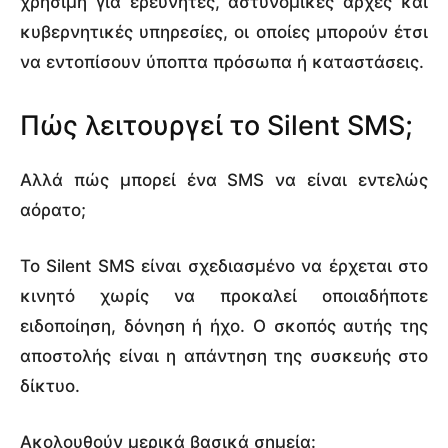
χρήσιμη για ερευνητές, αστυνομικές αρχές και
κυβερνητικές υπηρεσίες, οι οποίες μπορούν έτσι
να εντοπίσουν ύποπτα πρόσωπα ή καταστάσεις.
Πώς λειτουργεί το Silent SMS;
Αλλά πώς μπορεί ένα SMS να είναι εντελώς
αόρατο;
Το Silent SMS είναι σχεδιασμένο να έρχεται στο
κινητό χωρίς να προκαλεί οποιαδήποτε
ειδοποίηση, δόνηση ή ήχο. Ο σκοπός αυτής της
αποστολής είναι η απάντηση της συσκευής στο
δίκτυο.
Ακολουθούν μερικά βασικά σημεία: