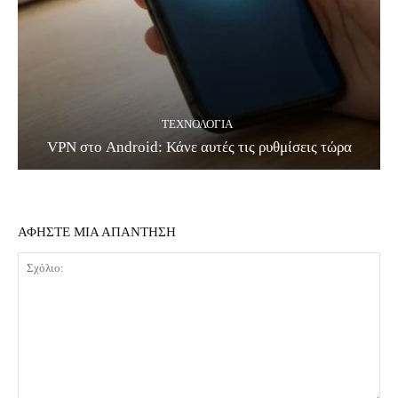
ΤΕΧΝΟΛΟΓΊΑ
VPN στο Android: Κάνε αυτές τις ρυθμίσεις τώρα
ΑΦΗΣΤΕ ΜΙΑ ΑΠΑΝΤΗΣΗ