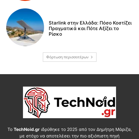
Starlink στην Ελλάδα: Πόσο Κοστίζει
Πραγματικά και Πότε Αξίζει το
Ρίσκο
Φόρτωση περισσοτέρων
Το
TechNoid.gr
ιδρύθηκε το 2025 από τον Δημήτρη Μάριζα,
με στόχο να αποτελέσει την πιο αξιόπιστη πηγή