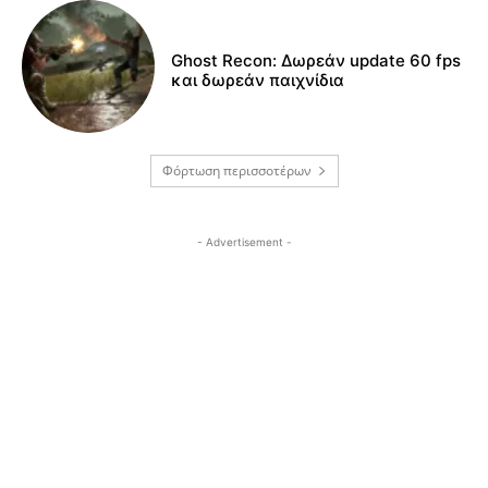
Ghost Recon: Δωρεάν update 60 fps
και δωρεάν παιχνίδια
Φόρτωση περισσοτέρων
- Advertisement -