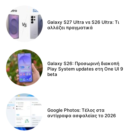
Galaxy S27 Ultra vs S26 Ultra: Τι
αλλάζει πραγματικά
Galaxy S26: Προσωρινή διακοπή
Play System updates στη One UI 9
beta
Google Photos: Τέλος στα
αντίγραφα ασφαλείας το 2026