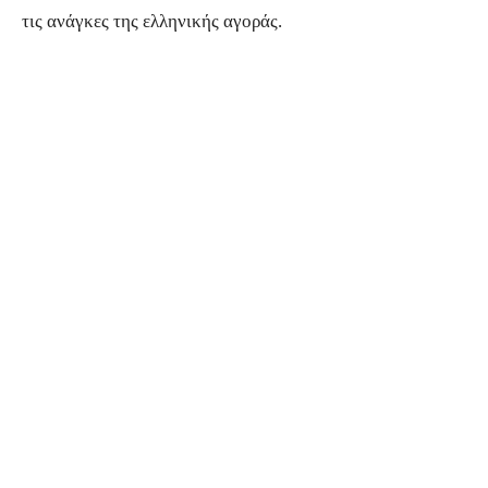
τις ανάγκες της ελληνικής αγοράς.