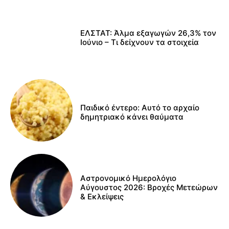
ΕΛΣΤΑΤ: Άλμα εξαγωγών 26,3% τον
Ιούνιο – Τι δείχνουν τα στοιχεία
Παιδικό έντερο: Αυτό το αρχαίο
δημητριακό κάνει θαύματα
Αστρονομικό Ημερολόγιο
Αύγουστος 2026: Βροχές Μετεώρων
& Εκλείψεις