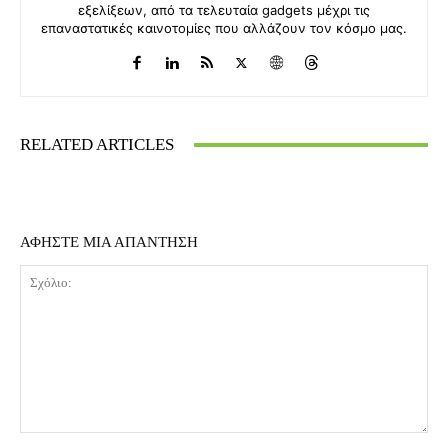
εξελίξεων, από τα τελευταία gadgets μέχρι τις
επαναστατικές καινοτομίες που αλλάζουν τον κόσμο μας.
RELATED ARTICLES
ΑΦΗΣΤΕ ΜΙΑ ΑΠΑΝΤΗΣΗ
Σχόλιο: