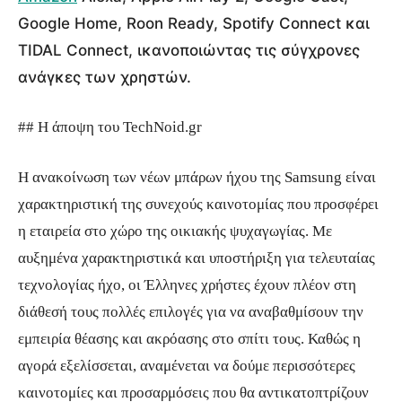
Google Home, Roon Ready, Spotify Connect και
TIDAL Connect, ικανοποιώντας τις σύγχρονες
ανάγκες των χρηστών.
## Η άποψη του TechNoid.gr
Η ανακοίνωση των νέων μπάρων ήχου της Samsung είναι
χαρακτηριστική της συνεχούς καινοτομίας που προσφέρει
η εταιρεία στο χώρο της οικιακής ψυχαγωγίας. Με
αυξημένα χαρακτηριστικά και υποστήριξη για τελευταίας
τεχνολογίας ήχο, οι Έλληνες χρήστες έχουν πλέον στη
διάθεσή τους πολλές επιλογές για να αναβαθμίσουν την
εμπειρία θέασης και ακρόασης στο σπίτι τους. Καθώς η
αγορά εξελίσσεται, αναμένεται να δούμε περισσότερες
καινοτομίες και προσαρμόσεις που θα αντικατοπτρίζουν