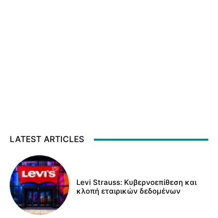
LATEST ARTICLES
Levi Strauss: Κυβερνοεπίθεση και
κλοπή εταιρικών δεδομένων