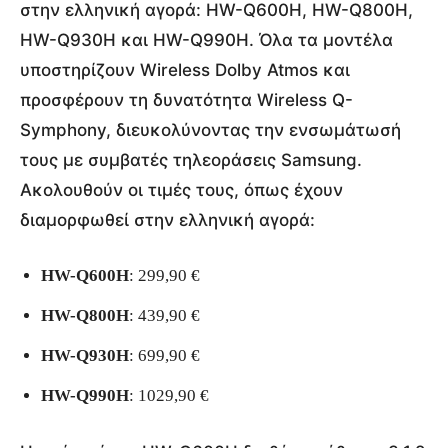
στην ελληνική αγορά: HW-Q600H, HW-Q800H,
HW-Q930H και HW-Q990H. Όλα τα μοντέλα
υποστηρίζουν Wireless Dolby Atmos και
προσφέρουν τη δυνατότητα Wireless Q-
Symphony, διευκολύνοντας την ενσωμάτωσή
τους με συμβατές τηλεοράσεις Samsung.
Ακολουθούν οι τιμές τους, όπως έχουν
διαμορφωθεί στην ελληνική αγορά:
HW-Q600H
: 299,90 €
HW-Q800H
: 439,90 €
HW-Q930H
: 699,90 €
HW-Q990H
: 1029,90 €