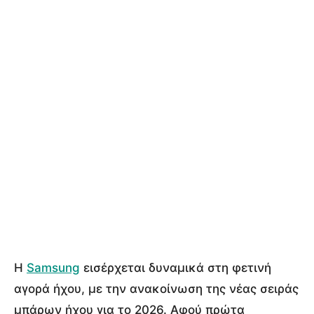
Η
Samsung
εισέρχεται δυναμικά στη φετινή
αγορά ήχου, με την ανακοίνωση της νέας σειράς
μπάρων ήχου για το 2026. Αφού πρώτα