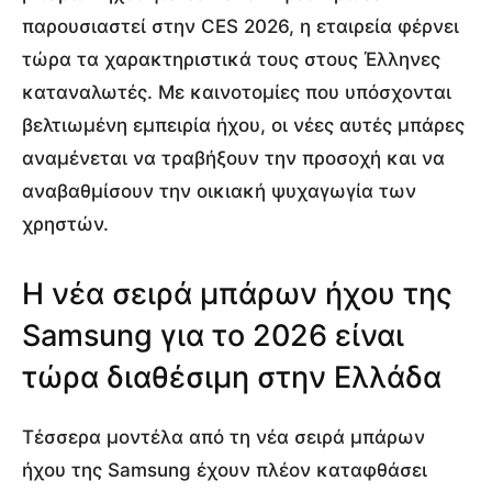
παρουσιαστεί στην CES 2026, η εταιρεία φέρνει
τώρα τα χαρακτηριστικά τους στους Έλληνες
καταναλωτές. Με καινοτομίες που υπόσχονται
βελτιωμένη εμπειρία ήχου, οι νέες αυτές μπάρες
αναμένεται να τραβήξουν την προσοχή και να
αναβαθμίσουν την οικιακή ψυχαγωγία των
χρηστών.
Η νέα σειρά μπάρων ήχου της
Samsung για το 2026 είναι
τώρα διαθέσιμη στην Ελλάδα
Τέσσερα μοντέλα από τη νέα σειρά μπάρων
ήχου της Samsung έχουν πλέον καταφθάσει