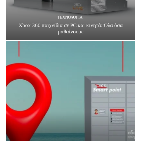
ΤΕΧΝΟΛΟΓΊΑ
Xbox 360 παιχνίδια σε PC και κινητά: Όλα όσα
μαθαίνουμε