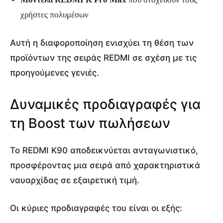
χρήστες πολυμέσων
Αυτή η διαφοροποίηση ενισχύει τη θέση των
προϊόντων της σειράς REDMI σε σχέση με τις
προηγούμενες γενιές.
Δυναμικές προδιαγραφές για
τη Boost των πωλήσεων
Το REDMI K90 αποδεικνύεται ανταγωνιστικό,
προσφέροντας μια σειρά από χαρακτηριστικά
ναυαρχίδας σε εξαιρετική τιμή.
Οι κύριες προδιαγραφές του είναι οι εξής: