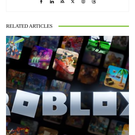
RELATED ARTICLES