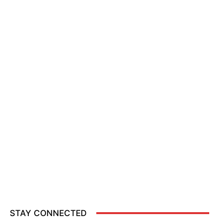
STAY CONNECTED