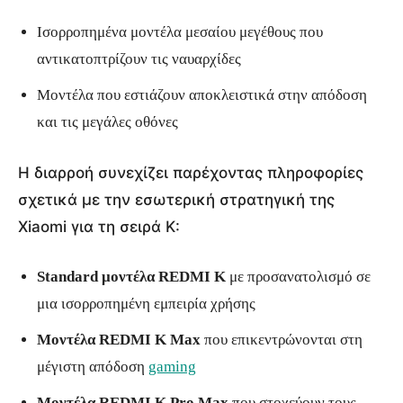
Ισορροπημένα μοντέλα μεσαίου μεγέθους που
αντικατοπτρίζουν τις ναυαρχίδες
Μοντέλα που εστιάζουν αποκλειστικά στην απόδοση
και τις μεγάλες οθόνες
Η διαρροή συνεχίζει παρέχοντας πληροφορίες
σχετικά με την εσωτερική στρατηγική της
Xiaomi για τη σειρά K:
Standard μοντέλα REDMI K
με προσανατολισμό σε
μια ισορροπημένη εμπειρία χρήσης
Μοντέλα REDMI K Max
που επικεντρώνονται στη
μέγιστη απόδοση
gaming
Μοντέλα REDMI K Pro Max
που στοχεύουν τους