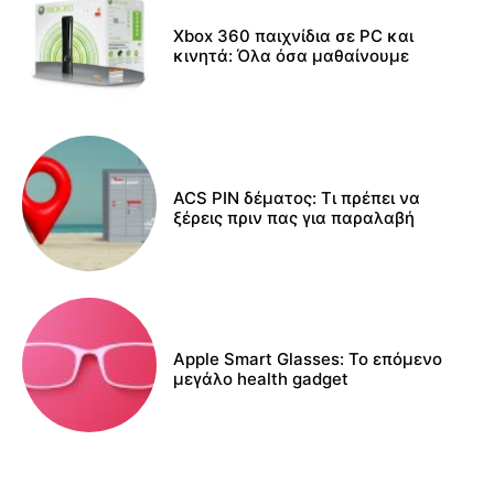
Xbox 360 παιχνίδια σε PC και
κινητά: Όλα όσα μαθαίνουμε
ACS PIN δέματος: Τι πρέπει να
ξέρεις πριν πας για παραλαβή
Apple Smart Glasses: Το επόμενο
μεγάλο health gadget