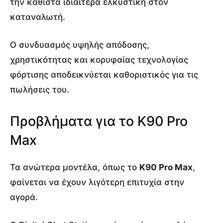
την καθιστά ιδιαίτερα ελκυστική στον
καταναλωτή.
Ο συνδυασμός υψηλής απόδοσης,
χρηστικότητας και κορυφαίας τεχνολογίας
φόρτισης αποδεικνύεται καθοριστικός για τις
πωλήσεις του.
Προβλήματα για το K90 Pro
Max
Τα ανώτερα μοντέλα, όπως το
K90 Pro Max
,
φαίνεται να έχουν λιγότερη επιτυχία στην
αγορά.