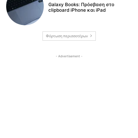
Galaxy Books: Πρόσβαση στο
clipboard iPhone και iPad
Φόρτωση περισσοτέρων
- Advertisement -