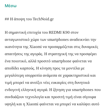
Μέσω
## Η άποψη του TechNoid.gr
Η σημαντική επιτυχία του REDMI K90 στον
ανταγωνιστικό χώρο των smartphones αναδεικνύει την
ικανότητα της Xiaomi να προσαρμόζεται στις δυναμικές
απαιτήσεις της αγοράς. Η στρατηγική της να προσφέρει
ένα ποιοτικό, αλλά προσιτό smartphone φαίνεται να
αποδίδει καρπούς. Η κίνηση προς τα μοντέλα με
μεγαλύτερη ισορροπία ανάμεσα σε χαρακτηριστικά και
τιμή μπορεί να ανοίξει νέες ευκαιρίες στη δυνητικά
ενδογενή ελληνική αγορά. Η ζήτηση για smartphones που
συνδυάζουν τεχνολογία και προσιτή τιμή είναι σίγουρα
υψηλή και η Xiaomi φαίνεται να μπορεί να καλύψει αυτό