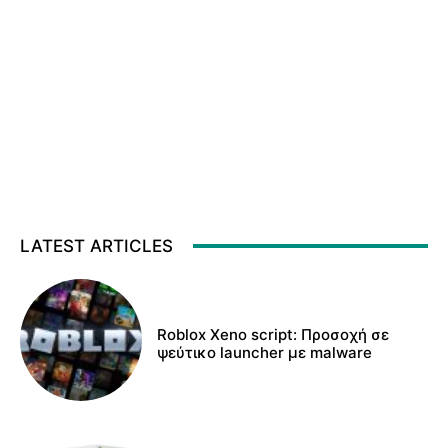
LATEST ARTICLES
Roblox Xeno script: Προσοχή σε
ψεύτικο launcher με malware