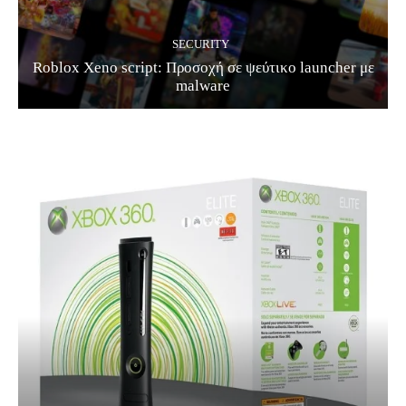
SECURITY
Roblox Xeno script: Προσοχή σε ψεύτικο launcher με
malware