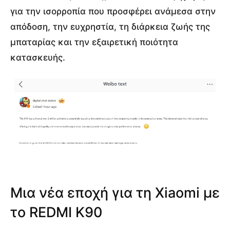
για την ισορροπία που προσφέρει ανάμεσα στην
απόδοση, την ευχρηστία, τη διάρκεια ζωής της
μπαταρίας και την εξαιρετική ποιότητα
κατασκευής.
Μια νέα εποχή για τη Xiaomi με
το REDMI K90