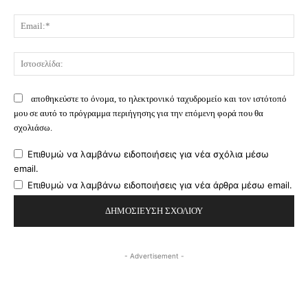
Ema
Ισ
αποθηκεύστε το όνομα, το ηλεκτρονικό ταχυδρομείο και τον ιστότοπό
μου σε αυτό το πρόγραμμα περιήγησης για την επόμενη φορά που θα
σχολιάσω.
Επιθυμώ να λαμβάνω ειδοποιήσεις για νέα σχόλια μέσω
email.
Επιθυμώ να λαμβάνω ειδοποιήσεις για νέα άρθρα μέσω email.
- Advertisement -