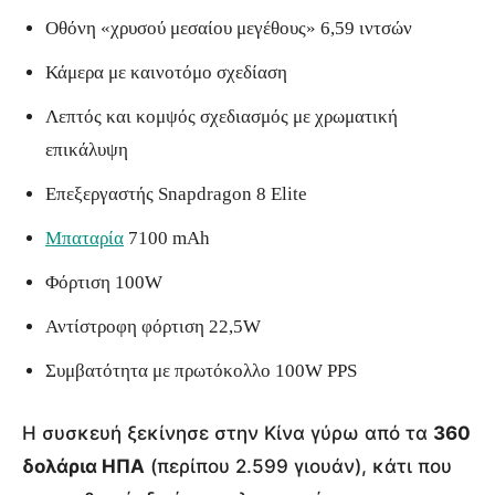
Οθόνη «χρυσού μεσαίου μεγέθους» 6,59 ιντσών
Κάμερα με καινοτόμο σχεδίαση
Λεπτός και κομψός σχεδιασμός με χρωματική
επικάλυψη
Επεξεργαστής Snapdragon 8 Elite
Μπαταρία
7100 mAh
Φόρτιση 100W
Αντίστροφη φόρτιση 22,5W
Συμβατότητα με πρωτόκολλο 100W PPS
Η συσκευή ξεκίνησε στην Κίνα γύρω από τα
360
δολάρια ΗΠΑ
(περίπου 2.599 γιουάν), κάτι που