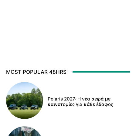
MOST POPULAR 48HRS
Polaris 2027: Η νέα σειρά με
καινοτομίες για κάθε έδαφος