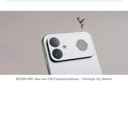
REDMI K90: Άνω των 2M Ενεργοποιήσεων - Επιτυχία της Xiaomi