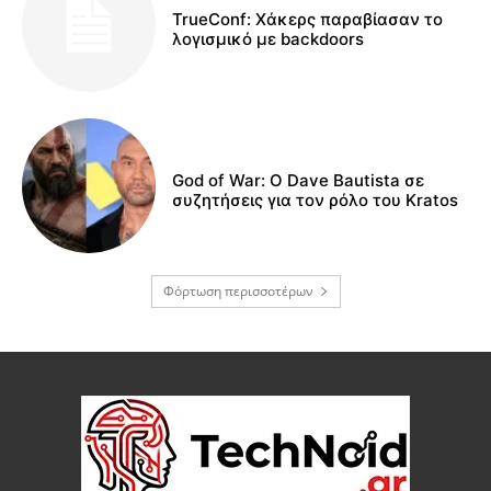
TrueConf: Χάκερς παραβίασαν το
λογισμικό με backdoors
God of War: Ο Dave Bautista σε
συζητήσεις για τον ρόλο του Kratos
Φόρτωση περισσοτέρων