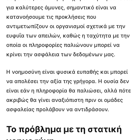
για καλύτερες άμυνες, σημαντικό είναι να
κατανοήσουμε τις προκλήσεις που
αντιμετωπίζουν οι οργανισμοί σχετικά με την
ευφυΐα των απειλών, καθώς η ταχύτητα με την
οποία οι πληροφορίες παλιώνουν μπορεί να
κρίνει την ασφάλεια των δεδομένων μας.
Η νοημοσύνη είναι φυσικά ευπαθής και μπορεί
να απολέσει την αξία της γρήγορα. Η ουσία δεν
είναι εάν η πληροφορία θα παλιώσει, αλλά πότε
ακριβώς θα γίνει αναξιόπιστη πριν οι ομάδες
ασφαλείας προλάβουν να αντιδράσουν.
Το πρόβλημα με τη στατική