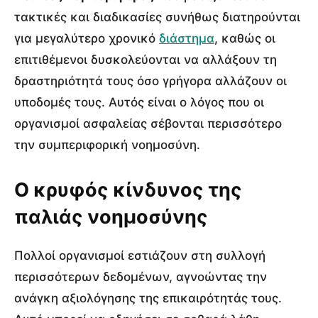
τακτικές και διαδικασίες συνήθως διατηρούνται
για μεγαλύτερο χρονικό
διάστημα
, καθώς οι
επιτιθέμενοι δυσκολεύονται να αλλάξουν τη
δραστηριότητά τους όσο γρήγορα αλλάζουν οι
υποδομές τους. Αυτός είναι ο λόγος που οι
οργανισμοί ασφαλείας σέβονται περισσότερο
την συμπεριφορική νοημοσύνη.
Ο κρυφός κίνδυνος της
παλιάς νοημοσύνης
Πολλοί οργανισμοί εστιάζουν στη συλλογή
περισσότερων δεδομένων, αγνοώντας την
ανάγκη αξιολόγησης της επικαιρότητάς τους.