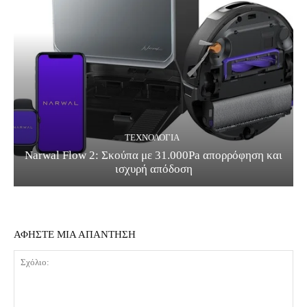
ΤΕΧΝΟΛΟΓΊΑ
Narwal Flow 2: Σκούπα με 31.000Pa απορρόφηση και
ισχυρή απόδοση
ΑΦΗΣΤΕ ΜΙΑ ΑΠΑΝΤΗΣΗ