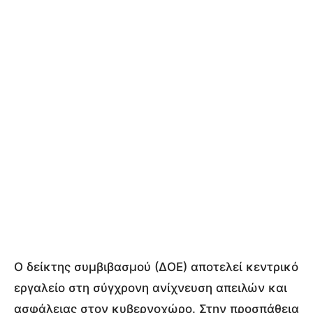
Ο δείκτης συμβιβασμού (ΔΟΕ) αποτελεί κεντρικό
εργαλείο στη σύγχρονη ανίχνευση απειλών και
ασφάλειας στον κυβερνοχώρο. Στην προσπάθεια