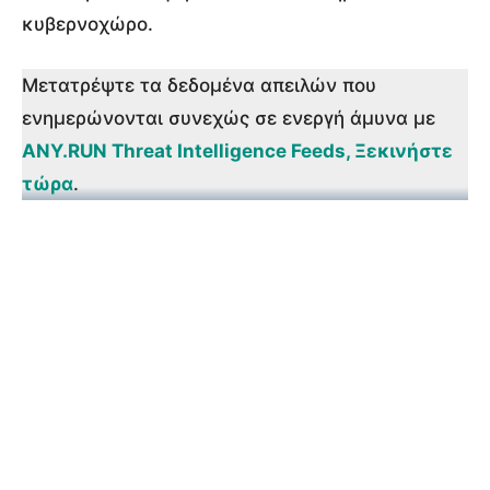
κυβερνοχώρο.
Μετατρέψτε τα δεδομένα απειλών που
ενημερώνονται συνεχώς σε ενεργή άμυνα με
ANY.RUN Threat Intelligence Feeds, Ξεκινήστε
τώρα
.