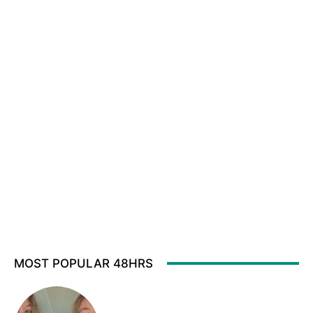
MOST POPULAR 48HRS