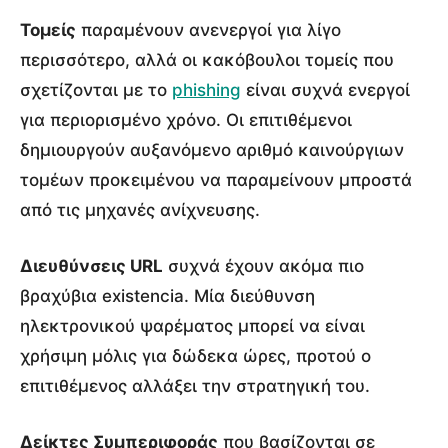
Τομείς
παραμένουν ανενεργοί για λίγο
περισσότερο, αλλά οι κακόβουλοι τομείς που
σχετίζονται με το
phishing
είναι συχνά ενεργοί
για περιορισμένο χρόνο. Οι επιτιθέμενοι
δημιουργούν αυξανόμενο αριθμό καινούργιων
τομέων προκειμένου να παραμείνουν μπροστά
από τις μηχανές ανίχνευσης.
Διευθύνσεις URL
συχνά έχουν ακόμα πιο
βραχύβια existencia. Μία διεύθυνση
ηλεκτρονικού ψαρέματος μπορεί να είναι
χρήσιμη μόλις για δώδεκα ώρες, προτού ο
επιτιθέμενος αλλάξει την στρατηγική του.
Δείκτες Συμπεριφοράς
που βασίζονται σε