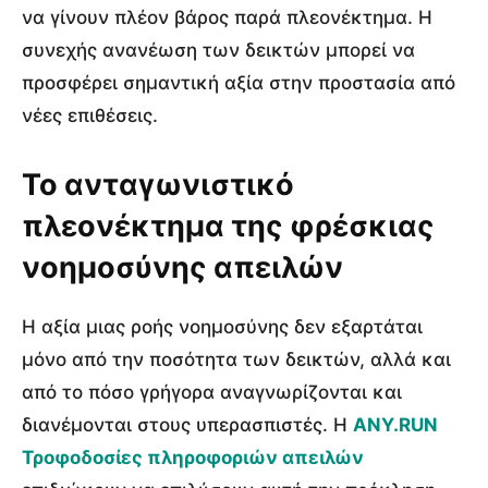
να γίνουν πλέον βάρος παρά πλεονέκτημα. Η
συνεχής ανανέωση των δεικτών μπορεί να
προσφέρει σημαντική αξία στην προστασία από
νέες επιθέσεις.
Το ανταγωνιστικό
πλεονέκτημα της φρέσκιας
νοημοσύνης απειλών
Η αξία μιας ροής νοημοσύνης δεν εξαρτάται
μόνο από την ποσότητα των δεικτών, αλλά και
από το πόσο γρήγορα αναγνωρίζονται και
διανέμονται στους υπερασπιστές. Η
ANY.RUN
Τροφοδοσίες πληροφοριών απειλών