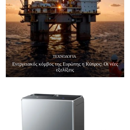
ΤΕΧΝΟΛΟΓΊΑ
Ενεργειακός κόμβος της Ευρώπης η Κύπρος: Οι νέες
εξελίξεις