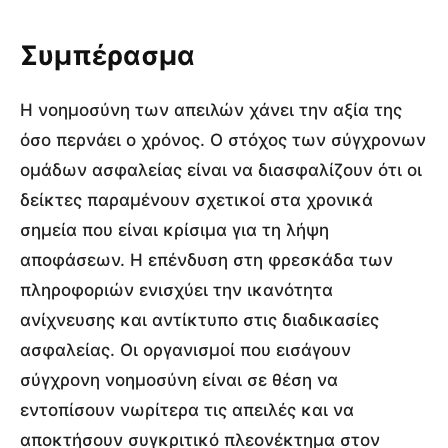
Συμπέρασμα
Η νοημοσύνη των απειλών χάνει την αξία της
όσο περνάει ο χρόνος. Ο στόχος των σύγχρονων
ομάδων ασφαλείας είναι να διασφαλίζουν ότι οι
δείκτες παραμένουν σχετικοί στα χρονικά
σημεία που είναι κρίσιμα για τη λήψη
αποφάσεων. Η επένδυση στη φρεσκάδα των
πληροφοριών ενισχύει την ικανότητα
ανίχνευσης και αντίκτυπο στις διαδικασίες
ασφαλείας. Οι οργανισμοί που εισάγουν
σύγχρονη νοημοσύνη είναι σε θέση να
εντοπίσουν νωρίτερα τις απειλές και να
αποκτήσουν συγκριτικό πλεονέκτημα στον