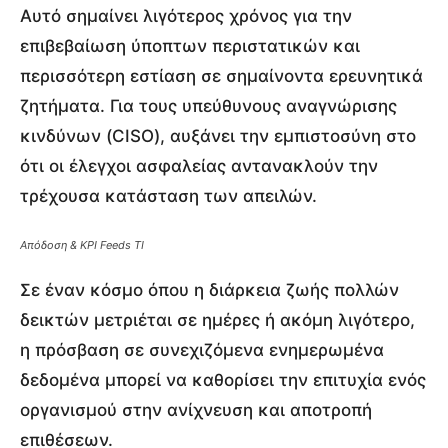
Αυτό σημαίνει λιγότερος χρόνος για την
επιβεβαίωση ύποπτων περιστατικών και
περισσότερη εστίαση σε σημαίνοντα ερευνητικά
ζητήματα. Για τους υπεύθυνους αναγνώρισης
κινδύνων (CISO), αυξάνει την εμπιστοσύνη στο
ότι οι έλεγχοι ασφαλείας αντανακλούν την
τρέχουσα κατάσταση των απειλών.
Απόδοση & KPI Feeds TI
Σε έναν κόσμο όπου η διάρκεια ζωής πολλών
δεικτών μετριέται σε ημέρες ή ακόμη λιγότερο,
η πρόσβαση σε συνεχιζόμενα ενημερωμένα
δεδομένα μπορεί να καθορίσει την επιτυχία ενός
οργανισμού στην ανίχνευση και αποτροπή
επιθέσεων.