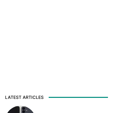
LATEST ARTICLES