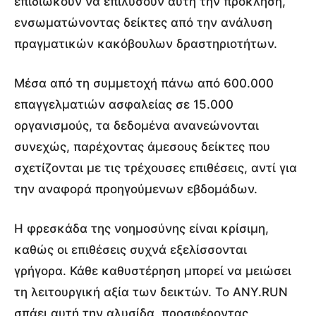
επιδιώκουν να επιλύσουν αυτή την πρόκληση,
ενσωματώνοντας δείκτες από την ανάλυση
πραγματικών κακόβουλων δραστηριοτήτων.
Μέσα από τη συμμετοχή πάνω από 600.000
επαγγελματιών ασφαλείας σε 15.000
οργανισμούς, τα δεδομένα ανανεώνονται
συνεχώς, παρέχοντας άμεσους δείκτες που
σχετίζονται με τις τρέχουσες επιθέσεις, αντί για
την αναφορά προηγούμενων εβδομάδων.
Η φρεσκάδα της νοημοσύνης είναι κρίσιμη,
καθώς οι επιθέσεις συχνά εξελίσσονται
γρήγορα. Κάθε καθυστέρηση μπορεί να μειώσει
τη λειτουργική αξία των δεικτών. Το ANY.RUN
σπάει αυτή την αλυσίδα, προσφέροντας