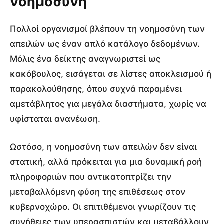
νοημοσύνη
Πολλοί οργανισμοί βλέπουν τη νοημοσύνη των
απειλών ως έναν απλό κατάλογο δεδομένων.
Μόλις ένα δείκτης αναγνωριστεί ως
κακόβουλος, εισάγεται σε λίστες αποκλεισμού ή
παρακολούθησης, όπου συχνά παραμένει
αμετάβλητος για μεγάλα διαστήματα, χωρίς να
υφίσταται ανανέωση.
Ωστόσο, η νοημοσύνη των απειλών δεν είναι
στατική, αλλά πρόκειται για μια δυναμική ροή
πληροφοριών που αντικατοπτρίζει την
μεταβαλλόμενη φύση της επιθέσεως στον
κυβερνοχώρο. Οι επιτιθέμενοι γνωρίζουν τις
συνήθειες των υπερασπιστών και μεταβάλλουν