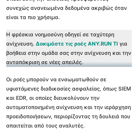
συνεχώς ανανεωμένα δεδομένα ακριβώς όταν
είναι τα πιο χρήσιμα.
Η φρέσκια νοημοσύνη οδηγεί σε ταχύτερη
ανίχνευση.
Δοκιμάστε τις ροές ANY.RUN TI
για
βοήθεια στην ομάδα σας στην ανίχνευση και την
ανταπόκριση σε νέες απειλές.
Οι ροές μπορούν να ενσωματωθούν σε
υφιστάμενες διαδικασίες ασφαλείας, όπως SIEM
και EDR, οι οποίες διευκολύνουν την
αυτοματοποιημένη ανίχνευση και την ιεράρχηση
προειδοποιήσεων, περιορίζοντας τη δουλειά που
απαιτείται από τους αναλυτές.