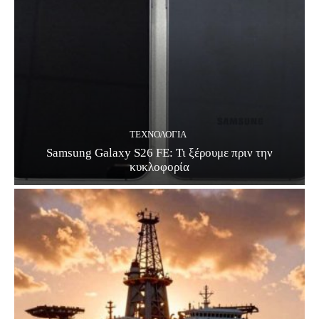
ΤΕΧΝΟΛΟΓΊΑ
Samsung Galaxy S26 FE: Τι ξέρουμε πριν την
κυκλοφορία