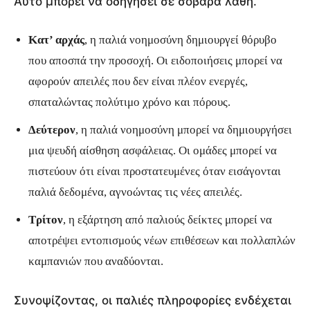
Αυτό μπορεί να οδηγήσει σε σοβαρά λάθη.
Κατ’ αρχάς
, η παλιά νοημοσύνη δημιουργεί θόρυβο
που αποσπά την προσοχή. Οι ειδοποιήσεις μπορεί να
αφορούν απειλές που δεν είναι πλέον ενεργές,
σπαταλώντας πολύτιμο χρόνο και πόρους.
Δεύτερον
, η παλιά νοημοσύνη μπορεί να δημιουργήσει
μια ψευδή αίσθηση ασφάλειας. Οι ομάδες μπορεί να
πιστεύουν ότι είναι προστατευμένες όταν εισάγονται
παλιά δεδομένα, αγνοώντας τις νέες απειλές.
Τρίτον
, η εξάρτηση από παλιούς δείκτες μπορεί να
αποτρέψει εντοπισμούς νέων επιθέσεων και πολλαπλών
καμπανιών που αναδύονται.
Συνοψίζοντας, οι παλιές πληροφορίες ενδέχεται