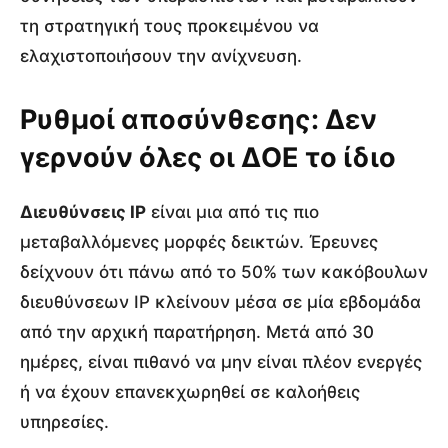
τη στρατηγική τους προκειμένου να
ελαχιστοποιήσουν την ανίχνευση.
Ρυθμοί αποσύνθεσης: Δεν
γερνούν όλες οι ΔΟΕ το ίδιο
Διευθύνσεις IP
είναι μια από τις πιο
μεταβαλλόμενες μορφές δεικτών. Έρευνες
δείχνουν ότι πάνω από το 50% των κακόβουλων
διευθύνσεων IP κλείνουν μέσα σε μία εβδομάδα
από την αρχική παρατήρηση. Μετά από 30
ημέρες, είναι πιθανό να μην είναι πλέον ενεργές
ή να έχουν επανεκχωρηθεί σε καλοήθεις
υπηρεσίες.