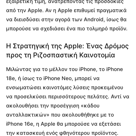
εξαιρετική τιμή, ανατρέποντας τις προσδοκίες
από την Apple. Αν η Apple επιθυμεί πραγματικά
να διεισδύσει στην αγορά των Android, ίσως θα
μπορούσε να σχεδιάσει ένα πιο τολμηρό προϊόν.
Η Στρατηγική της Apple: Ένας Δρόμος
προς τη Ριζοσπαστική Καινοτομία
Μιλώντας για το μέλλον του iPhone, το iPhone
18e, ή ίσως το iPhone Neo, μπορεί να
ενσωματώσει καινοτόμες λύσεις προκειμένου
να προσελκύσει περισσότερους πελάτες. Αντί να
ακολουθήσει την προσέγγιση «κάδου
ανταλλακτικών» που ακολουθήθηκε με το
iPhone 16e, η Apple θα μπορούσε να εξετάσει
την κατασκευή ενός φθηνότερου προϊόντος.