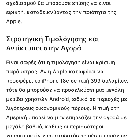
σχεδιασμού θα μπορούσε επίσης να είναι
εφικτή, καταδεικνύοντας την ποιότητα της
Apple.
Στρατηγική Τιμολόγησης και
Αντίκτυποι στην Αγορά
Είναι σαφές ότι η τιμολόγηση είναι κρίσιμη
παράμετρος. Αν η Apple καταφέρει να
προσφέρει το iPhone 18e σε τιμή 399 δολαρίων,
τότε θα μπορούσε να προσελκύσει μια μεγάλη
μερίδα χρηστών Android, ειδικά σε περιοχές με
λιγότερους οικονομικούς πόρους. Η τιμή στη
Αμερική μπορεί να μην επηρεάζει την αγορά σε
μεγάλο βαθμό, καθώς οι περισσότεροι
χρησιμποιούν χρηματοδοτήσεις μέσω παρόχων,