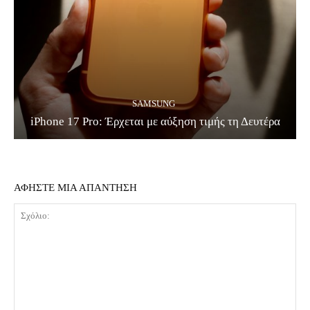
SAMSUNG
iPhone 17 Pro: Έρχεται με αύξηση τιμής τη Δευτέρα
ΑΦΗΣΤΕ ΜΙΑ ΑΠΑΝΤΗΣΗ