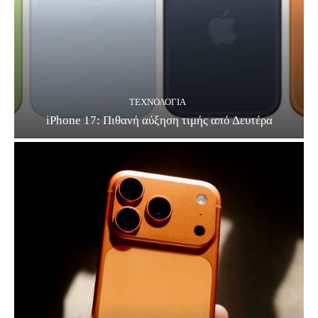
ΤΕΧΝΟΛΟΓΊΑ
iPhone 17: Πιθανή αύξηση τιμής από Δευτέρα