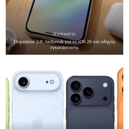
ΤΕΧΝΟΛΟΓΊΑ
Dopamine 3.0: Jailbreak για το iOS 26 και οδηγός
εγκατάστασης