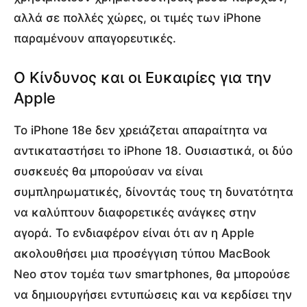
αλλά σε πολλές χώρες, οι τιμές των iPhone
παραμένουν απαγορευτικές.
Ο Κίνδυνος και οι Ευκαιρίες για την
Apple
Το iPhone 18e δεν χρειάζεται απαραίτητα να
αντικαταστήσει το iPhone 18. Ουσιαστικά, οι δύο
συσκευές θα μπορούσαν να είναι
συμπληρωματικές, δίνοντάς τους τη δυνατότητα
να καλύπτουν διαφορετικές ανάγκες στην
αγορά. Το ενδιαφέρον είναι ότι αν η Apple
ακολουθήσει μια προσέγγιση τύπου MacBook
Neo στον τομέα των smartphones, θα μπορούσε
να δημιουργήσει εντυπώσεις και να κερδίσει την