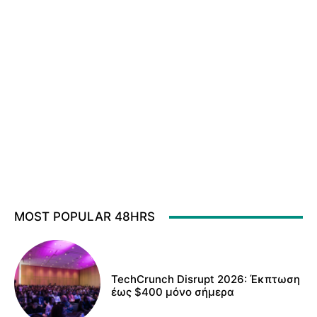
MOST POPULAR 48HRS
TechCrunch Disrupt 2026: Έκπτωση
έως $400 μόνο σήμερα