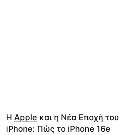
Η
Apple
και η Νέα Εποχή του
iPhone: Πώς το iPhone 16e