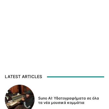
LATEST ARTICLES
Suno AI: Υδατογραφήματα σε όλα
τα νέα μουσικά κομμάτια