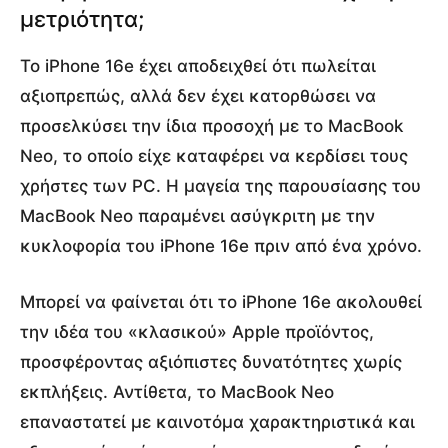
μετριότητα;
Το iPhone 16e έχει αποδειχθεί ότι πωλείται
αξιοπρεπώς, αλλά δεν έχει κατορθώσει να
προσελκύσει την ίδια προσοχή με το MacBook
Neo, το οποίο είχε καταφέρει να κερδίσει τους
χρήστες των PC. Η μαγεία της παρουσίασης του
MacBook Neo παραμένει ασύγκριτη με την
κυκλοφορία του iPhone 16e πριν από ένα χρόνο.
Μπορεί να φαίνεται ότι το iPhone 16e ακολουθεί
την ιδέα του «κλασικού» Apple προϊόντος,
προσφέροντας αξιόπιστες δυνατότητες χωρίς
εκπλήξεις. Αντίθετα, το MacBook Neo
επαναστατεί με καινοτόμα χαρακτηριστικά και