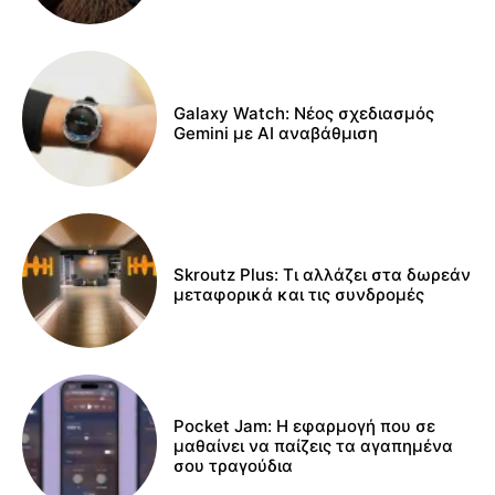
Galaxy Watch: Νέος σχεδιασμός
Gemini με AI αναβάθμιση
Skroutz Plus: Τι αλλάζει στα δωρεάν
μεταφορικά και τις συνδρομές
Pocket Jam: Η εφαρμογή που σε
μαθαίνει να παίζεις τα αγαπημένα
σου τραγούδια