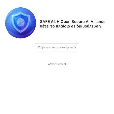
SAFE AI: Η Open Secure AI Alliance
θέτει το πλαίσιο σε διαβούλευση
Φόρτωση περισσοτέρων
- Advertisement -