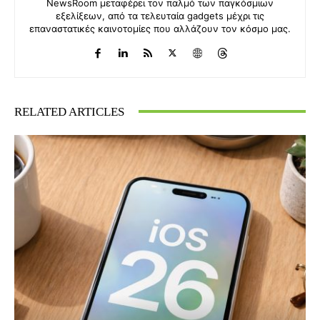
NewsRoom μεταφέρει τον παλμό των παγκόσμιων
εξελίξεων, από τα τελευταία gadgets μέχρι τις
επαναστατικές καινοτομίες που αλλάζουν τον κόσμο μας.
RELATED ARTICLES