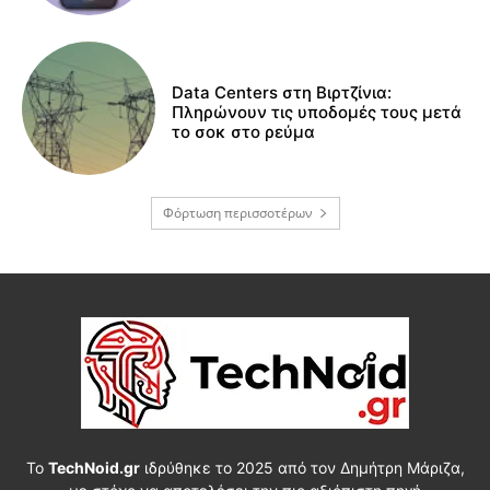
Data Centers στη Βιρτζίνια:
Πληρώνουν τις υποδομές τους μετά
το σοκ στο ρεύμα
Φόρτωση περισσοτέρων
Το
TechNoid.gr
ιδρύθηκε το 2025 από τον Δημήτρη Μάριζα,