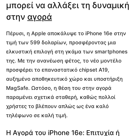
μπορεί να αλλάξει τη δυναμική
στην
αγορά
Πέρυσι, η Apple αποκάλυψε το iPhone 16e στην
τιμή των 599 δολαρίων, προσφέροντας μια
ελκυστική επιλογή στη γκάμα των smartphones
της. Με την ανανέωση φέτος, το νέο μοντέλο
προσφέρει το επαναστατικό chipset A19,
αυξημένο αποθηκευτικό χώρο και υποστήριξη
MagSafe. Ωστόσο, η θέση του στην αγορά
παραμένει σχετικά σταθερή, καθώς πολλοί
χρήστες το βλέπουν απλώς ως ένα καλό
τηλέφωνο σε καλή τιμή.
Η Αγορά του iPhone 16e: Επιτυχία ή