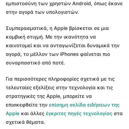
εμπιστοσύνη των χρηστών Android, όπως έκανε
στην αγορά των υπολογιστών.
Συμπερασματικά, η Apple βρίσκεται σε μια
κομβική στιγμή. Με την ικανότητα να
καινοτομεί και να ανταγωνίζεται δυναμικά την
αγορά, το μέλλον των iPhones φαίνεται πιο
συναρπαστικό από ποτέ.
Για περισσότερες πληροφορίες σχετικά με τις
τελευταίες εξελίξεις στην τεχνολογία και τις
στρατηγικές της Apple, μπορείτε να
επισκεφθείτε την
επίσημη σελίδα ειδήσεων της
Apple
και άλλες
έγκριτες πηγές τεχνολογίας
στα
σχετικά θέματα.