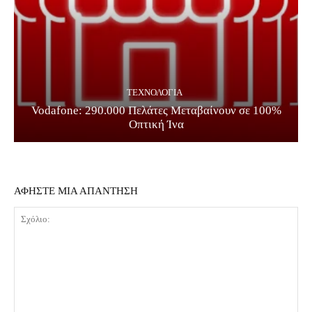
ΤΕΧΝΟΛΟΓΊΑ
Vodafone: 290.000 Πελάτες Μεταβαίνουν σε 100%
Οπτική Ίνα
ΑΦΗΣΤΕ ΜΙΑ ΑΠΑΝΤΗΣΗ