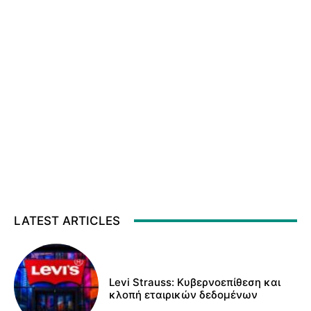
LATEST ARTICLES
Levi Strauss: Κυβερνοεπίθεση και
κλοπή εταιρικών δεδομένων