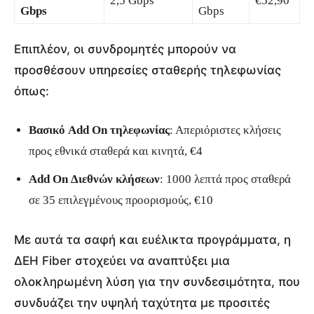
2,5 Gbps
€52,90
Gbps
Gbps
Επιπλέον, οι συνδρομητές μπορούν να
προσθέσουν υπηρεσίες σταθερής τηλεφωνίας
όπως:
Βασικό Add On τηλεφωνίας
: Απεριόριστες κλήσεις
προς εθνικά σταθερά και κινητά, €4
Add On Διεθνών κλήσεων
: 1000 λεπτά προς σταθερά
σε 35 επιλεγμένους προορισμούς, €10
Με αυτά τα σαφή και ευέλικτα προγράμματα, η
ΔΕΗ Fiber στοχεύει να αναπτύξει μια
ολοκληρωμένη λύση για την συνδεσιμότητα, που
συνδυάζει την υψηλή ταχύτητα με προσιτές