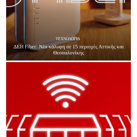
ΤΕΧΝΟΛΟΓΊΑ
ΔΕΗ Fiber: Νέα κάλυψη σε 15 περιοχές Αττικής και
Θεσσαλονίκης