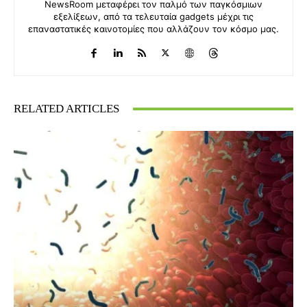
NewsRoom μεταφέρει τον παλμό των παγκόσμιων
εξελίξεων, από τα τελευταία gadgets μέχρι τις
επαναστατικές καινοτομίες που αλλάζουν τον κόσμο μας.
RELATED ARTICLES