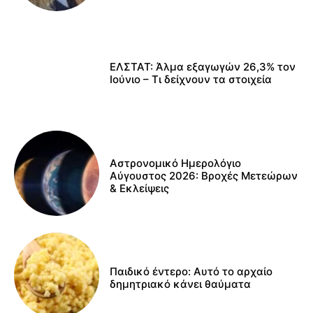
ΕΛΣΤΑΤ: Άλμα εξαγωγών 26,3% τον
Ιούνιο – Τι δείχνουν τα στοιχεία
Αστρονομικό Ημερολόγιο
Αύγουστος 2026: Βροχές Μετεώρων
& Εκλείψεις
Παιδικό έντερο: Αυτό το αρχαίο
δημητριακό κάνει θαύματα