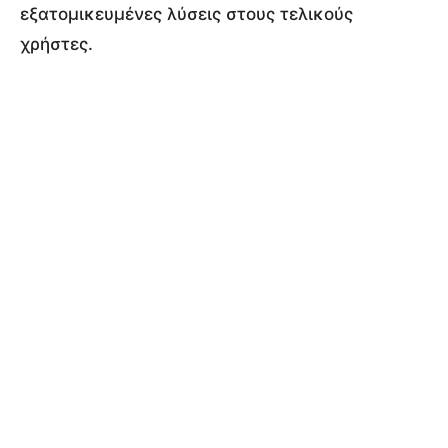
εξατομικευμένες λύσεις στους τελικούς
χρήστες.