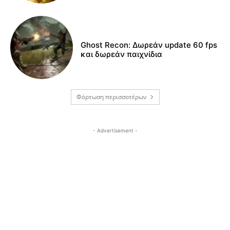
Ghost Recon: Δωρεάν update 60 fps
και δωρεάν παιχνίδια
Φόρτωση περισσοτέρων
- Advertisement -