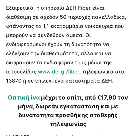
Εξαιρετικά, η υπηρεσία ΔΕΗ Fiber είναι
διαθέσιμη σε σχεδόν 50 περιοχές πανελλαδικά,
φτάνοντας τα 1,1 εκατομμύρια νοικοκυριά που
μπορούν να συνδεθούν άμεσα. Οι
ενδιαφερόμενοι έχουν τη δυνατότητα να
ελέγξουν την διαθεσιμότητα, αλλά και να
εκφράσουν το ενδιαφέρον τους μέσω της
ιστοσελίδας
www.dei.gr/fiber
, τηλεφωνικά στο
13870 ή σε επιλεγμένα καταστήματα ΔΕΗ.
Οπτική ίνα
μέχρι το σπίτι, από €17,90 τον
μήνα, δωρεάν εγκατάσταση και με
δυνατότητα προσθήκης σταθερής
τηλεφωνίας