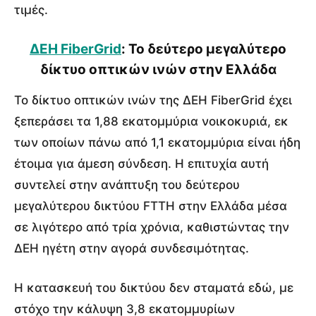
τιμές.
ΔΕΗ FiberGrid
: Το δεύτερο μεγαλύτερο
δίκτυο οπτικών ινών στην Ελλάδα
Το δίκτυο οπτικών ινών της ΔΕΗ FiberGrid έχει
ξεπεράσει τα 1,88 εκατομμύρια νοικοκυριά, εκ
των οποίων πάνω από 1,1 εκατομμύρια είναι ήδη
έτοιμα για άμεση σύνδεση. Η επιτυχία αυτή
συντελεί στην ανάπτυξη του δεύτερου
μεγαλύτερου δικτύου FTTH στην Ελλάδα μέσα
σε λιγότερο από τρία χρόνια, καθιστώντας την
ΔΕΗ ηγέτη στην αγορά συνδεσιμότητας.
Η κατασκευή του δικτύου δεν σταματά εδώ, με
στόχο την κάλυψη 3,8 εκατομμυρίων