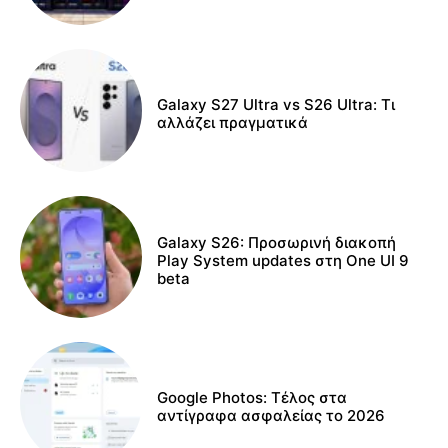
Galaxy S27 Ultra vs S26 Ultra: Τι
αλλάζει πραγματικά
Galaxy S26: Προσωρινή διακοπή
Play System updates στη One UI 9
beta
Google Photos: Τέλος στα
αντίγραφα ασφαλείας το 2026