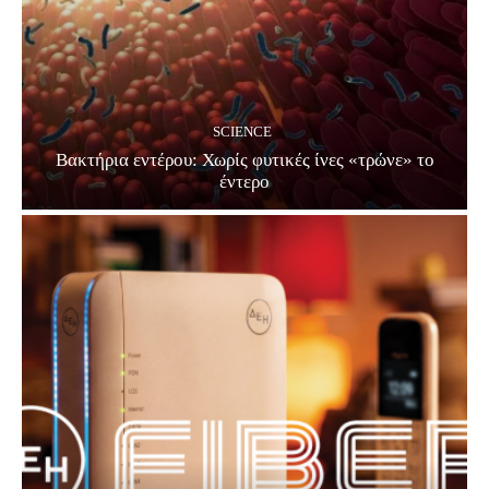
SCIENCE
Βακτήρια εντέρου: Χωρίς φυτικές ίνες «τρώνε» το
έντερο