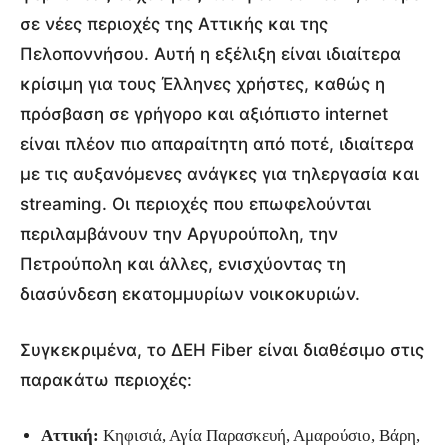
σε νέες περιοχές της Αττικής και της
Πελοποννήσου. Αυτή η εξέλιξη είναι ιδιαίτερα
κρίσιμη για τους Έλληνες χρήστες, καθώς η
πρόσβαση σε γρήγορο και αξιόπιστο internet
είναι πλέον πιο απαραίτητη από ποτέ, ιδιαίτερα
με τις αυξανόμενες ανάγκες για τηλεργασία και
streaming. Οι περιοχές που επωφελούνται
περιλαμβάνουν την Αργυρούπολη, την
Πετρούπολη και άλλες, ενισχύοντας τη
διασύνδεση εκατομμυρίων νοικοκυριών.
Συγκεκριμένα, το ΔΕΗ Fiber είναι διαθέσιμο στις
παρακάτω περιοχές:
Αττική:
Κηφισιά, Αγία Παρασκευή, Αμαρούσιο, Βάρη,