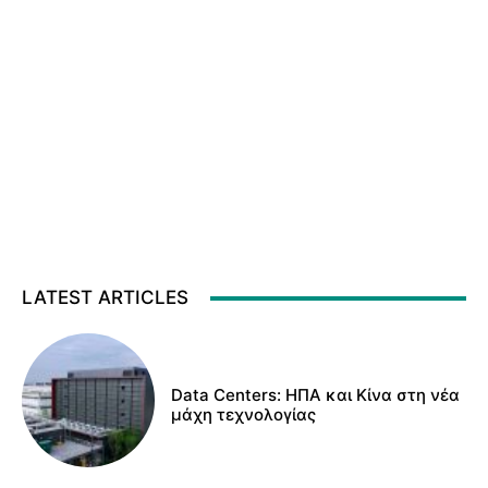
LATEST ARTICLES
Data Centers: ΗΠΑ και Κίνα στη νέα
μάχη τεχνολογίας