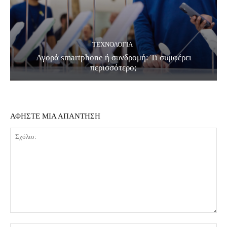
ΤΕΧΝΟΛΟΓΊΑ
Αγορά smartphone ή συνδρομή: Τι συμφέρει
περισσότερο;
ΑΦΗΣΤΕ ΜΙΑ ΑΠΑΝΤΗΣΗ
Σχόλιο: