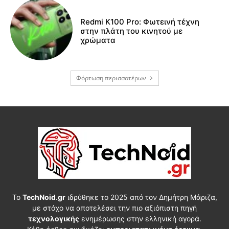
Redmi K100 Pro: Φωτεινή τέχνη
στην πλάτη του κινητού με
χρώματα
Φόρτωση περισσοτέρων
Το
TechNoid.gr
ιδρύθηκε το 2025 από τον Δημήτρη Μάριζα,
με στόχο να αποτελέσει την πιο αξιόπιστη πηγή
τεχνολογικής
ενημέρωσης στην ελληνική αγορά.