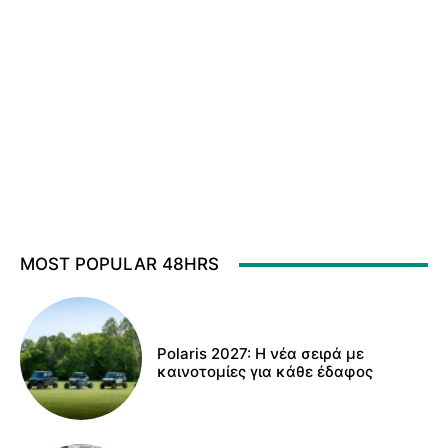
MOST POPULAR 48HRS
Polaris 2027: Η νέα σειρά με
καινοτομίες για κάθε έδαφος