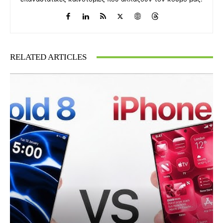
RELATED ARTICLES