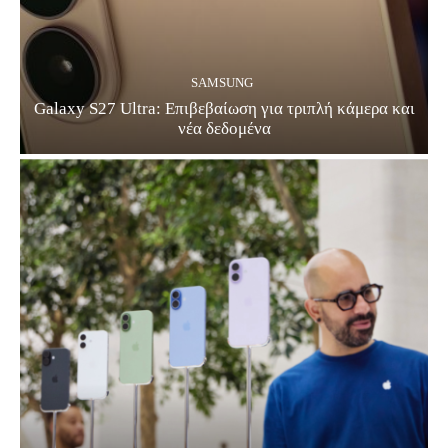
SAMSUNG
Galaxy S27 Ultra: Επιβεβαίωση για τριπλή κάμερα και
νέα δεδομένα