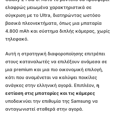
ελαφρώς μειωμένα χαρακτηριστικά σε
σύγκριση με το Ultra, διατηρώντας ωστόσο
βασικά πλεονεκτήματα, όπως μια μπαταρία
4.800 mAh και σύστημα διπλής κάμερας, χωρίς
τηλεφακό.
Αυτή η στρατηγική διαφοροποίησης επιτρέπει
στους καταναλωτές να επιλέξουν ανάμεσα σε
μια premium και μια πιο οικονομική επιλογή,
κάτι που αναμένεται να καλύψει ποικίλες
ανάγκες στην ελληνική αγορά.
Επιπλέον,
η
εστίαση στις μπαταρίες και τις κάμερες
υποδεικνύει την επιθυμία της Samsung να
ανταγωνιστεί σταθερά στην αγορά.