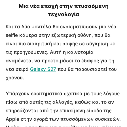
Μια νέα εποχή στην πτυσσόμενη
τεχνολογία
Και τα δύο μοντέλα θα ενσωματώσουν μια νέα
selfie κάμερα στην εξωτερική οθόνη, που θα
είναι πιο διακριτική και σαφής σε σύγκριση με
τις προηγούμενες. Αυτή η καινοτομία
αναμένεται να προετοιμάσει το έδαφος για τη
νέα σειρά
Galaxy S27
που θα παρουσιαστεί του
χρόνου.
Υπάρχουν ερωτηματικά σχετικά με τους λόγους
πίσω από αυτές τις αλλαγές, καθώς και το αν
επηρεάζονται από την επικείμενη είσοδο της
Apple στην αγορά των πτυσσόμενων συσκευών.