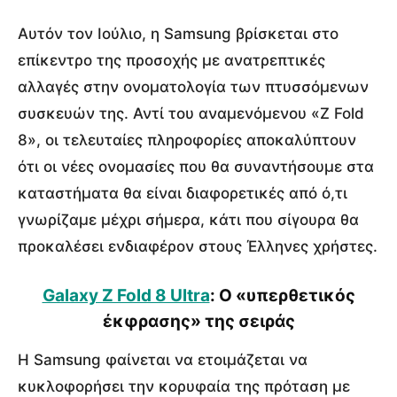
Αυτόν τον Ιούλιο, η Samsung βρίσκεται στο
επίκεντρο της προσοχής με ανατρεπτικές
αλλαγές στην ονοματολογία των πτυσσόμενων
συσκευών της. Αντί του αναμενόμενου «Z Fold
8», οι τελευταίες πληροφορίες αποκαλύπτουν
ότι οι νέες ονομασίες που θα συναντήσουμε στα
καταστήματα θα είναι διαφορετικές από ό,τι
γνωρίζαμε μέχρι σήμερα, κάτι που σίγουρα θα
προκαλέσει ενδιαφέρον στους Έλληνες χρήστες.
Galaxy Z Fold 8 Ultra
: Ο «υπερθετικός
έκφρασης» της σειράς
Η Samsung φαίνεται να ετοιμάζεται να
κυκλοφορήσει την κορυφαία της πρόταση με