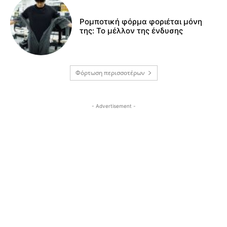
Ρομποτική φόρμα φοριέται μόνη
της: Το μέλλον της ένδυσης
Φόρτωση περισσοτέρων
- Advertisement -