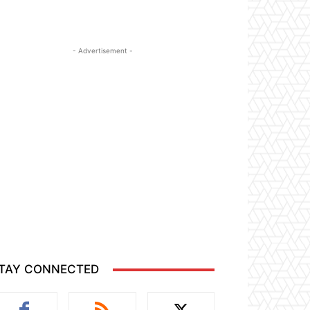
- Advertisement -
TAY CONNECTED