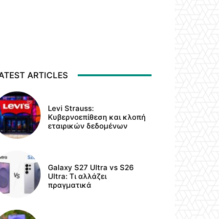
ATEST ARTICLES
Levi Strauss:
Κυβερνοεπίθεση και κλοπή
εταιρικών δεδομένων
Galaxy S27 Ultra vs S26
Ultra: Τι αλλάζει
πραγματικά