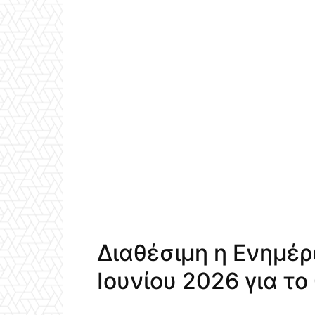
Διαθέσιμη η Ενημέ
Ιουνίου 2026 για το