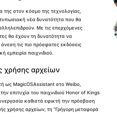
ία της στον κόσμο της τεχνολογίας,
ντυπωσιακή νέα δυνατότητα που θα
 αλληλεπιδρούν. Με τις επερχόμενες
τες θα έχουν τη δυνατότητα να
 άνεση τις πιο πρόσφατες εκδόσεις
κή εμπειρία παιχνιδιού.
ής χρήσης αρχείων
τή ως MagicOSAssistant στο Weibo,
ην επιτυχία του παιχνιδιού Honor of Kings
συνεργασία καθιστά εφικτή την πρόσβαση
ής χρήσης αρχείων, τη “Γρήγορη μεταφορά