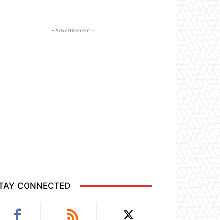
- Advertisement -
TAY CONNECTED