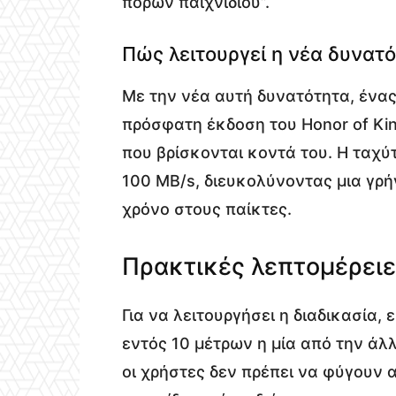
πόρων παιχνιδιού”.
Πώς λειτουργεί η νέα δυνατό
Με την νέα αυτή δυνατότητα, ένας
πρόσφατη έκδοση του Honor of Kin
που βρίσκονται κοντά του. Η ταχύ
100 MB/s, διευκολύνοντας μια γρ
χρόνο στους παίκτες.
Πρακτικές λεπτομέρειε
Για να λειτουργήσει η διαδικασία,
εντός 10 μέτρων η μία από την άλλ
οι χρήστες δεν πρέπει να φύγουν