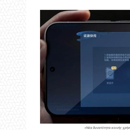
«Νέα δυνατότητα κοινής χρή