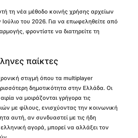
υτή τη νέα μέθοδο κοινής χρήσης αρχείων
 Ιούλιο του 2026. Για να επωφεληθείτε από
αρμογής, φροντίστε να διατηρείτε τη
λληνες παίκτες
χρονική στιγμή όπου τα multiplayer
ερισσότερη δημοτικότητα στην Ελλάδα. Οι
αιρία να μοιράζονται γρήγορα τις
ιών με φίλους, ενισχύοντας την κοινωνική
ητα αυτή, αν συνδυαστεί με τις ήδη
ελληνική αγορά, μπορεί να αλλάξει τον
ύν.