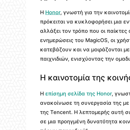
Η
Honor
, γνωστή για την καινοτομ
πρόκειται να κυκλοφορήσει μια ε
αλλάξει τον τρόπο που οι παίκτες
ενημερώσεις του MagicOS, οι χρήσ
κατεβάζουν και να μοιράζονται με
παιχνιδιών, ενισχύοντας την ομαδι
Η καινοτομία της κοιν
Η
επίσημη σελίδα της Honor
, γνωσ
ανακοίνωσε τη συνεργασία της με τ
της Tencent. Η λεπτομερής αυτή 
σε μια προηγμένη δυνατότητα κοιν