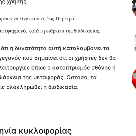
νής χρήσης.
ρέπει να είναι κοντά, έως 10 μέτρα.
 εφαρμογές κατά τη διάρκεια της διαδικασίας.
ί ότι η δυνατότητα αυτή καταλαμβάνει το
εγονός που σημαίνει ότι οι χρήστες δεν θα
λειτουργίες όπως ο κατοπτρισμός οθόνης ή
διάρκεια της μεταφοράς. Ωστόσο, τα
ς ολοκληρωθεί η διαδικασία.
ηνία κυκλοφορίας