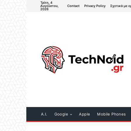
Τρίτη, 4
Contact
Privacy Policy
Σχετικά με ε
Αυγούστου,
2026
A.I.
Google
Apple
Mobile Phones