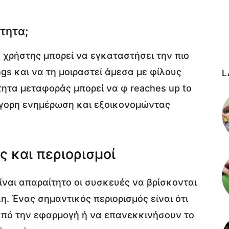
τητα;
 χρήστης μπορεί να εγκαταστήσει την πιο
gs και να τη μοιραστεί άμεσα με φίλους
L
τητα μεταφοράς μπορεί να φ reaches up to
ήγορη ενημέρωση και εξοικονομώντας
ς και περιορισμοί
 είναι απαραίτητο οι συσκευές να βρίσκονται
η. Ένας σημαντικός περιορισμός είναι ότι
 από την εφαρμογή ή να επανεκκινήσουν το