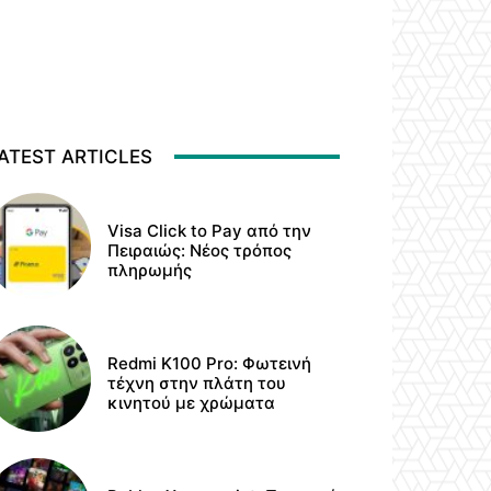
ATEST ARTICLES
Visa Click to Pay από την
Πειραιώς: Νέος τρόπος
πληρωμής
Redmi K100 Pro: Φωτεινή
τέχνη στην πλάτη του
κινητού με χρώματα