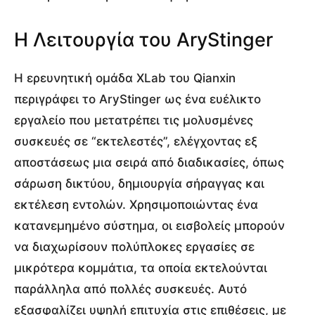
Η Λειτουργία του AryStinger
Η ερευνητική ομάδα XLab του Qianxin
περιγράφει το AryStinger ως ένα ευέλικτο
εργαλείο που μετατρέπει τις μολυσμένες
συσκευές σε “εκτελεστές”, ελέγχοντας εξ
αποστάσεως μια σειρά από διαδικασίες, όπως
σάρωση δικτύου, δημιουργία σήραγγας και
εκτέλεση εντολών. Χρησιμοποιώντας ένα
κατανεμημένο σύστημα, οι εισβολείς μπορούν
να διαχωρίσουν πολύπλοκες εργασίες σε
μικρότερα κομμάτια, τα οποία εκτελούνται
παράλληλα από πολλές συσκευές. Αυτό
εξασφαλίζει υψηλή επιτυχία στις επιθέσεις, με