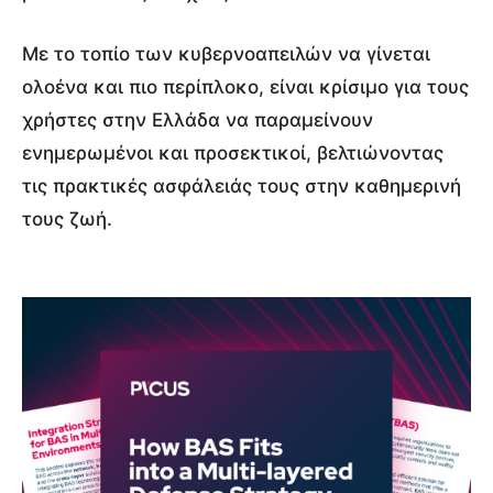
Με το τοπίο των κυβερνοαπειλών να γίνεται
ολοένα και πιο περίπλοκο, είναι κρίσιμο για τους
χρήστες στην Ελλάδα να παραμείνουν
ενημερωμένοι και προσεκτικοί, βελτιώνοντας
τις πρακτικές ασφάλειάς τους στην καθημερινή
τους ζωή.