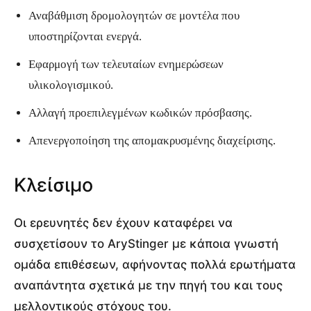
Αναβάθμιση δρομολογητών σε μοντέλα που
υποστηρίζονται ενεργά.
Εφαρμογή των τελευταίων ενημερώσεων
υλικολογισμικού.
Αλλαγή προεπιλεγμένων κωδικών πρόσβασης.
Απενεργοποίηση της απομακρυσμένης διαχείρισης.
Κλείσιμο
Οι ερευνητές δεν έχουν καταφέρει να
συσχετίσουν το AryStinger με κάποια γνωστή
ομάδα επιθέσεων, αφήνοντας πολλά ερωτήματα
αναπάντητα σχετικά με την πηγή του και τους
μελλοντικούς στόχους του.