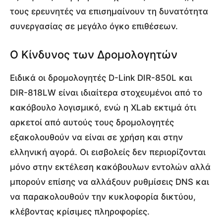
τους ερευνητές να επισημαίνουν τη δυνατότητα
συνεργασίας σε μεγάλο όγκο επιθέσεων.
Ο Κίνδυνος των Δρομολογητών
Ειδικά οι δρομολογητές D-Link DIR-850L και
DIR-818LW είναι ιδιαίτερα στοχευμένοι από το
κακόβουλο λογισμικό, ενώ η XLab εκτιμά ότι
αρκετοί από αυτούς τους δρομολογητές
εξακολουθούν να είναι σε χρήση και στην
ελληνική αγορά. Οι εισβολείς δεν περιορίζονται
μόνο στην εκτέλεση κακόβουλων εντολών αλλά
μπορούν επίσης να αλλάξουν ρυθμίσεις DNS και
να παρακολουθούν την κυκλοφορία δικτύου,
κλέβοντας κρίσιμες πληροφορίες.