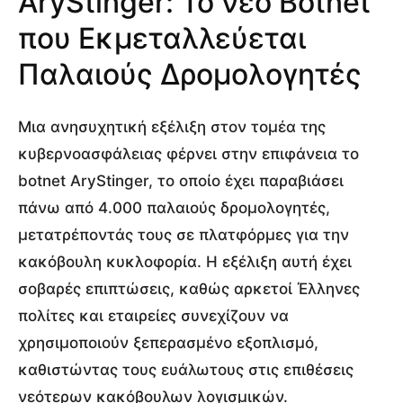
AryStinger: Το νέο Botnet
που Εκμεταλλεύεται
Παλαιούς Δρομολογητές
Μια ανησυχητική εξέλιξη στον τομέα της
κυβερνοασφάλειας φέρνει στην επιφάνεια το
botnet AryStinger, το οποίο έχει παραβιάσει
πάνω από 4.000 παλαιούς δρομολογητές,
μετατρέποντάς τους σε πλατφόρμες για την
κακόβουλη κυκλοφορία. Η εξέλιξη αυτή έχει
σοβαρές επιπτώσεις, καθώς αρκετοί Έλληνες
πολίτες και εταιρείες συνεχίζουν να
χρησιμοποιούν ξεπερασμένο εξοπλισμό,
καθιστώντας τους ευάλωτους στις επιθέσεις
νεότερων κακόβουλων λογισμικών.