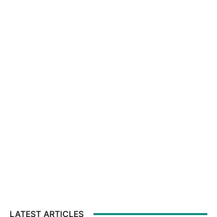
LATEST ARTICLES