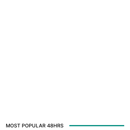
MOST POPULAR 48HRS