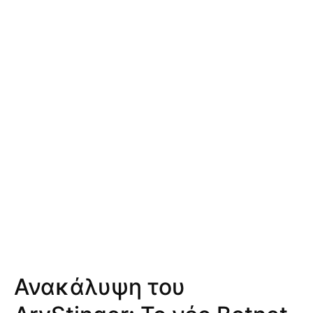
Ανακάλυψη του