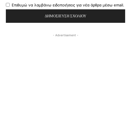
Επιθυμώ να λαμβάνω ειδοποιήσεις για νέα άρθρα μέσω email.
- Advertisement -