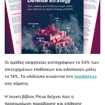
Οι ομάδες ασφαλείας καταγράφουν το 54% των
επιτυχημένων επιθέσεων και ειδοποιούν μόλις
το 14%. Τα υπόλοιπα κινούνται στο
περιβάλλον
σας αόρατα.
Η λευκή βίβλος Picus δείχνει πώς η
προσομοίωση παραβίασης και επίθεσης