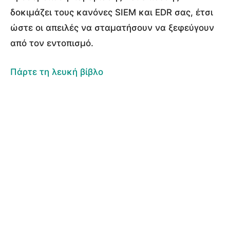
δοκιμάζει τους κανόνες SIEM και EDR σας, έτσι
ώστε οι απειλές να σταματήσουν να ξεφεύγουν
από τον εντοπισμό.
Πάρτε τη λευκή βίβλο