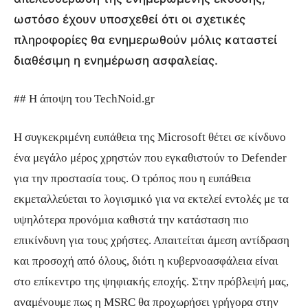
ωστόσο έχουν υποσχεθεί ότι οι σχετικές
πληροφορίες θα ενημερωθούν μόλις καταστεί
διαθέσιμη η ενημέρωση ασφαλείας.
## Η άποψη του TechNoid.gr
Η συγκεκριμένη ευπάθεια της Microsoft θέτει σε κίνδυνο
ένα μεγάλο μέρος χρηστών που εγκαθιστούν το Defender
για την προστασία τους. Ο τρόπος που η ευπάθεια
εκμεταλλεύεται το λογισμικό για να εκτελεί εντολές με τα
υψηλότερα προνόμια καθιστά την κατάσταση πιο
επικίνδυνη για τους χρήστες. Απαιτείται άμεση αντίδραση
και προσοχή από όλους, διότι η κυβερνοασφάλεια είναι
στο επίκεντρο της ψηφιακής εποχής. Στην πρόβλεψή μας,
αναμένουμε πως η MSRC θα προχωρήσει γρήγορα στην