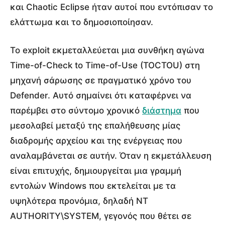
και Chaotic Eclipse ήταν αυτοί που εντόπισαν το
ελάττωμα και το δημοσιοποίησαν.
Το exploit εκμεταλλεύεται μια συνθήκη αγώνα
Time-of-Check to Time-of-Use (TOCTOU) στη
μηχανή σάρωσης σε πραγματικό χρόνο του
Defender. Αυτό σημαίνει ότι καταφέρνει να
παρέμβει στο σύντομο χρονικό
διάστημα
που
μεσολαβεί μεταξύ της επαλήθευσης μίας
διαδρομής αρχείου και της ενέργειας που
αναλαμβάνεται σε αυτήν. Όταν η εκμετάλλευση
είναι επιτυχής, δημιουργείται μια γραμμή
εντολών Windows που εκτελείται με τα
υψηλότερα προνόμια, δηλαδή NT
AUTHORITY\SYSTEM, γεγονός που θέτει σε