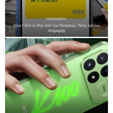
ΤΕΧΝΟΛΟΓΊΑ
Visa Click to Pay από την Πειραιώς: Νέος τρόπος
πληρωμής