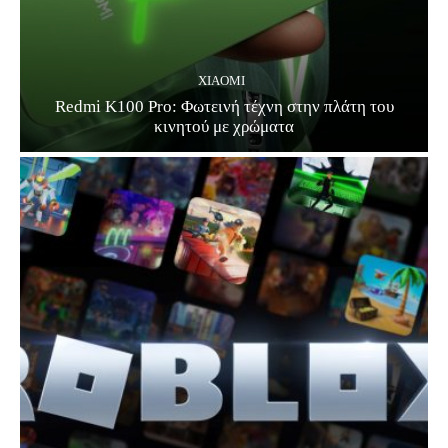
XIAOMI
Redmi K100 Pro: Φωτεινή τέχνη στην πλάτη του
κινητού με χρώματα