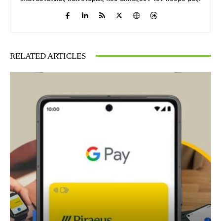
RELATED ARTICLES