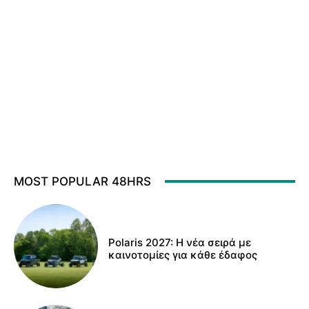
MOST POPULAR 48HRS
Polaris 2027: Η νέα σειρά με
καινοτομίες για κάθε έδαφος