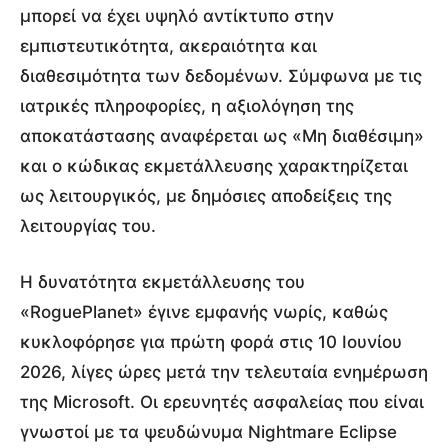
μπορεί να έχει υψηλό αντίκτυπο στην
εμπιστευτικότητα, ακεραιότητα και
διαθεσιμότητα των δεδομένων. Σύμφωνα με τις
ιατρικές πληροφορίες, η αξιολόγηση της
αποκατάστασης αναφέρεται ως «Μη διαθέσιμη»
και ο κώδικας εκμετάλλευσης χαρακτηρίζεται
ως λειτουργικός, με δημόσιες αποδείξεις της
λειτουργίας του.
Η δυνατότητα εκμετάλλευσης του
«RoguePlanet» έγινε εμφανής νωρίς, καθώς
κυκλοφόρησε για πρώτη φορά στις 10 Ιουνίου
2026, λίγες ώρες μετά την τελευταία ενημέρωση
της Microsoft. Οι ερευνητές ασφαλείας που είναι
γνωστοί με τα ψευδώνυμα Nightmare Eclipse