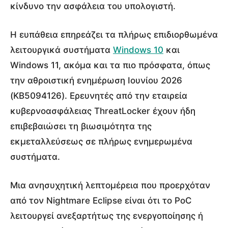
κίνδυνο την ασφάλεια του υπολογιστή.
Η ευπάθεια επηρεάζει τα πλήρως επιδιορθωμένα
λειτουργικά συστήματα
Windows 10
και
Windows 11, ακόμα και τα πιο πρόσφατα, όπως
την αθροιστική ενημέρωση Ιουνίου 2026
(KB5094126). Ερευνητές από την εταιρεία
κυβερνοασφάλειας ThreatLocker έχουν ήδη
επιβεβαιώσει τη βιωσιμότητα της
εκμεταλλεύσεως σε πλήρως ενημερωμένα
συστήματα.
Μια ανησυχητική λεπτομέρεια που προερχόταν
από τον Nightmare Eclipse είναι ότι το PoC
λειτουργεί ανεξαρτήτως της ενεργοποίησης ή