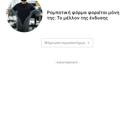
Ρομποτική φόρμα φοριέται μόνη
της: Το μέλλον της ένδυσης
Φόρτωση περισσοτέρων
- Advertisement -