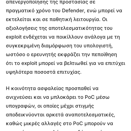
απενεργοποίησης της προστασίας σε
πραγματικό χρόνο του Defender, ενώ μπορεί να
εκτελείται και σε παθητική λειτουργία. Οι
αξιολογήσεις της αποτελεσματικότητας του
exploit ενδέχεται να ποικίλλουν ανάλογα με τη
συγκεκριμένη διαμόρφωση του υπολογιστή,
ωστόσο ο ερευνητής εκφράζει την πεποίθηση
ότι το exploit μπορεί να βελτιωθεί για να επιτύχει
υψηλότερα ποσοστά επιτυχίας.
Η κοινότητα ασφαλείας προσπαθεί να
ανιχνεύσει και να μπλοκάρει το PoC μέσω
υπογραφών, οι οποίες μέχρι στιγμής
αποδεικνύονται αρκετά αναποτελεσματικές,
καθώς μικρές αλλαγές στο PoC μπορούν να