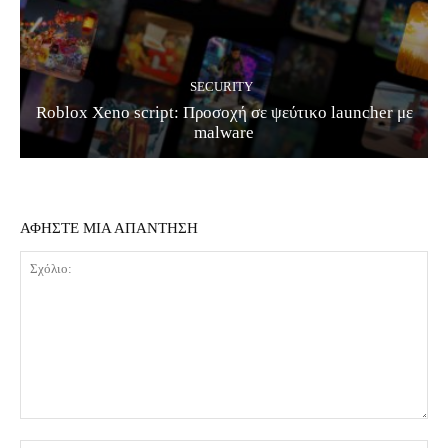
SECURITY
Roblox Xeno script: Προσοχή σε ψεύτικο launcher με
malware
ΑΦΗΣΤΕ ΜΙΑ ΑΠΑΝΤΗΣΗ
Σχόλιο: