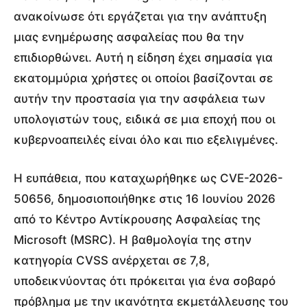
ανακοίνωσε ότι εργάζεται για την ανάπτυξη
μιας ενημέρωσης ασφαλείας που θα την
επιδιορθώνει. Αυτή η είδηση έχει σημασία για
εκατομμύρια χρήστες οι οποίοι βασίζονται σε
αυτήν την προστασία για την ασφάλεια των
υπολογιστών τους, ειδικά σε μια εποχή που οι
κυβερνοαπειλές είναι όλο και πιο εξελιγμένες.
Η ευπάθεια, που καταχωρήθηκε ως CVE-2026-
50656, δημοσιοποιήθηκε στις 16 Ιουνίου 2026
από το Κέντρο Αντίκρουσης Ασφαλείας της
Microsoft (MSRC). Η βαθμολογία της στην
κατηγορία CVSS ανέρχεται σε 7,8,
υποδεικνύοντας ότι πρόκειται για ένα σοβαρό
πρόβλημα με την ικανότητα εκμετάλλευσης του