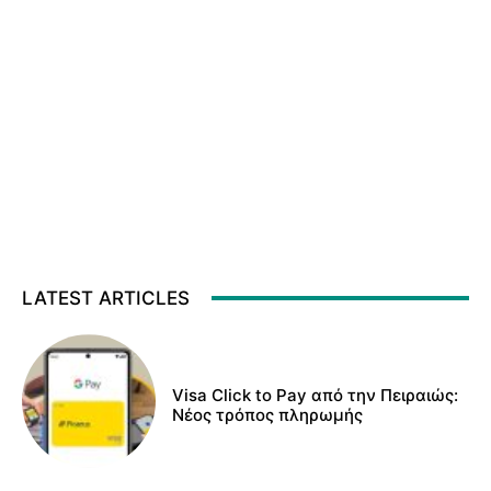
LATEST ARTICLES
Visa Click to Pay από την Πειραιώς:
Νέος τρόπος πληρωμής