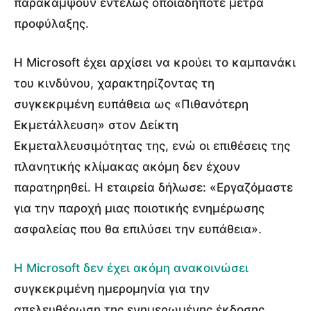
παρακάμψουν εντελώς οποιαδήποτε μέτρα
προφύλαξης.
Η Microsoft έχει αρχίσει να κρούει το καμπανάκι
του κινδύνου, χαρακτηρίζοντας τη
συγκεκριμένη ευπάθεια ως «Πιθανότερη
Εκμετάλλευση» στον Δείκτη
Εκμεταλλευσιμότητας της, ενώ οι επιθέσεις της
πλανητικής κλίμακας ακόμη δεν έχουν
παρατηρηθεί. Η εταιρεία δήλωσε: «Εργαζόμαστε
για την παροχή μιας ποιοτικής ενημέρωσης
ασφαλείας που θα επιλύσει την ευπάθεια».
Η Microsoft δεν έχει ακόμη ανακοινώσει
συγκεκριμένη ημερομηνία για την
απελευθέρωση της ενημερωμένης έκδοσης,