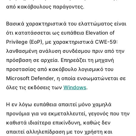
από κακόβουλους παράγοντες.
Βασικά χαρακτηριστικά του ελαττώματος είναι
ότι κατατάσσεται ως ευπάθεια Elevation of
Privilege (EoP), με χαρακτηριστικά CWE-59:
λανθασμένη ανάλυση συνδέσμου πριν από την
πρόσβαση σε αρχεία. Επηρεάζει τη μηχανή
προστασίας από κακόβουλο λογισμικό του
Microsoft Defender, η οποία ενσωματώνεται σε
όλες τις εκδόσεις των
Windows
.
Η εν λόγω ευπάθεια απαιτεί μόνο χαμηλά
προνόμια για να εκμεταλλευτεί, γεγονός που την
καθιστά ιδιαίτερα επικίνδυνη, καθώς δεν
απαιτεί αλληλεπίδραση με τον χρήστη και