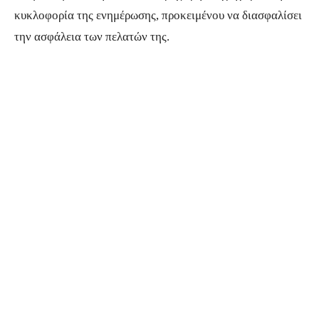
κυκλοφορία της ενημέρωσης, προκειμένου να διασφαλίσει
την ασφάλεια των πελατών της.