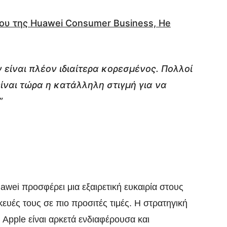
ου της Huawei Consumer Business, He
είναι πλέον ιδιαίτερα κορεσμένος. Πολλοί
ίναι τώρα η κατάλληλη στιγμή για να
”
wei προσφέρει μια εξαιρετική ευκαιρία στους
ευές τους σε πιο προσιτές τιμές. Η στρατηγική
 Apple είναι αρκετά ενδιαφέρουσα και