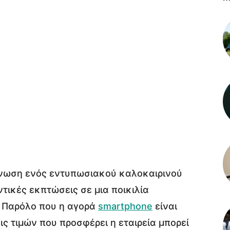
νωση ενός εντυπωσιακού καλοκαιρινού
ντικές εκπτώσεις σε μια ποικιλία
 Παρόλο που η αγορά
smartphone
είναι
εις τιμών που προσφέρει η εταιρεία μπορεί