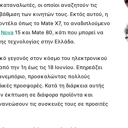
καταναλωτές, οι οποίοι αναζητούν τις
βάθμιση των κινητών τους. Εκτός αυτού, η
οντέλα όπως το Mate X7, το αναδιπλούμενο
ς
Nova
15 και Mate 80, κάτι που μπορεί να
της τεχνολογίας στην Ελλάδα.
ικό γεγονός στον κόσμο του ηλεκτρονικού
από την 1η έως τις 18 Ιουνίου. Επηρεάζει
 λιανεμπόριο, προσκαλώντας πολλούς
δικές προσφορές. Κατά τη διάρκεια αυτής
υν έκπτωση σε διάφορα προϊόντα και
ανεώσουν τις συσκευές τους σε προσιτές