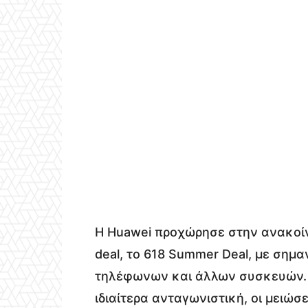
Η Huawei προχώρησε στην ανακοί
deal, το 618 Summer Deal, με σημα
τηλέφωνων και άλλων συσκευών.
ιδιαίτερα ανταγωνιστική, οι μειώσ