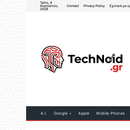
Τρίτη, 4
Contact
Privacy Policy
Σχετικά με ε
Αυγούστου,
2026
A.I.
Google
Apple
Mobile Phones