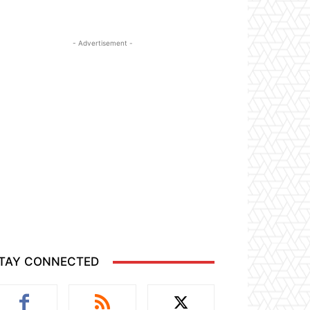
- Advertisement -
TAY CONNECTED