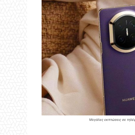
Μεγάλες εκπτώσεις σε τηλέ