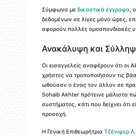
Σύμφωνα με
δικαστικά έγγραφα
, 
δεδομένων σε λίγες μόνο ώρες, ε
αφορούν πολλές ομοσπονδιακές υ
Ανακάλυψη και Σύλλη
Οι εισαγγελείς αναφέρουν ότι οι 
χρήστες να τροποποιήσουν τις βά
ωθούσαν ο ένας τον άλλον σε πρα
Sohaib Akhter πρότεινε μάλιστα 
συστήματος, κάτι που δείχνει ότι ε
προσοχή.
Η Γενική Επιθεωρήτρια
Τζένιφερ Λ.