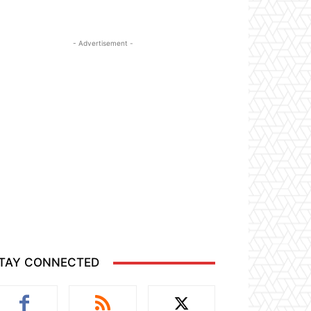
- Advertisement -
TAY CONNECTED