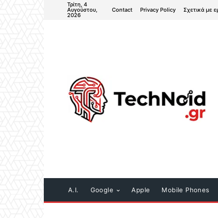
Τρίτη, 4
Contact
Privacy Policy
Σχετικά με ε
Αυγούστου,
2026
A.I.
Google
Apple
Mobile Phones