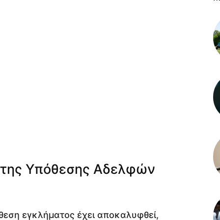
 της Υπόθεσης Αδελφών
πόθεση εγκλήματος έχει αποκαλυφθεί,