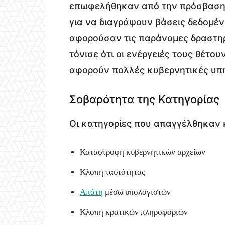
επωφελήθηκαν από την πρόσβαση π
για να διαγράψουν βάσεις δεδομέ
αφορούσαν τις παράνομες δραστηρ
τόνισε ότι οι ενέργειές τους θέτ
αφορούν πολλές κυβερνητικές υπη
Σοβαρότητα της Κατηγορίας
Οι κατηγορίες που απαγγέλθηκαν 
Καταστροφή κυβερνητικών αρχείων
Κλοπή ταυτότητας
Απάτη
μέσω υπολογιστών
Κλοπή κρατικών πληροφοριών