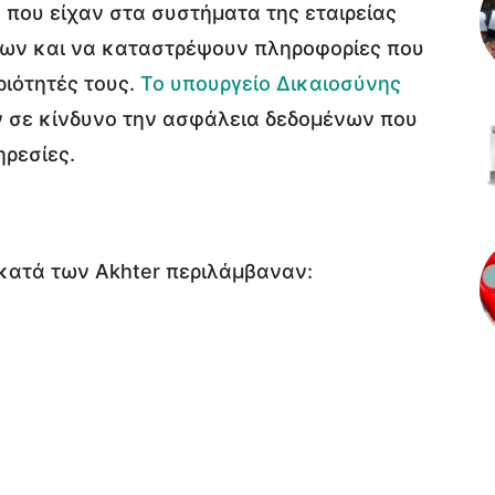
ου είχαν στα συστήματα της εταιρείας
νων και να καταστρέψουν πληροφορίες που
ιότητές τους.
Το υπουργείο Δικαιοσύνης
ουν σε κίνδυνο την ασφάλεια δεδομένων που
ρεσίες.
κατά των Akhter περιλάμβαναν: