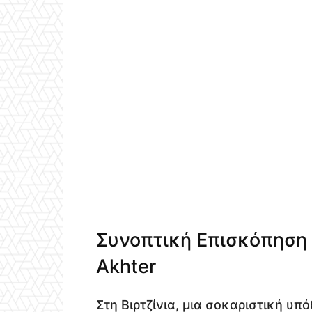
Συνοπτική Επισκόπηση
Akhter
Στη Βιρτζίνια, μια σοκαριστική υ