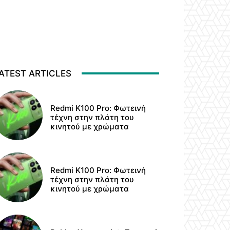
ATEST ARTICLES
Redmi K100 Pro: Φωτεινή
τέχνη στην πλάτη του
κινητού με χρώματα
Redmi K100 Pro: Φωτεινή
τέχνη στην πλάτη του
κινητού με χρώματα