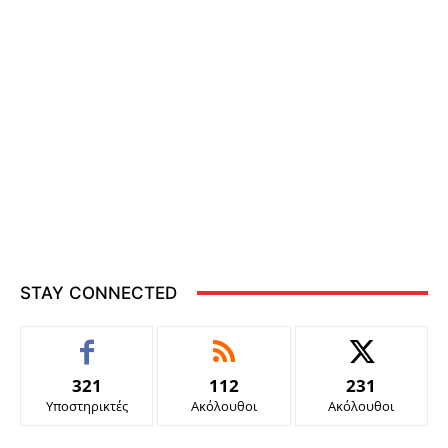
STAY CONNECTED
321
112
231
Υποστηρικτές
Ακόλουθοι
Ακόλουθοι