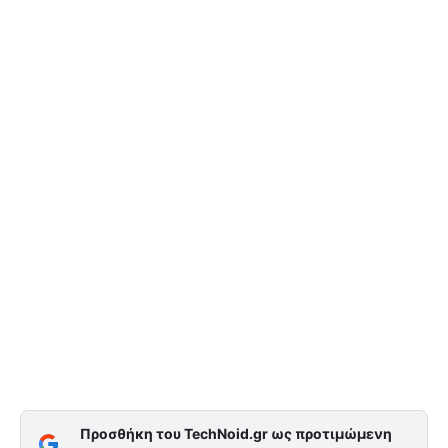
Προσθήκη του TechNoid.gr ως προτιμώμενη