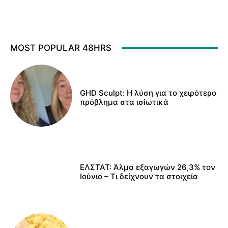
MOST POPULAR 48HRS
GHD Sculpt: Η λύση για το χειρότερο
πρόβλημα στα ισiωτικά
ΕΛΣΤΑΤ: Άλμα εξαγωγών 26,3% τον
Ιούνιο – Τι δείχνουν τα στοιχεία