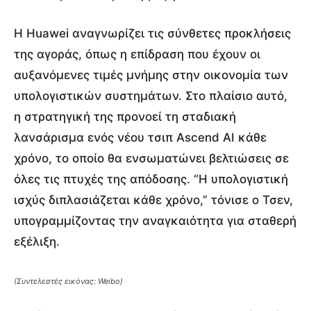
Η Huawei αναγνωρίζει τις σύνθετες προκλήσεις
της αγοράς, όπως η επίδραση που έχουν οι
αυξανόμενες τιμές μνήμης στην οικονομία των
υπολογιστικών συστημάτων. Στο πλαίσιο αυτό,
η στρατηγική της προνοεί τη σταδιακή
λανσάρισμα ενός νέου τσιπ Ascend AI κάθε
χρόνο, το οποίο θα ενσωματώνει βελτιώσεις σε
όλες τις πτυχές της απόδοσης. “Η υπολογιστική
ισχύς διπλασιάζεται κάθε χρόνο,” τόνισε ο Τσεν,
υπογραμμίζοντας την αναγκαιότητα για σταθερή
εξέλιξη.
(Συντελεστές εικόνας: Weibo)