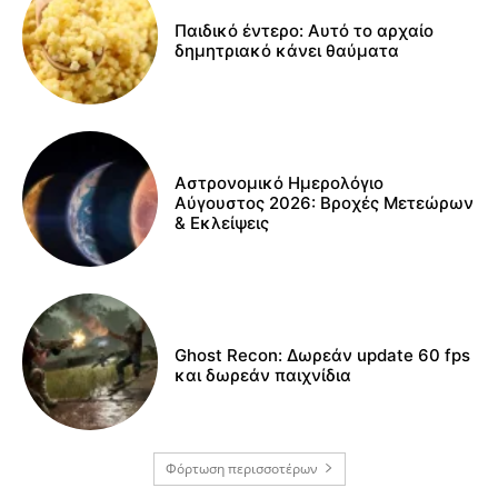
Παιδικό έντερο: Αυτό το αρχαίο
δημητριακό κάνει θαύματα
Αστρονομικό Ημερολόγιο
Αύγουστος 2026: Βροχές Μετεώρων
& Εκλείψεις
Ghost Recon: Δωρεάν update 60 fps
και δωρεάν παιχνίδια
Φόρτωση περισσοτέρων