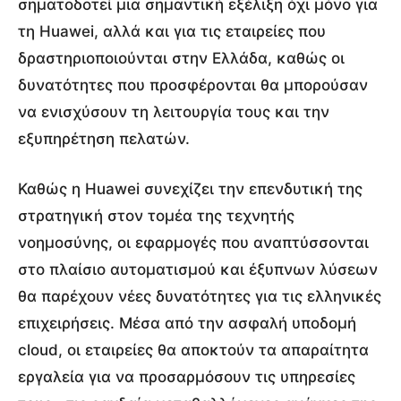
σηματοδοτεί μια σημαντική εξέλιξη όχι μόνο για
τη Huawei, αλλά και για τις εταιρείες που
δραστηριοποιούνται στην Ελλάδα, καθώς οι
δυνατότητες που προσφέρονται θα μπορούσαν
να ενισχύσουν τη λειτουργία τους και την
εξυπηρέτηση πελατών.
Καθώς η Huawei συνεχίζει την επενδυτική της
στρατηγική στον τομέα της τεχνητής
νοημοσύνης, οι εφαρμογές που αναπτύσσονται
στο πλαίσιο αυτοματισμού και έξυπνων λύσεων
θα παρέχουν νέες δυνατότητες για τις ελληνικές
επιχειρήσεις. Μέσα από την ασφαλή υποδομή
cloud, οι εταιρείες θα αποκτούν τα απαραίτητα
εργαλεία για να προσαρμόσουν τις υπηρεσίες