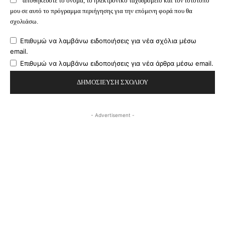
μου σε αυτό το πρόγραμμα περιήγησης για την επόμενη φορά που θα
σχολιάσω.
Επιθυμώ να λαμβάνω ειδοποιήσεις για νέα σχόλια μέσω
email.
Επιθυμώ να λαμβάνω ειδοποιήσεις για νέα άρθρα μέσω email.
- Advertisement -