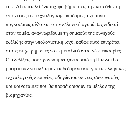
τσιπ AI αποτελεί ένα ισχυρό βήμα προς την κατεύθυνση
ενίσχυσης της τεχνολογικής υποδομής, όχι μόνο
παγκοσμίως αλλά και στην ελληνική αγορά. Ως ειδικοί
στον τομέα, αναγνωρίζουμε τη σημασία της συνεχούς
εξέλιξης στην υπολογιστική ισχύ, καθώς αυτό επιτρέπει
στους επιχειρηματίες να εκμεταλλεύονται νέες ευκαιρίες.
Οι εξελίξεις που προγραμματίζονται από τη Huawei θα
μπορούσαν να αλλάξουν τα δεδομένα και για τις ελληνικές
τεχνολογικές εταιρείες, οδηγώντας σε νέες συνεργασίες
και καινοτομίες που θα προσδιορίσουν το μέλλον της
βιομηχανίας.