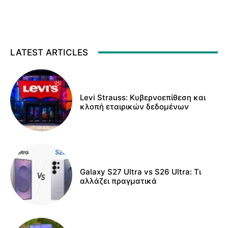
LATEST ARTICLES
Levi Strauss: Κυβερνοεπίθεση και
κλοπή εταιρικών δεδομένων
Galaxy S27 Ultra vs S26 Ultra: Τι
αλλάζει πραγματικά