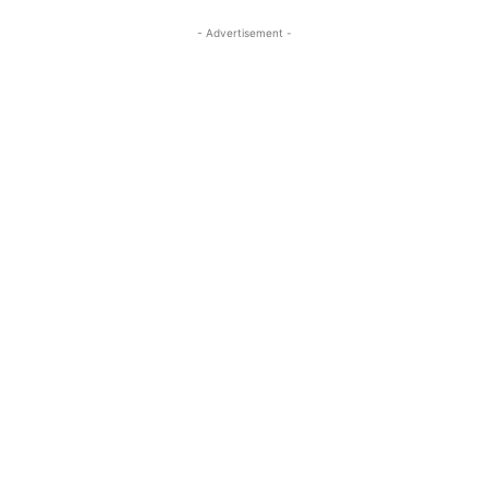
- Advertisement -