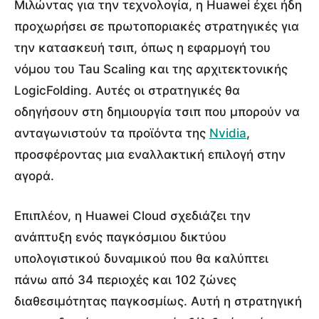
Μιλώντας για την τεχνολογία, η Huawei έχει ήδη
προχωρήσει σε πρωτοποριακές στρατηγικές για
την κατασκευή τσιπ, όπως η εφαρμογή του
νόμου του Tau Scaling και της αρχιτεκτονικής
LogicFolding. Αυτές οι στρατηγικές θα
οδηγήσουν στη δημιουργία τσιπ που μπορούν να
ανταγωνιστούν τα προϊόντα της
Nvidia
,
προσφέροντας μια εναλλακτική επιλογή στην
αγορά.
Επιπλέον, η Huawei Cloud σχεδιάζει την
ανάπτυξη ενός παγκόσμιου δικτύου
υπολογιστικού δυναμικού που θα καλύπτει
πάνω από 34 περιοχές και 102 ζώνες
διαθεσιμότητας παγκοσμίως. Αυτή η στρατηγική