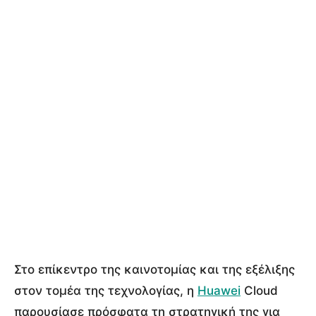
Στο επίκεντρο της καινοτομίας και της εξέλιξης
στον τομέα της τεχνολογίας, η
Huawei
Cloud
παρουσίασε πρόσφατα τη στρατηγική της για