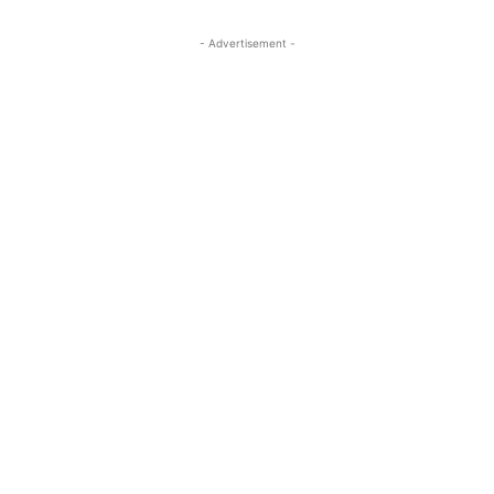
- Advertisement -