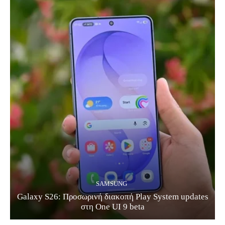
SAMSUNG
Galaxy S26: Προσωρινή διακοπή Play System updates
στη One UI 9 beta