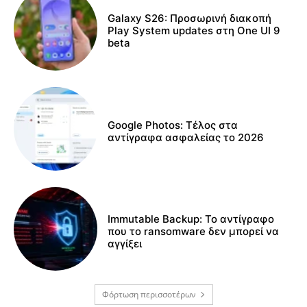
Galaxy S26: Προσωρινή διακοπή
Play System updates στη One UI 9
beta
Google Photos: Τέλος στα
αντίγραφα ασφαλείας το 2026
Immutable Backup: Το αντίγραφο
που το ransomware δεν μπορεί να
αγγίξει
Φόρτωση περισσοτέρων