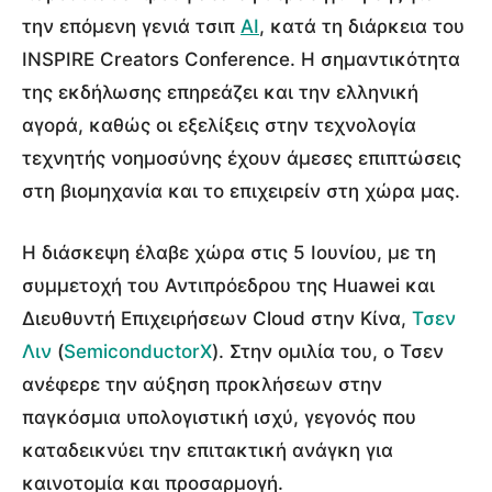
την επόμενη γενιά τσιπ
AI
, κατά τη διάρκεια του
INSPIRE Creators Conference. Η σημαντικότητα
της εκδήλωσης επηρεάζει και την ελληνική
αγορά, καθώς οι εξελίξεις στην τεχνολογία
τεχνητής νοημοσύνης έχουν άμεσες επιπτώσεις
στη βιομηχανία και το επιχειρείν στη χώρα μας.
Η διάσκεψη έλαβε χώρα στις 5 Ιουνίου, με τη
συμμετοχή του Αντιπρόεδρου της Huawei και
Διευθυντή Επιχειρήσεων Cloud στην Κίνα,
Τσεν
Λιν
(
SemiconductorX
). Στην ομιλία του, ο Τσεν
ανέφερε την αύξηση προκλήσεων στην
παγκόσμια υπολογιστική ισχύ, γεγονός που
καταδεικνύει την επιτακτική ανάγκη για
καινοτομία και προσαρμογή.