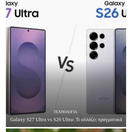
ΤΕΧΝΟΛΟΓΊΑ
Galaxy S27 Ultra vs S26 Ultra: Τι αλλάζει πραγματικά