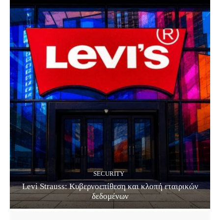
SECURITY
Levi Strauss: Κυβερνοεπίθεση και κλοπή εταιρικών
δεδομένων