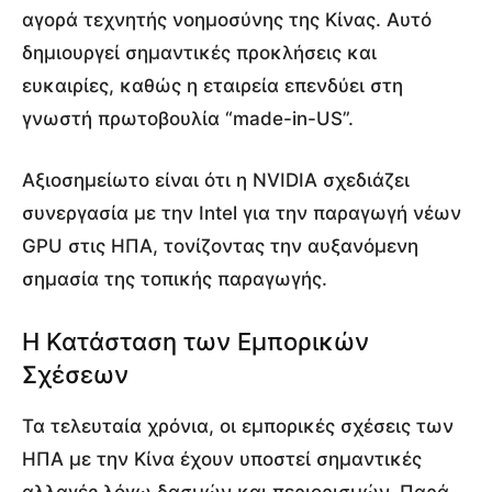
αγορά τεχνητής νοημοσύνης της Κίνας. Αυτό
δημιουργεί σημαντικές προκλήσεις και
ευκαιρίες, καθώς η εταιρεία επενδύει στη
γνωστή πρωτοβουλία “made-in-US”.
Αξιοσημείωτο είναι ότι η NVIDIA σχεδιάζει
συνεργασία με την Intel για την παραγωγή νέων
GPU στις ΗΠΑ, τονίζοντας την αυξανόμενη
σημασία της τοπικής παραγωγής.
Η Κατάσταση των Εμπορικών
Σχέσεων
Τα τελευταία χρόνια, οι εμπορικές σχέσεις των
ΗΠΑ με την Κίνα έχουν υποστεί σημαντικές
αλλαγές λόγω δασμών και περιορισμών. Παρά