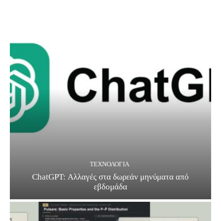
ΤΕΧΝΟΛΟΓΊΑ
ChatGPT: Αλλαγές στα δωρεάν μηνύματα από
εβδομάδα