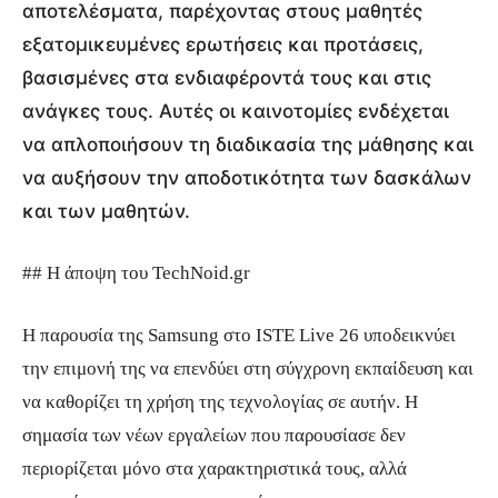
αποτελέσματα, παρέχοντας στους μαθητές
εξατομικευμένες ερωτήσεις και προτάσεις,
βασισμένες στα ενδιαφέροντά τους και στις
ανάγκες τους. Αυτές οι καινοτομίες ενδέχεται
να απλοποιήσουν τη διαδικασία της μάθησης και
να αυξήσουν την αποδοτικότητα των δασκάλων
και των μαθητών.
## Η άποψη του TechNoid.gr
Η παρουσία της Samsung στο ISTE Live 26 υποδεικνύει
την επιμονή της να επενδύει στη σύγχρονη εκπαίδευση και
να καθορίζει τη χρήση της τεχνολογίας σε αυτήν. Η
σημασία των νέων εργαλείων που παρουσίασε δεν
περιορίζεται μόνο στα χαρακτηριστικά τους, αλλά