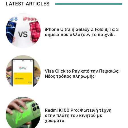
LATEST ARTICLES
iPhone Ultra ή Galaxy Z Fold 8; Τα 3
σημεία που αλλάζουν το παιχνίδι
Visa Click to Pay από την Πειραιώς:
Νέος τρόπος πληρωμής
Redmi K100 Pro: Φωτεινή τέχνη
στην πλάτη του κινητού με
χρώματα