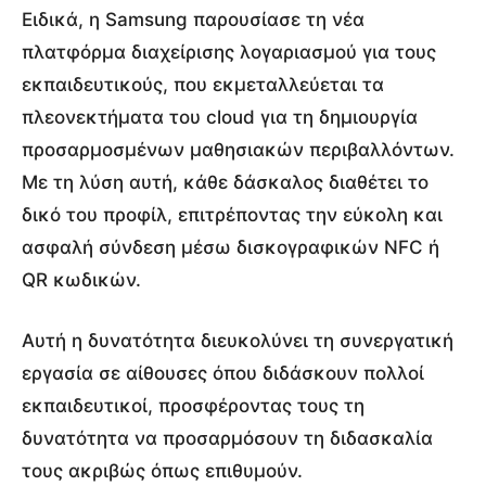
Ειδικά, η Samsung παρουσίασε τη νέα
πλατφόρμα διαχείρισης λογαριασμού για τους
εκπαιδευτικούς, που εκμεταλλεύεται τα
πλεονεκτήματα του cloud για τη δημιουργία
προσαρμοσμένων μαθησιακών περιβαλλόντων.
Με τη λύση αυτή, κάθε δάσκαλος διαθέτει το
δικό του προφίλ, επιτρέποντας την εύκολη και
ασφαλή σύνδεση μέσω δισκογραφικών NFC ή
QR κωδικών.
Αυτή η δυνατότητα διευκολύνει τη συνεργατική
εργασία σε αίθουσες όπου διδάσκουν πολλοί
εκπαιδευτικοί, προσφέροντας τους τη
δυνατότητα να προσαρμόσουν τη διδασκαλία
τους ακριβώς όπως επιθυμούν.