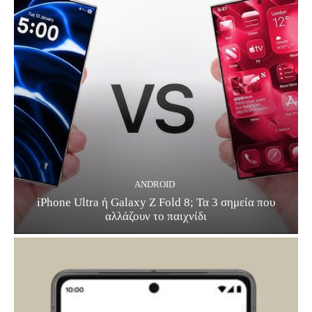
ANDROID
iPhone Ultra ή Galaxy Z Fold 8; Τα 3 σημεία που
αλλάζουν το παιχνίδι