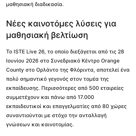
μαθησιακή διαδικασία.
Νέες καινοτόμες λύσεις για
μαθησιακή βελτίωση
Το ISTE Live 26, το οποίο διεξάγεται από τις 28
Ιουνίου 2026 στο Συνεδριακό Κέντρο Orange
County στο Ορλάντο της Φλόριντα, αποτελεί ένα
πολύ σημαντικό γεγονός στον τομέα της
εκπαίδευσης. Περισσότερες από 500 εταιρείες
συμμετέχουν και πάνω από 17.000
εκπαιδευτικοί και επαγγελματίες από 80 χώρες
συναντιούνται με στόχο την ανταλλαγή
γνώσεων και καινοτομίας.