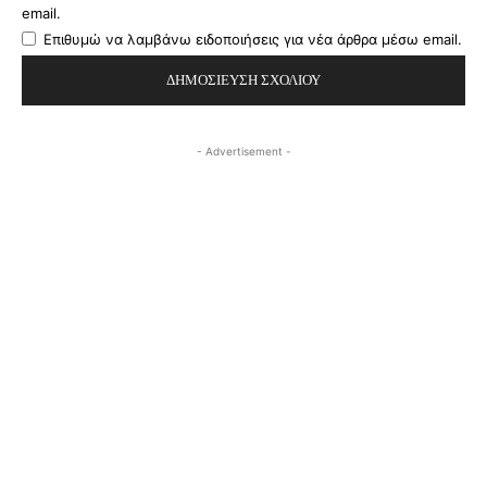
email.
Επιθυμώ να λαμβάνω ειδοποιήσεις για νέα άρθρα μέσω email.
- Advertisement -