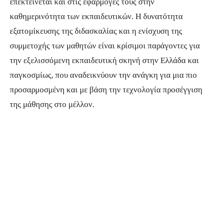
επεκτείνεται και στις εφαρμογές τους στην
καθημερινότητα των εκπαιδευτικών. Η δυνατότητα
εξατομίκευσης της διδασκαλίας και η ενίσχυση της
συμμετοχής των μαθητών είναι κρίσιμοι παράγοντες για
την εξελισσόμενη εκπαιδευτική σκηνή στην Ελλάδα και
παγκοσμίως, που αναδεικνύουν την ανάγκη για μια πιο
προσαρμοσμένη και με βάση την τεχνολογία προσέγγιση
της μάθησης στο μέλλον.