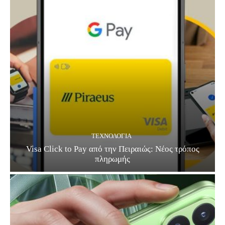
ΤΕΧΝΟΛΟΓΊΑ
Visa Click to Pay από την Πειραιώς: Νέος τρόπος
πληρωμής