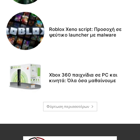
Roblox Xeno script: Προσοχή σε
ψεύτικο launcher με malware
Xbox 360 παιχνίδια σε PC και
κινητά: Όλα όσα μαθαίνουμε
Φόρτωση περισσοτέρων