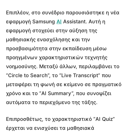
Επιπλέον, στο συνέδριο παρουσιάστηκε η νέα
εφαρμογή Samsung
AI
Assistant. Αυτή η
εφαρμογή στοχεύει στην αύξηση της
μαθησιακής ενασχόλησης και την
προσβασιμότητα στην εκπαίδευση μέσω
προηγμένων χαρακτηριστικών τεχνητής
νοημοσύνης. Μεταξύ άλλων, περιλαμβάνει το
“Circle to Search”, το “Live Transcript” που
μεταφέρει τη φωνή σε κείμενο σε πραγματικό
χρόνο και το “AI Summary”, που συνοψίζει
αυτόματα το περιεχόμενο της τάξης.
Επιπροσθέτως, το χαρακτηριστικό “AI Quiz”
έρχεται να ενισχύσει τα μαθησιακά