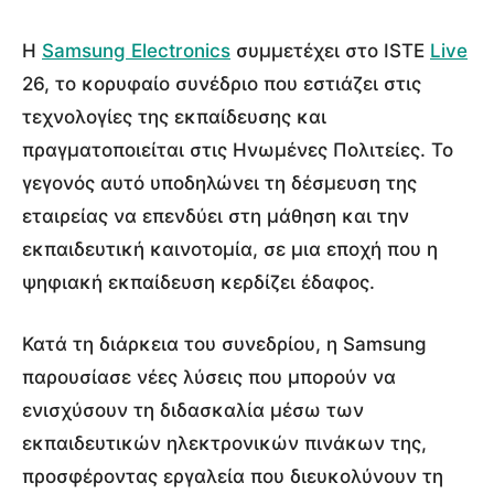
Η
Samsung Electronics
συμμετέχει στο ISTE
Live
26, το κορυφαίο συνέδριο που εστιάζει στις
τεχνολογίες της εκπαίδευσης και
πραγματοποιείται στις Ηνωμένες Πολιτείες. Το
γεγονός αυτό υποδηλώνει τη δέσμευση της
εταιρείας να επενδύει στη μάθηση και την
εκπαιδευτική καινοτομία, σε μια εποχή που η
ψηφιακή εκπαίδευση κερδίζει έδαφος.
Κατά τη διάρκεια του συνεδρίου, η Samsung
παρουσίασε νέες λύσεις που μπορούν να
ενισχύσουν τη διδασκαλία μέσω των
εκπαιδευτικών ηλεκτρονικών πινάκων της,
προσφέροντας εργαλεία που διευκολύνουν τη