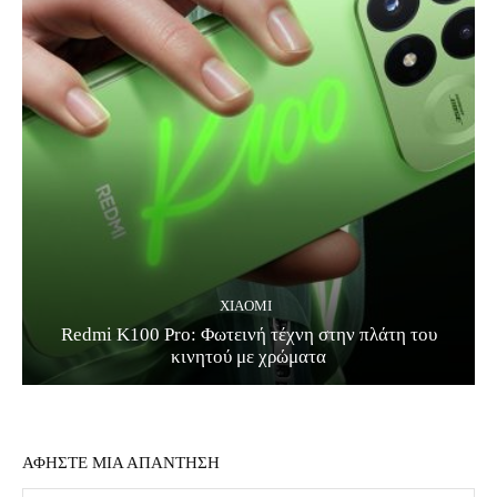
XIAOMI
Redmi K100 Pro: Φωτεινή τέχνη στην πλάτη του
κινητού με χρώματα
ΑΦΗΣΤΕ ΜΙΑ ΑΠΑΝΤΗΣΗ