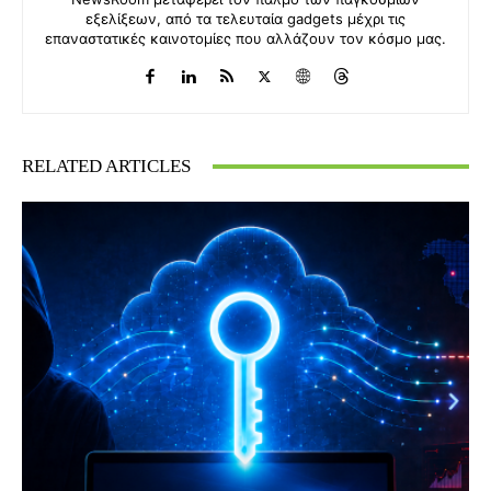
εξελίξεων, από τα τελευταία gadgets μέχρι τις
επαναστατικές καινοτομίες που αλλάζουν τον κόσμο μας.
RELATED ARTICLES