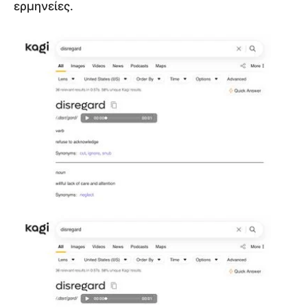
ερμηνείες.