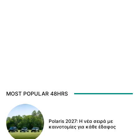
MOST POPULAR 48HRS
Polaris 2027: Η νέα σειρά με
καινοτομίες για κάθε έδαφος