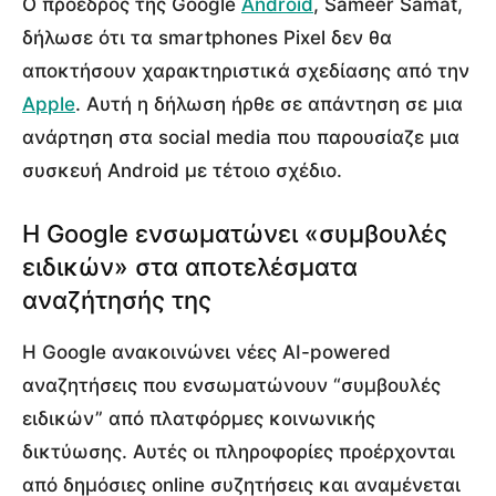
Ο πρόεδρος της Google
Android
, Sameer Samat,
δήλωσε ότι τα smartphones Pixel δεν θα
αποκτήσουν χαρακτηριστικά σχεδίασης από την
Apple
. Αυτή η δήλωση ήρθε σε απάντηση σε μια
ανάρτηση στα social media που παρουσίαζε μια
συσκευή Android με τέτοιο σχέδιο.
Η Google ενσωματώνει «συμβουλές
ειδικών» στα αποτελέσματα
αναζήτησής της
Η Google ανακοινώνει νέες AI-powered
αναζητήσεις που ενσωματώνουν “συμβουλές
ειδικών” από πλατφόρμες κοινωνικής
δικτύωσης. Αυτές οι πληροφορίες προέρχονται
από δημόσιες online συζητήσεις και αναμένεται