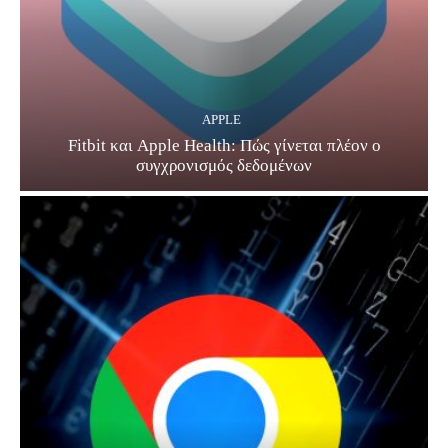
APPLE
Fitbit και Apple Health: Πώς γίνεται πλέον ο
συγχρονισμός δεδομένων