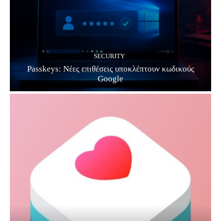
SECURITY
Passkeys: Νέες επιθέσεις υποκλέπτουν κωδικούς
Google