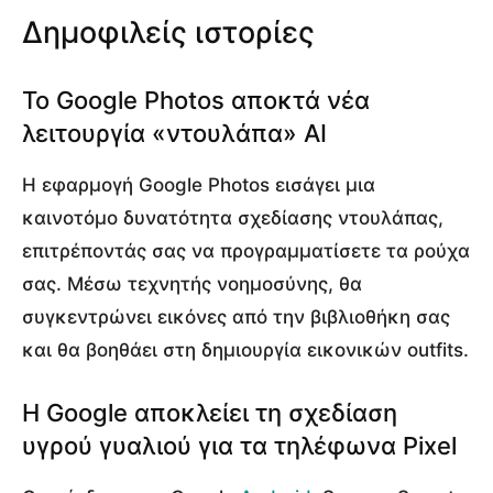
Δημοφιλείς ιστορίες
Το Google Photos αποκτά νέα
λειτουργία «ντουλάπα» AI
Η εφαρμογή Google Photos εισάγει μια
καινοτόμο δυνατότητα σχεδίασης ντουλάπας,
επιτρέποντάς σας να προγραμματίσετε τα ρούχα
σας. Μέσω τεχνητής νοημοσύνης, θα
συγκεντρώνει εικόνες από την βιβλιοθήκη σας
και θα βοηθάει στη δημιουργία εικονικών outfits.
Η Google αποκλείει τη σχεδίαση
υγρού γυαλιού για τα τηλέφωνα Pixel