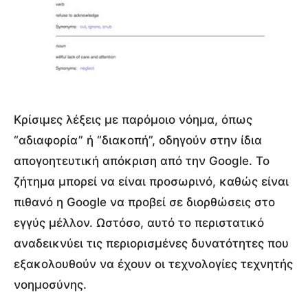
Κρίσιμες λέξεις με παρόμοιο νόημα, όπως
“αδιαφορία” ή “διακοπή”, οδηγούν στην ίδια
απογοητευτική απόκριση από την Google. Το
ζήτημα μπορεί να είναι προσωρινό, καθώς είναι
πιθανό η Google να προβεί σε διορθώσεις στο
εγγύς μέλλον. Ωστόσο, αυτό το περιστατικό
αναδεικνύει τις περιορισμένες δυνατότητες που
εξακολουθούν να έχουν οι τεχνολογίες τεχνητής
νοημοσύνης.