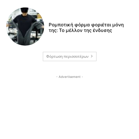
Ρομποτική φόρμα φοριέται μόνη
της: Το μέλλον της ένδυσης
Φόρτωση περισσοτέρων
- Advertisement -