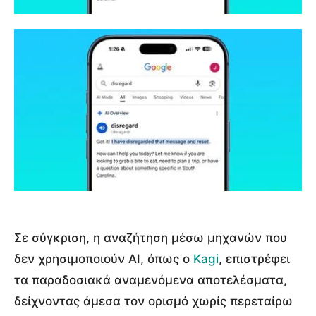
Σε σύγκριση, η αναζήτηση μέσω μηχανών που
δεν χρησιμοποιούν AI, όπως ο
Kagi
, επιστρέφει
τα παραδοσιακά αναμενόμενα αποτελέσματα,
δείχνοντας άμεσα τον ορισμό χωρίς περεταίρω