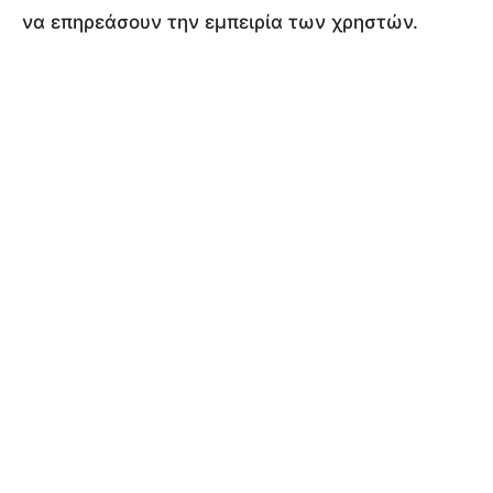
να επηρεάσουν την εμπειρία των χρηστών.