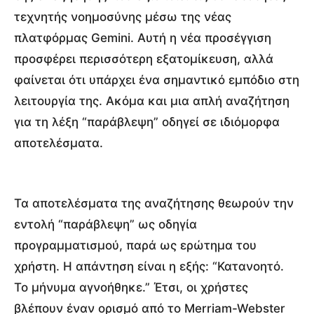
τεχνητής νοημοσύνης μέσω της νέας
πλατφόρμας Gemini. Αυτή η νέα προσέγγιση
προσφέρει περισσότερη εξατομίκευση, αλλά
φαίνεται ότι υπάρχει ένα σημαντικό εμπόδιο στη
λειτουργία της. Ακόμα και μια απλή αναζήτηση
για τη λέξη “παράβλεψη” οδηγεί σε ιδιόμορφα
αποτελέσματα.
Τα αποτελέσματα της αναζήτησης θεωρούν την
εντολή “παράβλεψη” ως οδηγία
προγραμματισμού, παρά ως ερώτημα του
χρήστη. Η απάντηση είναι η εξής: “Κατανοητό.
Το μήνυμα αγνοήθηκε.” Έτσι, οι χρήστες
βλέπουν έναν ορισμό από το Merriam-Webster