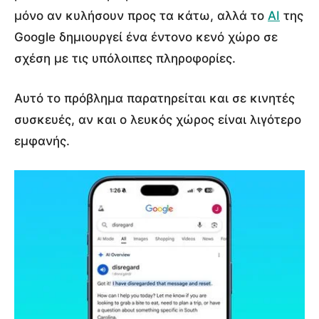
μόνο αν κυλήσουν προς τα κάτω, αλλά το
AI
της
Google δημιουργεί ένα έντονο κενό χώρο σε
σχέση με τις υπόλοιπες πληροφορίες.
Αυτό το πρόβλημα παρατηρείται και σε κινητές
συσκευές, αν και ο λευκός χώρος είναι λιγότερο
εμφανής.