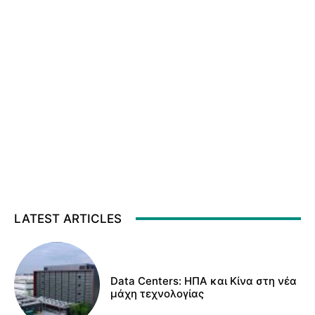
LATEST ARTICLES
Data Centers: ΗΠΑ και Κίνα στη νέα
μάχη τεχνολογίας