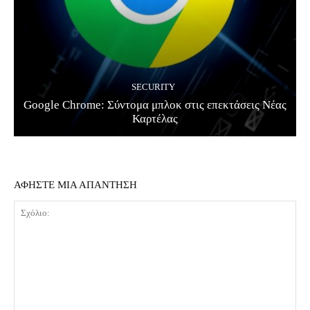
SECURITY
Google Chrome: Σύντομα μπλοκ στις επεκτάσεις Νέας
Καρτέλας
ΑΦΗΣΤΕ ΜΙΑ ΑΠΑΝΤΗΣΗ