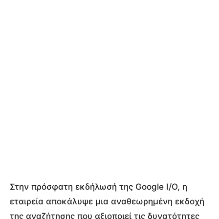
Στην πρόσφατη εκδήλωσή της Google I/O, η
εταιρεία αποκάλυψε μια αναθεωρημένη εκδοχή
της αναζήτησης που αξιοποιεί τις δυνατότητες