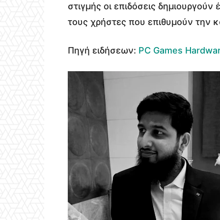
στιγμής οι επιδόσεις δημιουργούν
τους χρήστες που επιθυμούν την κ
Πηγή ειδήσεων:
PC Games Hardwa