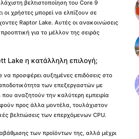
λάχιστη βελτιστοποίηση του Core 9
ι οι χρήστες μπορεί να ελπίζουν σε
χοντες Raptor Lake. Αυτές οι ανακοινώσεις
προοπτική για το μέλλον της σειράς
ett Lake η κατάλληλη επιλογή;
ke να προσφέρει αυξημένες επιδόσεις στο
ν αποδοτικότητα των επεξεργαστών με
s που αναζητούν την καλύτερη εμπειρία
αφούν προς άλλα μοντέλα, τουλάχιστον
ικές βελτιώσεις των επερχόμενων CPU.
ναβάθμισης των προϊόντων της, αλλά μέχρι