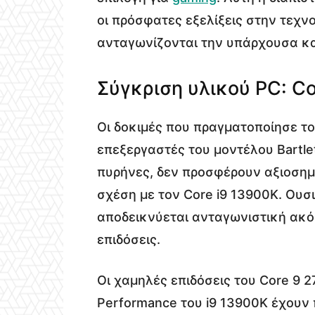
οι πρόσφατες εξελίξεις στην τεχν
ανταγωνίζονται την υπάρχουσα και
Σύγκριση υλικού PC: Co
Οι δοκιμές που πραγματοποίησε τ
επεξεργαστές του μοντέλου Bartle
πυρήνες, δεν προσφέρουν αξιοσημ
σχέση με τον Core i9 13900K. Ουσι
αποδεικνύεται ανταγωνιστική ακό
επιδόσεις.
Οι χαμηλές επιδόσεις του Core 9 
Performance του i9 13900K έχουν