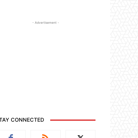
- Advertisement -
TAY CONNECTED