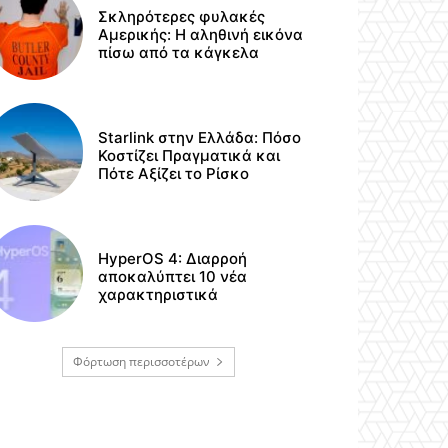
Σκληρότερες φυλακές
Αμερικής: Η αληθινή εικόνα
πίσω από τα κάγκελα
Starlink στην Ελλάδα: Πόσο
Κοστίζει Πραγματικά και
Πότε Αξίζει το Ρίσκο
HyperOS 4: Διαρροή
αποκαλύπτει 10 νέα
χαρακτηριστικά
Φόρτωση περισσοτέρων