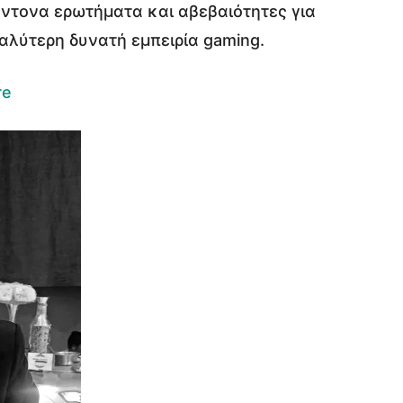
 έντονα ερωτήματα και αβεβαιότητες για
αλύτερη δυνατή εμπειρία gaming.
re