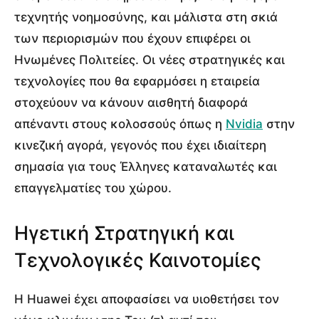
τεχνητής νοημοσύνης, και μάλιστα στη σκιά
των περιορισμών που έχουν επιφέρει οι
Ηνωμένες Πολιτείες. Οι νέες στρατηγικές και
τεχνολογίες που θα εφαρμόσει η εταιρεία
στοχεύουν να κάνουν αισθητή διαφορά
απέναντι στους κολοσσούς όπως η
Nvidia
στην
κινεζική αγορά, γεγονός που έχει ιδιαίτερη
σημασία για τους Έλληνες καταναλωτές και
επαγγελματίες του χώρου.
Ηγετική Στρατηγική και
Τεχνολογικές Καινοτομίες
Η Huawei έχει αποφασίσει να υιοθετήσει τον