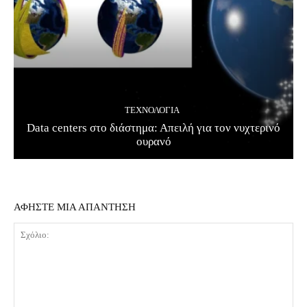
ΤΕΧΝΟΛΟΓΊΑ
Data centers στο διάστημα: Απειλή για τον νυχτερινό
ουρανό
ΑΦΗΣΤΕ ΜΙΑ ΑΠΑΝΤΗΣΗ