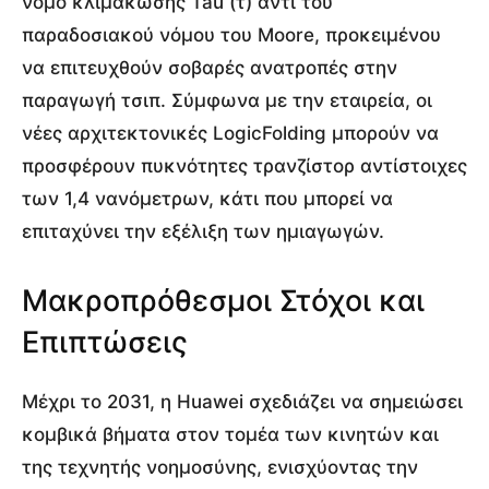
νόμο κλιμάκωσης Tau (τ) αντί του
παραδοσιακού νόμου του Moore, προκειμένου
να επιτευχθούν σοβαρές ανατροπές στην
παραγωγή τσιπ. Σύμφωνα με την εταιρεία, οι
νέες αρχιτεκτονικές LogicFolding μπορούν να
προσφέρουν πυκνότητες τρανζίστορ αντίστοιχες
των 1,4 νανόμετρων, κάτι που μπορεί να
επιταχύνει την εξέλιξη των ημιαγωγών.
Μακροπρόθεσμοι Στόχοι και
Επιπτώσεις
Μέχρι το 2031, η Huawei σχεδιάζει να σημειώσει
κομβικά βήματα στον τομέα των κινητών και
της τεχνητής νοημοσύνης, ενισχύοντας την