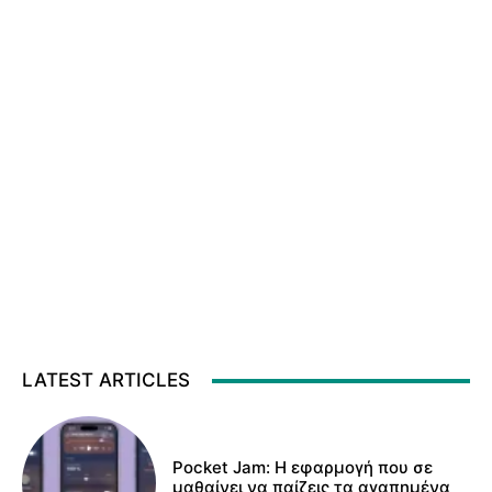
LATEST ARTICLES
Pocket Jam: Η εφαρμογή που σε
μαθαίνει να παίζεις τα αγαπημένα