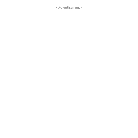
- Advertisement -