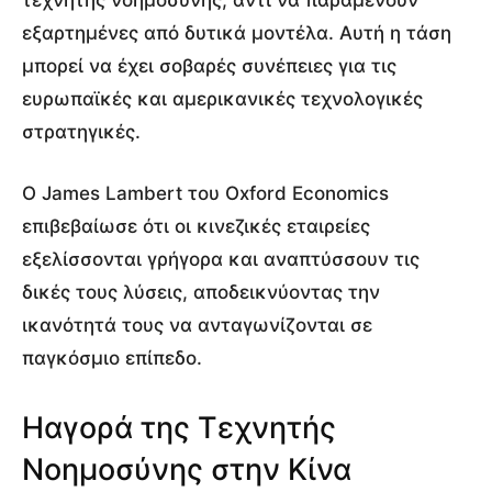
εξαρτημένες από δυτικά μοντέλα. Αυτή η τάση
μπορεί να έχει σοβαρές συνέπειες για τις
ευρωπαϊκές και αμερικανικές τεχνολογικές
στρατηγικές.
Ο James Lambert του Oxford Economics
επιβεβαίωσε ότι οι κινεζικές εταιρείες
εξελίσσονται γρήγορα και αναπτύσσουν τις
δικές τους λύσεις, αποδεικνύοντας την
ικανότητά τους να ανταγωνίζονται σε
παγκόσμιο επίπεδο.
Ηαγορά της Τεχνητής
Νοημοσύνης στην Κίνα