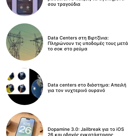
σου τραγούδια
Data Centers στη Βιρτζίνια:
Πληρώνουν τις υποδομές τους μετά
το σοκ στο ρεύμα
Data centers στο διάστημα: Απειλή
για τον νυχτερινό ουρανό
Dopamine 3.0: Jailbreak για το iOS
26 και οδηγός εγκατάστασης