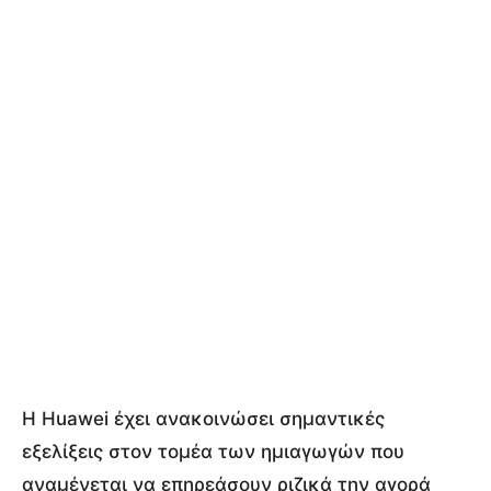
Η Huawei έχει ανακοινώσει σημαντικές
εξελίξεις στον τομέα των ημιαγωγών που
αναμένεται να επηρεάσουν ριζικά την αγορά