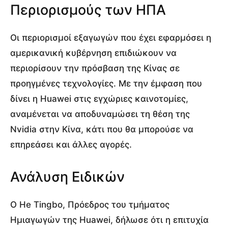
Περιορισμούς των ΗΠΑ
Οι περιορισμοί εξαγωγών που έχει εφαρμόσει η
αμερικανική κυβέρνηση επιδιώκουν να
περιορίσουν την πρόσβαση της Κίνας σε
προηγμένες τεχνολογίες. Με την έμφαση που
δίνει η Huawei στις εγχώριες καινοτομίες,
αναμένεται να αποδυναμώσει τη θέση της
Nvidia στην Κίνα, κάτι που θα μπορούσε να
επηρεάσει και άλλες αγορές.
Ανάλυση Ειδικών
Ο He Tingbo, Πρόεδρος του τμήματος
Ημιαγωγών της Huawei, δήλωσε ότι η επιτυχία