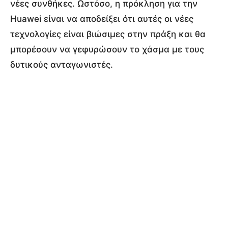
νέες συνθήκες. Ωστόσο, η πρόκληση για την
Huawei είναι να αποδείξει ότι αυτές οι νέες
τεχνολογίες είναι βιώσιμες στην πράξη και θα
μπορέσουν να γεφυρώσουν το χάσμα με τους
δυτικούς ανταγωνιστές.