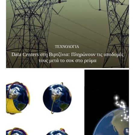
ΤΕΧΝΟΛΟΓΊΑ
Data Centers στη Βιρτζίνια: Πληρώνουν τις υποδομές
τους μετά το σοκ στο ρεύμα