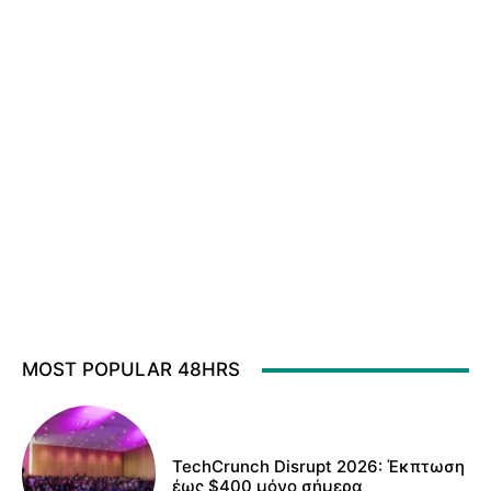
MOST POPULAR 48HRS
TechCrunch Disrupt 2026: Έκπτωση
έως $400 μόνο σήμερα