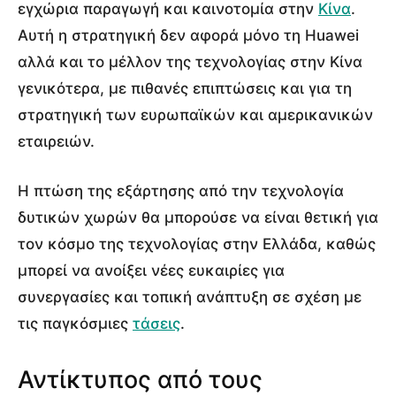
εγχώρια παραγωγή και καινοτομία στην
Κίνα
.
Αυτή η στρατηγική δεν αφορά μόνο τη Huawei
αλλά και το μέλλον της τεχνολογίας στην Κίνα
γενικότερα, με πιθανές επιπτώσεις και για τη
στρατηγική των ευρωπαϊκών και αμερικανικών
εταιρειών.
Η πτώση της εξάρτησης από την τεχνολογία
δυτικών χωρών θα μπορούσε να είναι θετική για
τον κόσμο της τεχνολογίας στην Ελλάδα, καθώς
μπορεί να ανοίξει νέες ευκαιρίες για
συνεργασίες και τοπική ανάπτυξη σε σχέση με
τις παγκόσμιες
τάσεις
.
Αντίκτυπος από τους