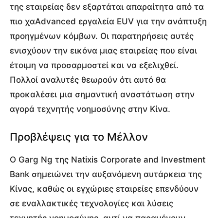
της εταιρείας δεν εξαρτάται απαραίτητα από τα
πιο χαAdvanced εργαλεία EUV για την ανάπτυξη
προηγμένων κόμβων. Οι παρατηρήσεις αυτές
ενισχύουν την εικόνα μιας εταιρείας που είναι
έτοιμη να προσαρμοστεί και να εξελιχθεί.
Πολλοί αναλυτές θεωρούν ότι αυτό θα
προκαλέσει μια σημαντική αναστάτωση στην
αγορά τεχνητής νοημοσύνης στην Κίνα.
Προβλέψεις για το Μέλλον
Ο Garg Ng της Natixis Corporate and Investment
Bank σημειώνει την αυξανόμενη αυτάρκεια της
Κίνας, καθώς οι εγχώριες εταιρείες επενδύουν
σε εναλλακτικές τεχνολογίες και λύσεις
τεχνητής νοημοσύνης, αντί να παραμένουν