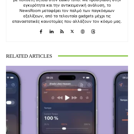
εγκυρότητα και την αντικειμενική ανάλυση, το
NewsRoom μεταφέρει τον παλμό των παγκόσμιων
εξελίξεων, από τα τελευταία gadgets μέχρι τις
επαναστατικές καινοτομίες που αλλάζουν τον κόσμο μας.
RELATED ARTICLES