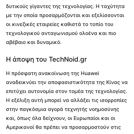
δυτικούς γίγαντες της τεχνολογίας. Η ταχύτητα
με την οποία προσαρμόζονται και εξελίσσονται
οι κινεζικές εταιρείες καθιστά το τοπίο του
τεχνολογικού ανταγωνισμού ολοένα και πιο
αβέβαιο και δυναμικό.
Η άποψη του TechNoid.gr
Η πρόσφατη ανακοίνωση της Huawei
αναδεικνύει την αποφασιστικότητα της Κίνας να
επιτύχει αυτονομία στον τομέα της τεχνολογίας.
Η εξέλιξη αυτή μπορεί να αλλάξει τις ισορροπίες
στην παγκόσμια αγορά τεχνητής νοημοσύνης
και, όπως όλα δείχνουν, οι Ευρωπαίοι και οι
Αμερικανοί θα πρέπει να προσαρμοστούν στις