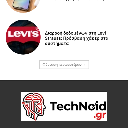
Διαρροή δεδομένων στη Levi
Strauss: Πρόσβαση χάκερ στα
συστήματα
Φόρτωση περισσοτέρων