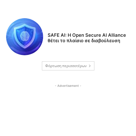
SAFE AI: Η Open Secure AI Alliance
θέτει το πλαίσιο σε διαβούλευση
Φόρτωση περισσοτέρων
- Advertisement -