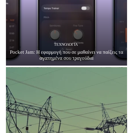
ΤΕΧΝΟΛΟΓΊΑ
Pocket Jam: Η εφαρμογή που σε μαθαίνει να παίζεις τα
αγαπημένα σου τραγούδια