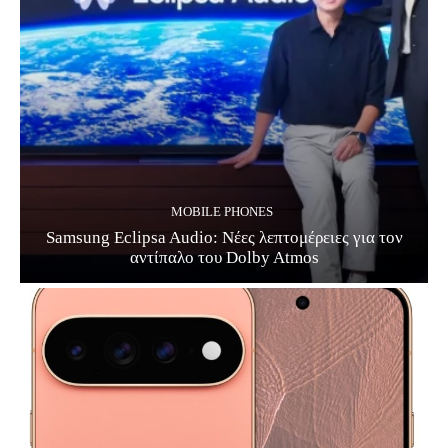
MOBILE PHONES
Samsung Eclipsa Audio: Νέες λεπτομέρειες για τον
αντίπαλο του Dolby Atmos