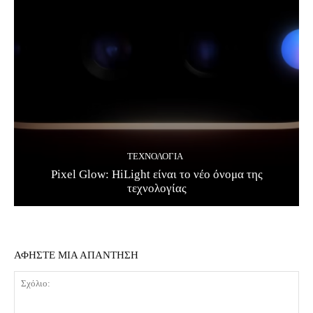
ΤΕΧΝΟΛΟΓΊΑ
Pixel Glow: HiLight είναι το νέο όνομα της
τεχνολογίας
ΑΦΗΣΤΕ ΜΙΑ ΑΠΑΝΤΗΣΗ