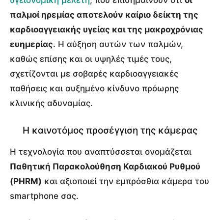
παλμοί ηρεμίας αποτελούν καίριο δείκτη της
καρδιοαγγειακής υγείας και της μακροχρόνιας
ευημερίας
. Η αύξηση αυτών των παλμών,
καθώς επίσης και οι υψηλές τιμές τους,
σχετίζονται με σοβαρές καρδιοαγγειακές
παθήσεις και αυξημένο κίνδυνο πρόωρης
κλινικής αδυναμίας.
Η καινοτόμος προσέγγιση της κάμερας
Η τεχνολογία που αναπτύσσεται ονομάζεται
Παθητική Παρακολούθηση Καρδιακού Ρυθμού
(PHRM)
και αξιοποιεί την εμπρόσθια κάμερα του
smartphone σας.