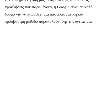
προκλήσεις που παραμένουν, η Google είναι σε καλό
δρόμο για να παράσχει μια αποτελεσματική και
προσβάσιμη μέθοδο παρακολούθησης της υγείας μας.