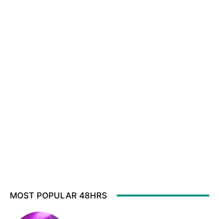
MOST POPULAR 48HRS