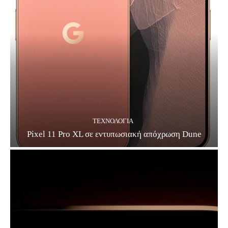
ΤΕΧΝΟΛΟΓΊΑ
Pixel 11 Pro XL σε εντυπωσιακή απόχρωση Dune