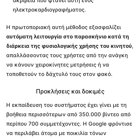
ακρίβεια που φτάνει αυτή ενός
ηλεκτροκαρδιογραφήματος.
Η πρωτοποριακή αυτή μέθοδος εξασφαλίζει
αυτόματη λειτουργία στο παρασκήνιο κατά τη
διάρκεια της φυσιολογικής χρήσης του κινητού
,
απαλλάσσοντας τους χρήστες από την ανάγκη
να κάνουν χειροκίνητες μετρήσεις ή να
τοποθετούν το δάχτυλό τους στον φακό.
Προκλήσεις και δοκιμές
Η εκπαίδευση του συστήματος έχει γίνει με τη
βοήθεια περισσότερων από 350.000 βίντεο από
περίπου 700 συμμετέχοντες. Η Google φρόντισε
να περιλάβει άτομα με ποικιλία τόνων