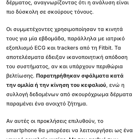
δέρματος, αναγνωρίζοντας ότι η ανάλυση είναι
πιο δύσκολη σε σκούρους τόνους.
Οι συμμετέχοντες χρησιμοποίησαν τα κινητά
τους για μία εβδομάδα, παράλληλα με ιατρικό
εξοπλισμό ECG και trackers από τη Fitbit. Τα
αποτελέσματα έδειξαν ικανοποιητική απόδοση
του συστήματος, αν και υπάρχουν περιθώρια
βελτίωσης.
Παρατηρήθηκαν σφάλματα κατά
την ομιλία ή την κίνηση του κεφαλιού
, ενώ η
συλλογή δεδομένων από σκουρόχρωμα δέρματα
παραμένει ένα ανοιχτό ζήτημα.
Αν αυτές οι προκλήσεις επιλυθούν, το
smartphone θα μπορέσει να λειτουργήσει ως ένα