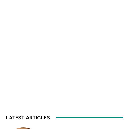
LATEST ARTICLES