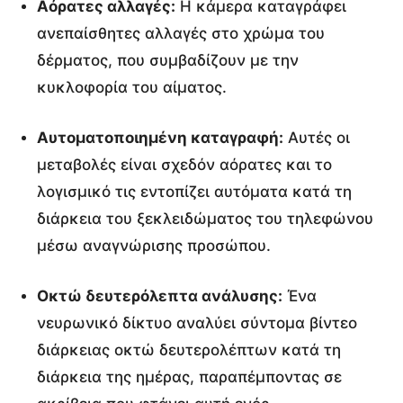
Αόρατες αλλαγές:
Η κάμερα καταγράφει
ανεπαίσθητες αλλαγές στο χρώμα του
δέρματος, που συμβαδίζουν με την
κυκλοφορία του αίματος.
Αυτοματοποιημένη καταγραφή:
Αυτές οι
μεταβολές είναι σχεδόν αόρατες και το
λογισμικό τις εντοπίζει αυτόματα κατά τη
διάρκεια του ξεκλειδώματος του τηλεφώνου
μέσω αναγνώρισης προσώπου.
Οκτώ δευτερόλεπτα ανάλυσης:
Ένα
νευρωνικό δίκτυο αναλύει σύντομα βίντεο
διάρκειας οκτώ δευτερολέπτων κατά τη
διάρκεια της ημέρας, παραπέμποντας σε