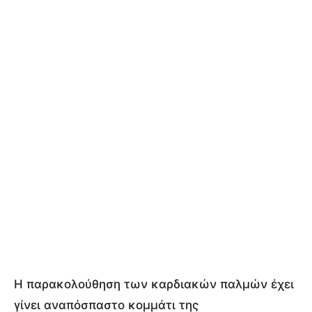
Η παρακολούθηση των καρδιακών παλμών έχει
γίνει αναπόσπαστο κομμάτι της