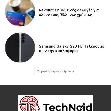
Revolut: Σημαντικές αλλαγές για
όλους τους Έλληνες χρήστες
Samsung Galaxy S26 FE: Τι ξέρουμε
πριν την κυκλοφορία
Φόρτωση περισσοτέρων