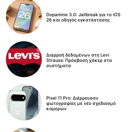
Dopamine 3.0: Jailbreak για το iOS
26 και οδηγός εγκατάστασης
Διαρροή δεδομένων στη Levi
Strauss: Πρόσβαση χάκερ στα
συστήματα
Pixel 11 Pro: Διέρρευσαν
φωτογραφίες με νέο σχεδιασμό
καμερών