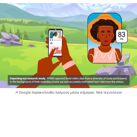
Η Google παρακολουθεί παλμούς μέσω κάμερας: Νέα τεχνολογία