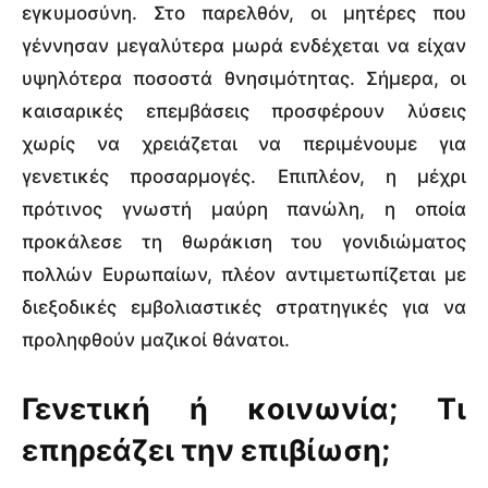
εγκυμοσύνη. Στο παρελθόν, οι μητέρες που
γέννησαν μεγαλύτερα μωρά ενδέχεται να είχαν
υψηλότερα ποσοστά θνησιμότητας. Σήμερα, οι
καισαρικές επεμβάσεις προσφέρουν λύσεις
χωρίς να χρειάζεται να περιμένουμε για
γενετικές προσαρμογές. Επιπλέον, η μέχρι
πρότινος γνωστή μαύρη πανώλη, η οποία
προκάλεσε τη θωράκιση του γονιδιώματος
πολλών Ευρωπαίων, πλέον αντιμετωπίζεται με
διεξοδικές εμβολιαστικές στρατηγικές για να
προληφθούν μαζικοί θάνατοι.
Γενετική ή κοινωνία; Τι
επηρεάζει την επιβίωση;