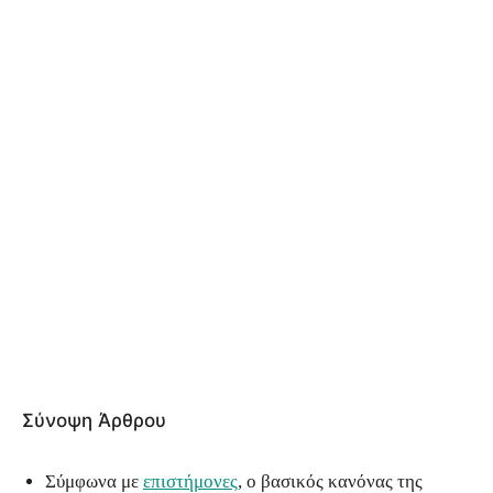
Σύνοψη Άρθρου
Σύμφωνα με
επιστήμονες
, ο βασικός κανόνας της