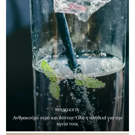
ΤΕΧΝΟΛΟΓΊΑ
Ανθρακούχο νερό και δόντια: Όλη η αλήθεια για την
υγεία τους