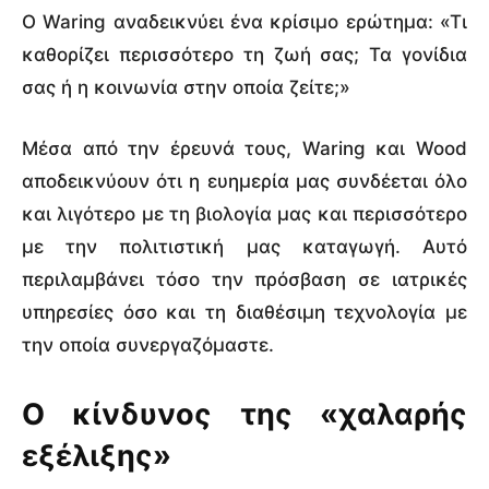
Ο Waring αναδεικνύει ένα κρίσιμο ερώτημα: «Τι
καθορίζει περισσότερο τη ζωή σας; Τα γονίδια
σας ή η κοινωνία στην οποία ζείτε;»
Μέσα από την έρευνά τους, Waring και Wood
αποδεικνύουν ότι η ευημερία μας συνδέεται όλο
και λιγότερο με τη βιολογία μας και περισσότερο
με την πολιτιστική μας καταγωγή. Αυτό
περιλαμβάνει τόσο την πρόσβαση σε ιατρικές
υπηρεσίες όσο και τη διαθέσιμη τεχνολογία με
την οποία συνεργαζόμαστε.
Ο κίνδυνος της «χαλαρής
εξέλιξης»