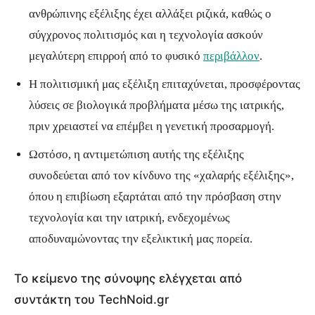
ανθρώπινης εξέλιξης έχει αλλάξει ριζικά, καθώς ο
σύγχρονος πολιτισμός και η τεχνολογία ασκούν
μεγαλύτερη επιρροή από το φυσικό
περιβάλλον
.
Η πολιτισμική μας εξέλιξη επιταχύνεται, προσφέροντας
λύσεις σε βιολογικά προβλήματα μέσω της ιατρικής,
πριν χρειαστεί να επέμβει η γενετική προσαρμογή.
Ωστόσο, η αντιμετώπιση αυτής της εξέλιξης
συνοδεύεται από τον κίνδυνο της «χαλαρής εξέλιξης»,
όπου η επιβίωση εξαρτάται από την πρόσβαση στην
τεχνολογία και την ιατρική, ενδεχομένως
αποδυναμώνοντας την εξελικτική μας πορεία.
Το κείμενο της σύνοψης ελέγχεται από
συντάκτη του TechNoid.gr