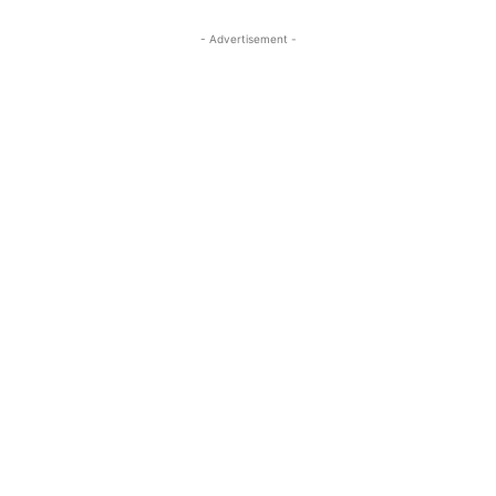
- Advertisement -