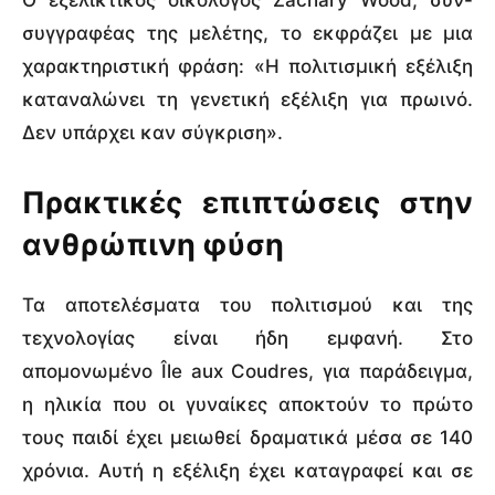
συγγραφέας της μελέτης, το εκφράζει με μια
χαρακτηριστική φράση: «Η πολιτισμική εξέλιξη
καταναλώνει τη γενετική εξέλιξη για πρωινό.
Δεν υπάρχει καν σύγκριση».
Πρακτικές επιπτώσεις στην
ανθρώπινη φύση
Τα αποτελέσματα του πολιτισμού και της
τεχνολογίας είναι ήδη εμφανή. Στο
απομονωμένο Île aux Coudres, για παράδειγμα,
η ηλικία που οι γυναίκες αποκτούν το πρώτο
τους παιδί έχει μειωθεί δραματικά μέσα σε 140
χρόνια. Αυτή η εξέλιξη έχει καταγραφεί και σε