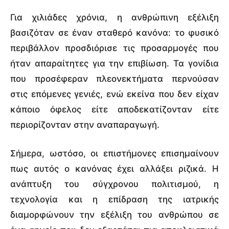
Για χιλιάδες χρόνια, η ανθρώπινη εξέλιξη
βασιζόταν σε έναν σταθερό κανόνα: το φυσικό
περιβάλλον προσδιόρισε τις προσαρμογές που
ήταν απαραίτητες για την επιβίωση. Τα γονίδια
που προσέφεραν πλεονεκτήματα περνούσαν
στις επόμενες γενιές, ενώ εκείνα που δεν είχαν
κάποιο όφελος είτε αποδεκατίζονταν είτε
περιορίζονταν στην αναπαραγωγή.
Σήμερα, ωστόσο, οι επιστήμονες επισημαίνουν
πως αυτός ο κανόνας έχει αλλάξει ριζικά. Η
ανάπτυξη του σύγχρονου πολιτισμού, η
τεχνολογία και η επίδραση της ιατρικής
διαμορφώνουν την εξέλιξη του ανθρώπου σε