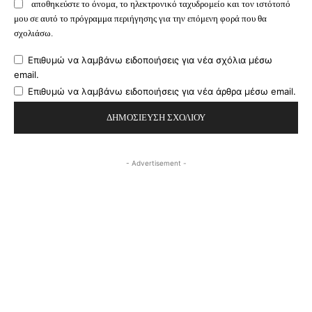
αποθηκεύστε το όνομα, το ηλεκτρονικό ταχυδρομείο και τον ιστότοπό
μου σε αυτό το πρόγραμμα περιήγησης για την επόμενη φορά που θα
σχολιάσω.
Επιθυμώ να λαμβάνω ειδοποιήσεις για νέα σχόλια μέσω
email.
Επιθυμώ να λαμβάνω ειδοποιήσεις για νέα άρθρα μέσω email.
- Advertisement -