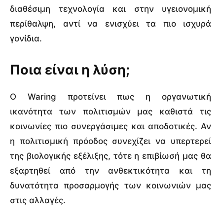
διαθέσιμη τεχνολογία και στην υγειονομική
περίθαλψη, αντί να ενισχύει τα πιο ισχυρά
γονίδια.
Ποια είναι η λύση;
Ο Waring προτείνει πως η οργανωτική
ικανότητα των πολιτισμών μας καθιστά τις
κοινωνίες πιο συνεργάσιμες και αποδοτικές. Αν
η πολιτισμική πρόοδος συνεχίζει να υπερτερεί
της βιολογικής εξέλιξης, τότε η επιβίωσή μας θα
εξαρτηθεί από την ανθεκτικότητα και τη
δυνατότητα προσαρμογής των κοινωνιών μας
στις αλλαγές.