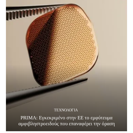
ΤΕΧΝΟΛΟΓΊΑ
PRIMA: Εγκεκριμένο στην ΕΕ το εμφύτευμα
αμφιβληστροειδούς που επαναφέρει την όραση