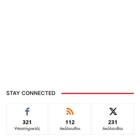
STAY CONNECTED
321
112
231
Υποστηρικτές
Ακόλουθοι
Ακόλουθοι