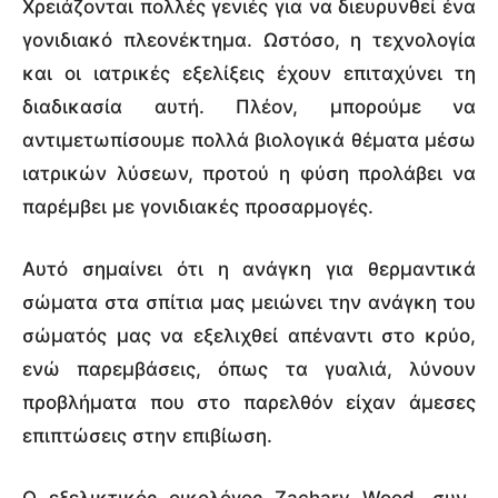
Χρειάζονται πολλές γενιές για να διευρυνθεί ένα
γονιδιακό πλεονέκτημα. Ωστόσο, η τεχνολογία
και οι ιατρικές εξελίξεις έχουν επιταχύνει τη
διαδικασία αυτή. Πλέον, μπορούμε να
αντιμετωπίσουμε πολλά βιολογικά θέματα μέσω
ιατρικών λύσεων, προτού η φύση προλάβει να
παρέμβει με γονιδιακές προσαρμογές.
Αυτό σημαίνει ότι η ανάγκη για θερμαντικά
σώματα στα σπίτια μας μειώνει την ανάγκη του
σώματός μας να εξελιχθεί απέναντι στο κρύο,
ενώ παρεμβάσεις, όπως τα γυαλιά, λύνουν
προβλήματα που στο παρελθόν είχαν άμεσες
επιπτώσεις στην επιβίωση.
Ο εξελικτικός οικολόγος Zachary Wood, συν-