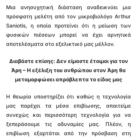
Μια ανησυχητική διάσταση αναδεικνύει μια
πρόσφατη μελέτη από τον μικροβιολόγο Arthur
Saniotis, η οποία προτείνει ότι η μείωση των
φυσικών πιέσεων μπορεί να έχει αρνητικά
αποτελέσματα στο εξελικτικό μας μέλλον.
Διαβάστε επίσης: Δεν είμαστε έτοιμοι για τον
Άρη – Η εξέλιξη του ανθρώπου στον Άρη θα
μεταμορφώσει απρόβλεπτα το είδος μας
Η θεωρία υποστηρίζει ότι καθώς η τεχνολογία
μας παρέχει τα μέσα επιβίωσης, απαιτείμε
συνεχώς και περισσότερη τεχνολογία για να
ξεπεράσουμε τις αδυναμίες μας. Πλέον, η
επιβίωση εξαρτάται από την πρόσβαση στη