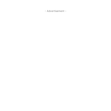
- Advertisement -