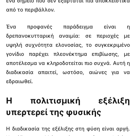
ένα σημείο που δεν εξαρτάται πια αποκλειστικά
από το περιβάλλον.
Ένα προφανές παράδειγμα είναι η
δρεπανοκυτταρική αναιμία: σε περιοχές με
υψηλή συχνότητα ελονοσίας, το συγκεκριμένο
γονίδιο παρέχει πλεονέκτημα επιβίωσης, με
αποτέλεσμα να κληροδοτείται πιο συχνά. Αυτή η
διαδικασία απαιτεί, ωστόσο, αιώνες για να
εδραιωθεί.
Η πολιτισμική εξέλιξη
υπερτερεί της φυσικής
Η διαδικασία της εξέλιξης στη φύση είναι αργή.