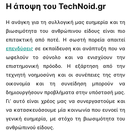
Η άποψη του TechNoid.gr
Η ανάγκη για τη συλλογική μας ευημερία και τη
βιωσιμότητα του ανθρώπινου είδους είναι πιο
επιτακτική από ποτέ. Η σωστή πορεία απαιτεί
επενδύσεις
σε εκπαίδευση και ανάπτυξη που να
ωφελούν το σύνολο και να ενισχύουν την
επιστημονική πρόοδο. Η εξάρτηση από την
τεχνητή νοημοσύνη και οι συνέπειες της στην
οικονομία και τη συνείδηση μπορούν να
δημιουργήσουν προβλήματα στην υπόστασή μας.
Γι’ αυτό είναι χρέος μας να συνεργαστούμε και
να κατασκευάσουμε μία κοινωνία που ευνοεί τη
γενική ευημερία, με στόχο τη βιωσιμότητα του
ανθρώπινού είδους.