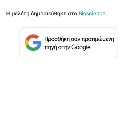
Η μελέτη δημοσιεύθηκε στο
Bioscience
.