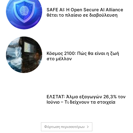
SAFE AI: Η Open Secure AI Alliance
θέτει το πλαίσιο σε διαβούλευση
Κόσμος 2100: Πώς θα είναι η ζωή
στο μέλλον
ΕΛΣΤΑΤ: Άλμα εξαγωγών 26,3% τον
Ιούνιο – Τι δείχνουν τα στοιχεία
Φόρτωση περισσοτέρων