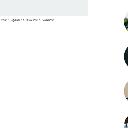
Pro: Κινήσου Έξυπνα και Δυναμικά!