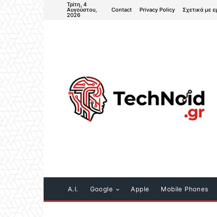
Τρίτη, 4
Contact
Privacy Policy
Σχετικά με ε
Αυγούστου,
2026
A.I.
Google
Apple
Mobile Phones