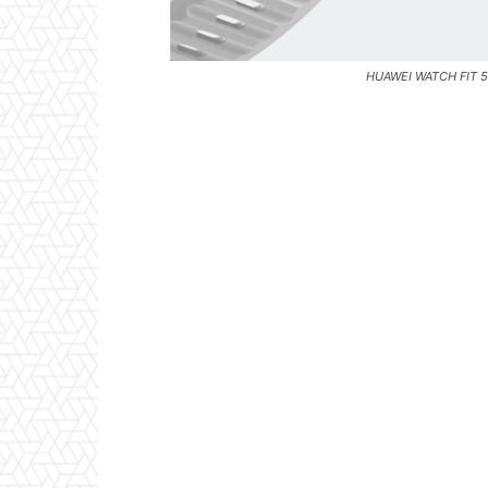
HUAWEI WATCH FIT 5 