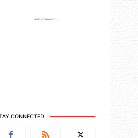
- Advertisement -
TAY CONNECTED