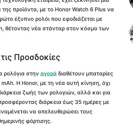
της προϊόντα, με το Honor Watch 6 Plus να
 πρώτο έξυπνο ρολόι που εφοδιάζεται με
, θέτοντας νέα στάνταρ στον κόσμο των
τις Προσδοκίες
να ρολόγια στην
αγορά
διαθέτουν μπαταρίες
mAh. Η Honor, με τη νέα αυτή κίνηση, όχι
διάρκεια ζωής των ρολογιών, αλλά και για
 προσφέροντας διάρκεια έως 35 ημέρες με
 αναμένεται να απελευθερώσει τους
ημερινής φόρτισης.