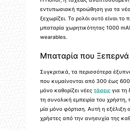
εντυπωσιακή προώθηση για τα νέα 
ξεχωρίζει. Το ρολόι αυτό είναι το
μπαταρία χωρητικότητας 1000 mAh
wearables.
Μπαταρία που Ξεπερνά 
Συγκριτικά, τα περισσότερα έξυπ
που κυμαίνονται από 300 έως 600 
μόνο καθορίζει νέες
τάσεις
για τη 
τη συνολική εμπειρία του χρήστη,
μία μόνο φόρτιση. Αυτή η εξέλιξη
χρήστες από την ανησυχία της καθ