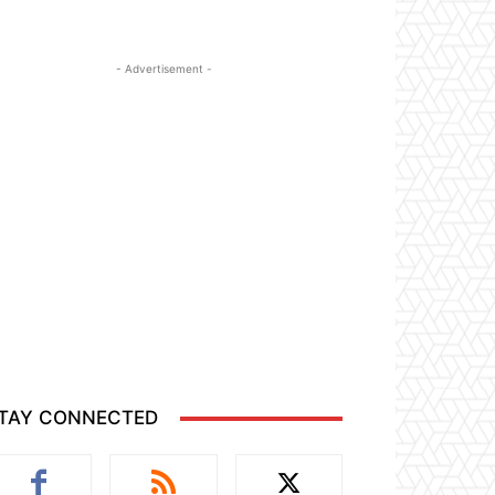
- Advertisement -
TAY CONNECTED