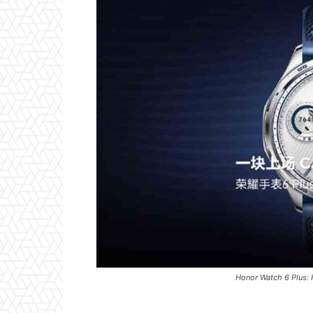
Honor Watch 6 Plus: