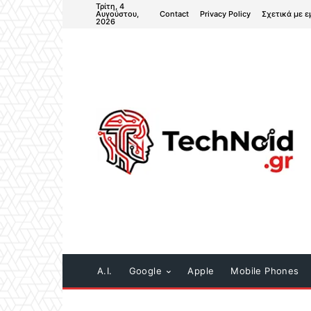
Τρίτη, 4
Contact
Privacy Policy
Σχετικά με ε
Αυγούστου,
2026
A.I.
Google
Apple
Mobile Phones