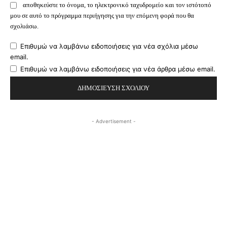
αποθηκεύστε το όνομα, το ηλεκτρονικό ταχυδρομείο και τον ιστότοπό
μου σε αυτό το πρόγραμμα περιήγησης για την επόμενη φορά που θα
σχολιάσω.
Επιθυμώ να λαμβάνω ειδοποιήσεις για νέα σχόλια μέσω
email.
Επιθυμώ να λαμβάνω ειδοποιήσεις για νέα άρθρα μέσω email.
- Advertisement -