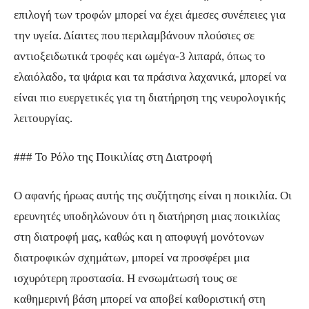
επιλογή των τροφών μπορεί να έχει άμεσες συνέπειες για
την υγεία. Δίαιτες που περιλαμβάνουν πλούσιες σε
αντιοξειδωτικά τροφές και ωμέγα-3 λιπαρά, όπως το
ελαιόλαδο, τα ψάρια και τα πράσινα λαχανικά, μπορεί να
είναι πιο ευεργετικές για τη διατήρηση της νευρολογικής
λειτουργίας.
### Το Ρόλο της Ποικιλίας στη Διατροφή
Ο αφανής ήρωας αυτής της συζήτησης είναι η ποικιλία. Οι
ερευνητές υποδηλώνουν ότι η διατήρηση μιας ποικιλίας
στη διατροφή μας, καθώς και η αποφυγή μονότονων
διατροφικών σχημάτων, μπορεί να προσφέρει μια
ισχυρότερη προστασία. Η ενσωμάτωσή τους σε
καθημερινή βάση μπορεί να αποβεί καθοριστική στη