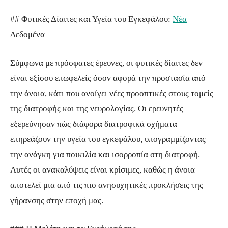
## Φυτικές Δίαιτες και Υγεία του Εγκεφάλου:
Νέα
Δεδομένα
Σύμφωνα με πρόσφατες έρευνες, οι φυτικές δίαιτες δεν
είναι εξίσου επωφελείς όσον αφορά την προστασία από
την άνοια, κάτι που ανοίγει νέες προοπτικές στους τομείς
της διατροφής και της νευρολογίας. Οι ερευνητές
εξερεύνησαν πώς διάφορα διατροφικά σχήματα
επηρεάζουν την υγεία του εγκεφάλου, υπογραμμίζοντας
την ανάγκη για ποικιλία και ισορροπία στη διατροφή.
Αυτές οι ανακαλύψεις είναι κρίσιμες, καθώς η άνοια
αποτελεί μια από τις πιο ανησυχητικές προκλήσεις της
γήρανσης στην εποχή μας.