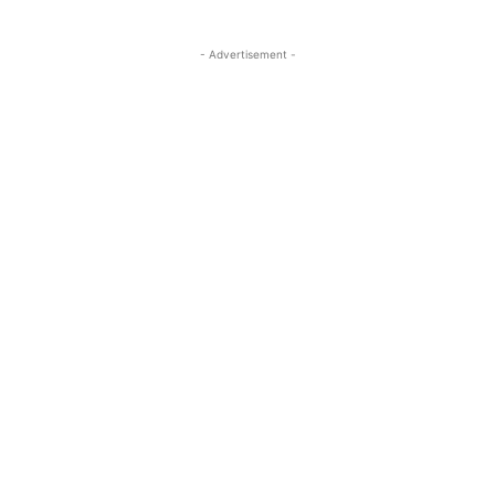
- Advertisement -