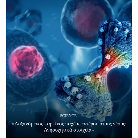
SCIENCE
«Αυξανόμενος καρκίνος παχέος εντέρου στους νέους:
Ανησυχητικά στοιχεία»