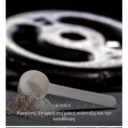
SCIENCE
Κρεατίνη: Επιρροή στη μυϊκή ανάπτυξη και την
κατάθλιψη