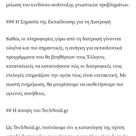
μείωση του κινδύνου ανάπτυξης γνωστικών προβλημάτων.
### Η Σημασία της Εκπαίδευσης για τη Διατροφή
Καθώς οι πληροφορίες γύρω από τη διατροφή γίνονται
ολοένα και πιο σημαντικές, η ανάγκη για εκπαιδευτικά
προγράμματα που θα βοηθήσουν τους Έλληνες
καταναλωτές να κατανοήσουν πώς οι διατροφικές τους
επιλογές επηρεάζουν την υγεία τους είναι επιτακτική. Με
σωστή ενημέρωση, θα μπορέσουμε να υιοθετήσουμε πιο
υγιεινές συνήθειες.
## Η άποψη του TechNoid.gr
Ως TechNoid.gr, πιστεύουμε ότι η κατανόηση της σχέση