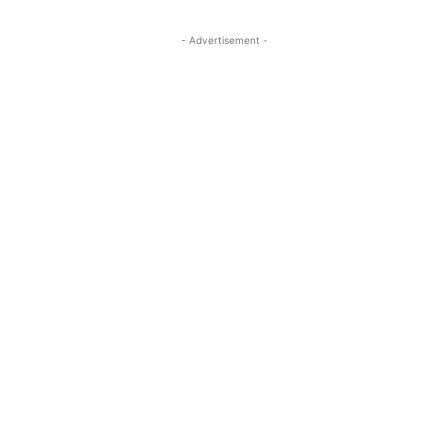
- Advertisement -