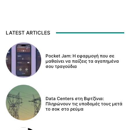
LATEST ARTICLES
Pocket Jam: Η εφαρμογή που σε
μαθαίνει να παίζεις τα αγαπημένα
σου τραγούδια
Data Centers στη Βιρτζίνια:
Πληρώνουν τις υποδομές τους μετά
το σοκ στο ρεύμα