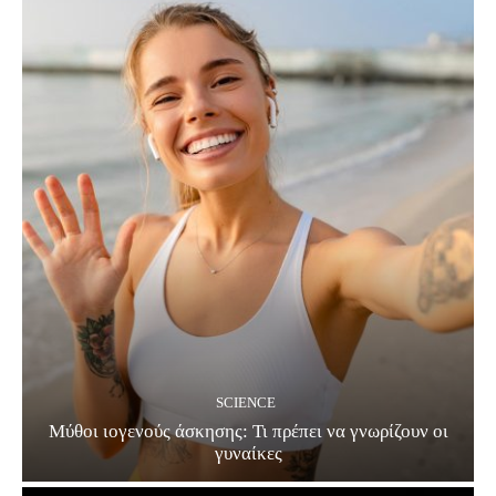
SCIENCE
Μύθοι ιογενούς άσκησης: Τι πρέπει να γνωρίζουν οι
γυναίκες