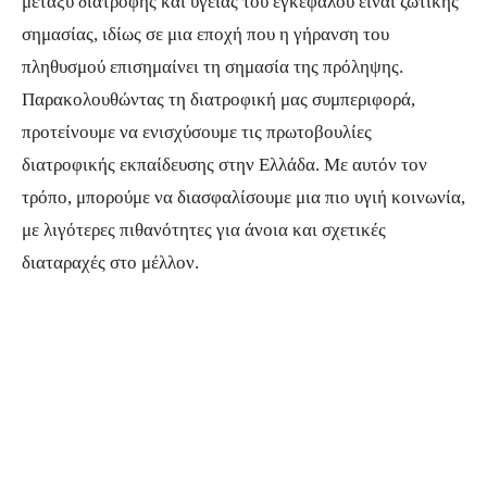
μεταξύ διατροφής και υγείας του εγκεφάλου είναι ζωτικής
σημασίας, ιδίως σε μια εποχή που η γήρανση του
πληθυσμού επισημαίνει τη σημασία της πρόληψης.
Παρακολουθώντας τη διατροφική μας συμπεριφορά,
προτείνουμε να ενισχύσουμε τις πρωτοβουλίες
διατροφικής εκπαίδευσης στην Ελλάδα. Με αυτόν τον
τρόπο, μπορούμε να διασφαλίσουμε μια πιο υγιή κοινωνία,
με λιγότερες πιθανότητες για άνοια και σχετικές
διαταραχές στο μέλλον.