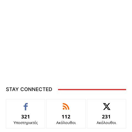
STAY CONNECTED
321
112
231
Υποστηρικτές
Ακόλουθοι
Ακόλουθοι