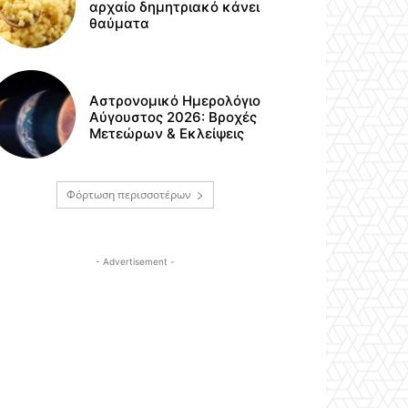
αρχαίο δημητριακό κάνει
θαύματα
Αστρονομικό Ημερολόγιο
Αύγουστος 2026: Βροχές
Μετεώρων & Εκλείψεις
Φόρτωση περισσοτέρων
- Advertisement -