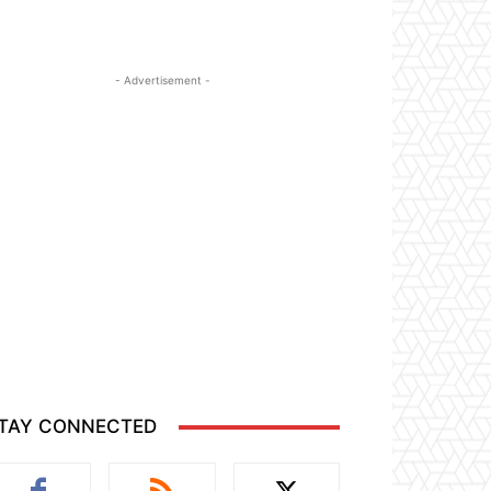
- Advertisement -
TAY CONNECTED