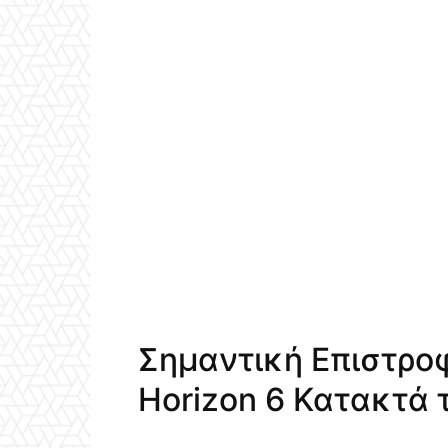
Σημαντική Επιστροφή
Horizon 6 Κατακτά 