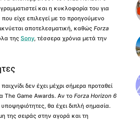
γραμματιστεί και η κυκλοφορία του για
που είχε επιλεγεί με το προηγούμενο
εικνύεται αποτελεσματική, καθώς
Forza
όλα της
Sony
, τέσσερα χρόνια μετά την
ητες
g παιχνίδι δεν έχει μέχρι σήμερα προταθεί
στα The Game Awards. Αν το
Forza Horizon 6
 υποψηφιότητες, θα έχει διπλή σημασία.
μη της σειράς στην αγορά και τη