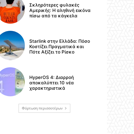
Σκληρότερες φυλακές
Αμερικής: Η αληθινή εικόνα
πίσω από τα κάγκελα
Starlink στην Ελλάδα: Πόσο
Κοστίζει Πραγματικά και
Πότε Αξίζει το Ρίσκο
HyperOS 4: Διαρροή
αποκαλύπτει 10 νέα
χαρακτηριστικά
Φόρτωση περισσοτέρων