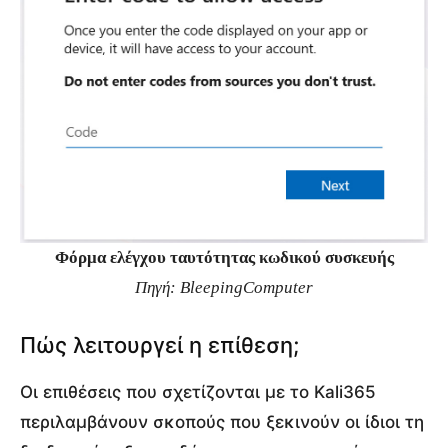
Φόρμα ελέγχου ταυτότητας κωδικού συσκευής
Πηγή: BleepingComputer
Πώς λειτουργεί η επίθεση;
Οι επιθέσεις που σχετίζονται με το Kali365
περιλαμβάνουν σκοπούς που ξεκινούν οι ίδιοι τη