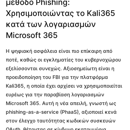
μέθοδο Phishing:
Χρησιμοποιώντας το Kali365
κατά των λογαριασμών
Microsoft 365
Η ψηφιακή ασφάλεια είναι πιο επίκαιρη από
ποτέ, καθώς οι εγκληματίες του κυβερνοχώρου
εξελίσσονται συνεχώς. Αξιοσημείωτη είναι η
προειδοποίηση του FBI για την πλατφόρμα
Kali365, η οποία έχει αρχίσει να χρησιμοποιείται
ευρέως για την παραβίαση λογαριασμών
Microsoft 365. Αυτή η νέα απειλή, γνωστή ως
phishing-as-a-service (PhaaS), αξιοποιεί κενά
στον έλεγχο ταυτότητας κωδικών συσκευών
OAuth, θέτοντας σε κίνδυνο εκατομμύρια