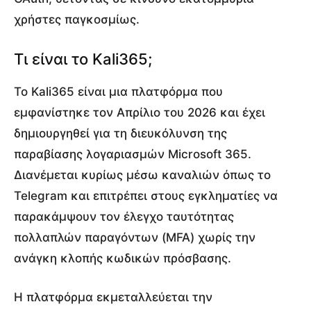
χρήστες παγκοσμίως.
Τι είναι το Kali365;
Το Kali365 είναι μια πλατφόρμα που
εμφανίστηκε τον Απρίλιο του 2026 και έχει
δημιουργηθεί για τη διευκόλυνση της
παραβίασης λογαριασμών Microsoft 365.
Διανέμεται κυρίως μέσω καναλιών όπως το
Telegram και επιτρέπει στους εγκληματίες να
παρακάμψουν τον έλεγχο ταυτότητας
πολλαπλών παραγόντων (MFA) χωρίς την
ανάγκη κλοπής κωδικών πρόσβασης.
Η πλατφόρμα εκμεταλλεύεται την