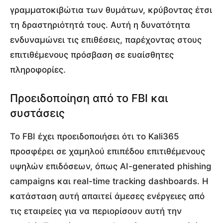
γραμματοκιβώτια των θυμάτων, κρύβοντας έτσι
τη δραστηριότητά τους. Αυτή η δυνατότητα
ενδυναμώνει τις επιθέσεις, παρέχοντας στους
επιτιθέμενους πρόσβαση σε ευαίσθητες
πληροφορίες.
Προειδοποίηση από το FBI και
συστάσεις
Το FBI έχει προειδοποιήσει ότι το Kali365
προσφέρει σε χαμηλού επιπέδου επιτιθέμενους
υψηλών επιδόσεων, όπως AI-generated phishing
campaigns και real-time tracking dashboards. Η
κατάσταση αυτή απαιτεί άμεσες ενέργειες από
τις εταιρείες για να περιορίσουν αυτή την