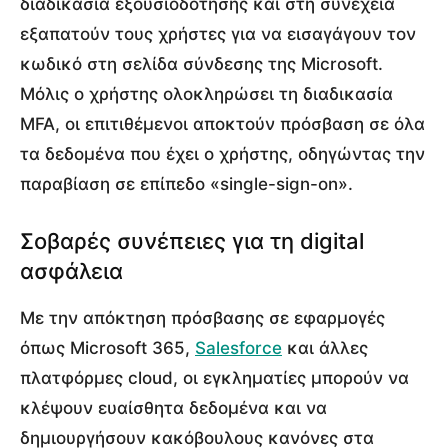
διαδικασία εξουσιοδότησης και στη συνέχεια
εξαπατούν τους χρήστες για να εισαγάγουν τον
κωδικό στη σελίδα σύνδεσης της Microsoft.
Μόλις ο χρήστης ολοκληρώσει τη διαδικασία
MFA, οι επιτιθέμενοι αποκτούν πρόσβαση σε όλα
τα δεδομένα που έχει ο χρήστης, οδηγώντας την
παραβίαση σε επίπεδο «single-sign-on».
Σοβαρές συνέπειες για τη digital
ασφάλεια
Με την απόκτηση πρόσβασης σε εφαρμογές
όπως Microsoft 365,
Salesforce
και άλλες
πλατφόρμες cloud, οι εγκληματίες μπορούν να
κλέψουν ευαίσθητα δεδομένα και να
δημιουργήσουν κακόβουλους κανόνες στα