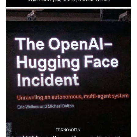
ΤΕΧΝΟΛΟΓΊΑ