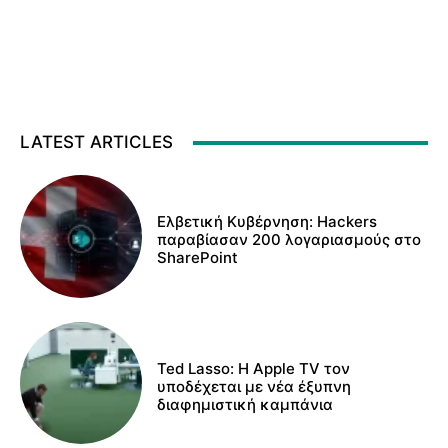
LATEST ARTICLES
Ελβετική Κυβέρνηση: Hackers
παραβίασαν 200 λογαριασμούς στο
SharePoint
Ted Lasso: Η Apple TV τον
υποδέχεται με νέα έξυπνη
διαφημιστική καμπάνια