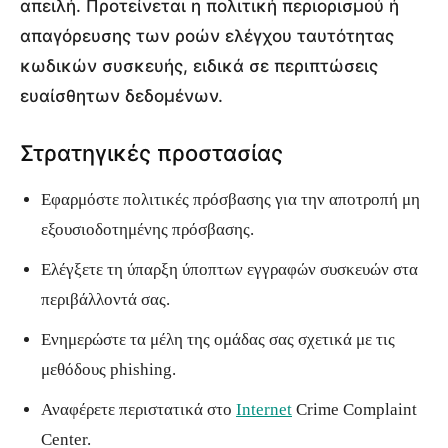
απειλή. Προτείνεται η πολιτική περιορισμού ή
απαγόρευσης των ροών ελέγχου ταυτότητας
κωδικών συσκευής, ειδικά σε περιπτώσεις
ευαίσθητων δεδομένων.
Στρατηγικές προστασίας
Εφαρμόστε πολιτικές πρόσβασης για την αποτροπή μη
εξουσιοδοτημένης πρόσβασης.
Ελέγξετε τη ύπαρξη ύποπτων εγγραφών συσκευών στα
περιβάλλοντά σας.
Ενημερώστε τα μέλη της ομάδας σας σχετικά με τις
μεθόδους phishing.
Αναφέρετε περιστατικά στο
Internet
Crime Complaint
Center.