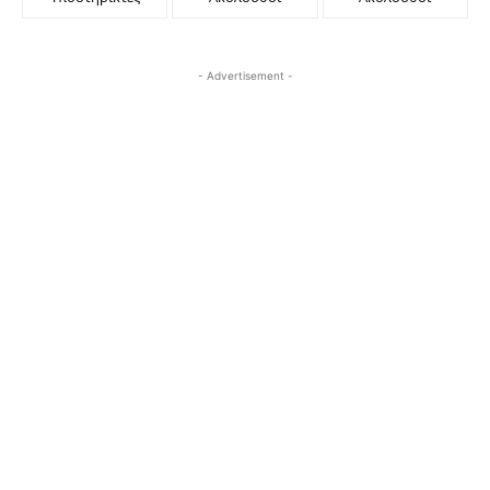
- Advertisement -