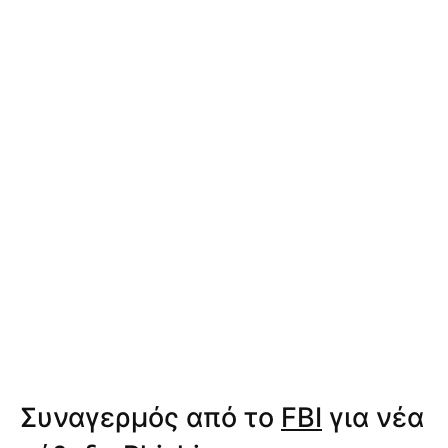
Συναγερμός από το
FBI
για νέα