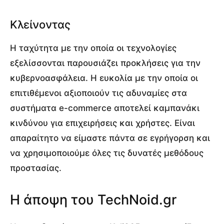
Κλείνοντας
Η ταχύτητα με την οποία οι τεχνολογίες
εξελίσσονται παρουσιάζει προκλήσεις για την
κυβερνοασφάλεια. Η ευκολία με την οποία οι
επιτιθέμενοι αξιοποιούν τις αδυναμίες στα
συστήματα e-commerce αποτελεί καμπανάκι
κινδύνου για επιχειρήσεις και χρήστες. Είναι
απαραίτητο να είμαστε πάντα σε εγρήγορση και
να χρησιμοποιούμε όλες τις δυνατές μεθόδους
προστασίας.
Η άποψη του TechNoid.gr