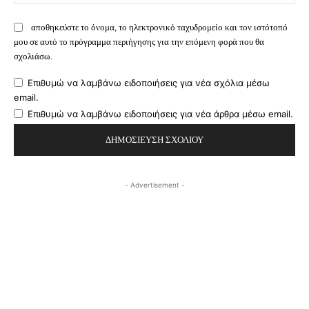
αποθηκεύστε το όνομα, το ηλεκτρονικό ταχυδρομείο και τον ιστότοπό
μου σε αυτό το πρόγραμμα περιήγησης για την επόμενη φορά που θα
σχολιάσω.
Επιθυμώ να λαμβάνω ειδοποιήσεις για νέα σχόλια μέσω
email.
Επιθυμώ να λαμβάνω ειδοποιήσεις για νέα άρθρα μέσω email.
- Advertisement -