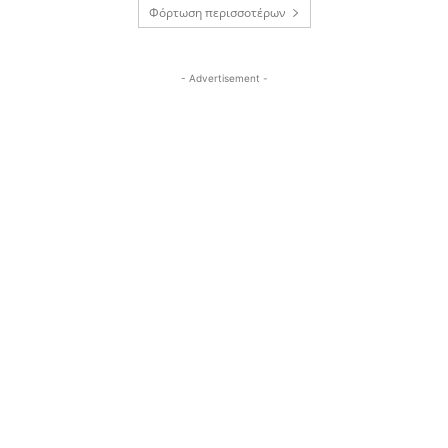
Φόρτωση περισσοτέρων
- Advertisement -