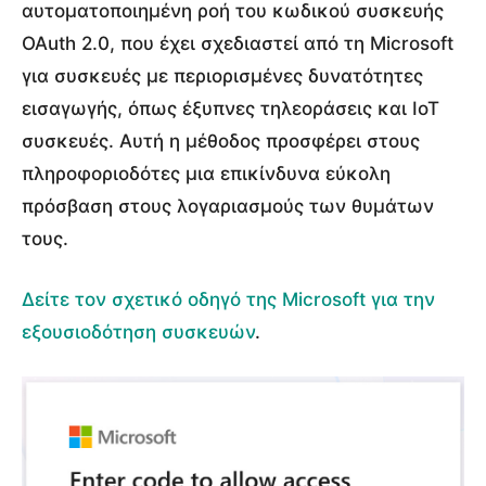
αυτοματοποιημένη ροή του κωδικού συσκευής
OAuth 2.0, που έχει σχεδιαστεί από τη Microsoft
για συσκευές με περιορισμένες δυνατότητες
εισαγωγής, όπως έξυπνες τηλεοράσεις και IoT
συσκευές. Αυτή η μέθοδος προσφέρει στους
πληροφοριοδότες μια επικίνδυνα εύκολη
πρόσβαση στους λογαριασμούς των θυμάτων
τους.
Δείτε τον σχετικό οδηγό της Microsoft για την
εξουσιοδότηση συσκευών
.