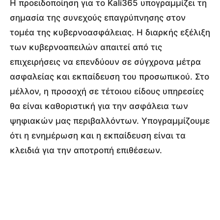
Η προειδοποίηση για το Kali365 υπογραμμίζει τη
σημασία της συνεχούς επαγρύπνησης στον
τομέα της κυβερνοασφάλειας. Η διαρκής εξέλιξη
των κυβερνοαπειλών απαιτεί από τις
επιχειρήσεις να επενδύουν σε σύγχρονα μέτρα
ασφαλείας και εκπαίδευση του προσωπικού. Στο
μέλλον, η προσοχή σε τέτοιου είδους υπηρεσίες
θα είναι καθοριστική για την ασφάλεια των
ψηφιακών μας περιβαλλόντων. Υπογραμμίζουμε
ότι η ενημέρωση και η εκπαίδευση είναι τα
κλειδιά για την αποτροπή επιθέσεων.