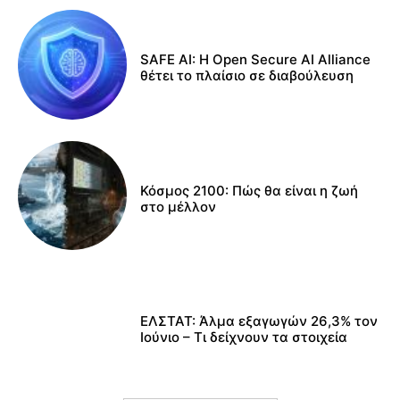
SAFE AI: Η Open Secure AI Alliance
θέτει το πλαίσιο σε διαβούλευση
Κόσμος 2100: Πώς θα είναι η ζωή
στο μέλλον
ΕΛΣΤΑΤ: Άλμα εξαγωγών 26,3% τον
Ιούνιο – Τι δείχνουν τα στοιχεία