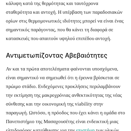
κάλυψη κατά της θερμότητας και ταυτόχρονα
σταθερότητα και αντοχή. Η υπέρβαση των παραδοσιακών
ορίων στις θερμομονωτικές ιδιότητες μπορεί να είναι ένας
σημαντικός παράγοντας, που θα κάνει τη διαφορά σε
κατασκευές που απαιτούν υψηλού επιπέδου αντοχή.
Αντιμετωπίζοντας Αβεβαιότητες
Αν και τα πρώτα αποτελέσματα φαίνονται υποσχόμενα,
είναι σημαντικό να σημειωθεί ότι η έρευνα βρίσκεται σε
πρώιμο στάδιο. Ενδεχόμενες προκλήσεις περιλαμβάνουν
την εκτίμηση της μακροχρόνιας ανθεκτικότητας της νέας
σύνθεσης και την οικονομική της viability στην
παραγωγή. Ωστόσο, η πρόοδος που έχει κάνει η ομάδα στο
Πανεπιστήμιο της Μασαχουσέτης είναι ενδεικτική μιας
ελπιδοφόρας κατεύθυνσης για την
επιστήμη
των υλικών.