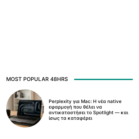
MOST POPULAR 48HRS
Perplexity για Mac: Η νέα native
εφαρμογή που θέλει να
αντικαταστήσει το Spotlight — και
ίσως τα καταφέρει