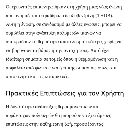
Οι ερευνητές επικεντρώθηκαν στη χρήση μιας νέας ένωση
που ονομάζεται τετραϋδροξυ δεοξυβενζοΐνη (THDB).
Αυτή η ένωση, σε συνδυασμό με άλλες ενώσεις, μπορεί να
συμβάλει στην ανάπτυξη πολυμερών ικανών να
αποκρούουν τη θερμότητα αποτελεσματικότερα, χωρίς να
επιβαρύνουν το βάρος ή την αντοχή τους. Αυτό έχει
ιδιαίτερη σημασία σε τομείς όπου η θερμομόνωση και η
ασφάλεια από φωτιά είναι ζωτικής σημασίας, όπως στα
αυτοκίνητα και τις κατασκευές.
Πρακτικές Επιπτώσεις για τον Χρήστη
Η δυνατότητα ανάπτυξης θερμομονωτικών και
πυράντοχων πολυμερών θα μπορούσε να έχει άμεσες
επιπτώσεις στην καθημερινή ζωή, προσφέροντας: