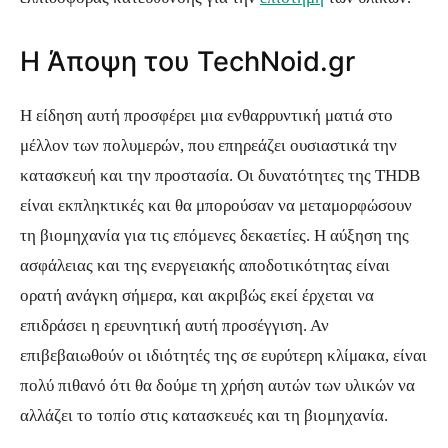
Η Άποψη του TechNoid.gr
Η είδηση αυτή προσφέρει μια ενθαρρυντική ματιά στο
μέλλον των πολυμερών, που επηρεάζει ουσιαστικά την
κατασκευή και την προστασία. Οι δυνατότητες της THDB
είναι εκπληκτικές και θα μπορούσαν να μεταμορφώσουν
τη βιομηχανία για τις επόμενες δεκαετίες. Η αύξηση της
ασφάλειας και της ενεργειακής αποδοτικότητας είναι
ορατή ανάγκη σήμερα, και ακριβώς εκεί έρχεται να
επιδράσει η ερευνητική αυτή προσέγγιση. Αν
επιβεβαιωθούν οι ιδιότητές της σε ευρύτερη κλίμακα, είναι
πολύ πιθανό ότι θα δούμε τη χρήση αυτών των υλικών να
αλλάζει το τοπίο στις κατασκευές και τη βιομηχανία.