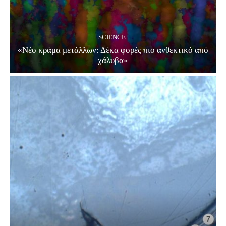
SCIENCE
«Νέο κράμα μετάλλων: Δέκα φορές πιο ανθεκτικό από
χάλυβα»