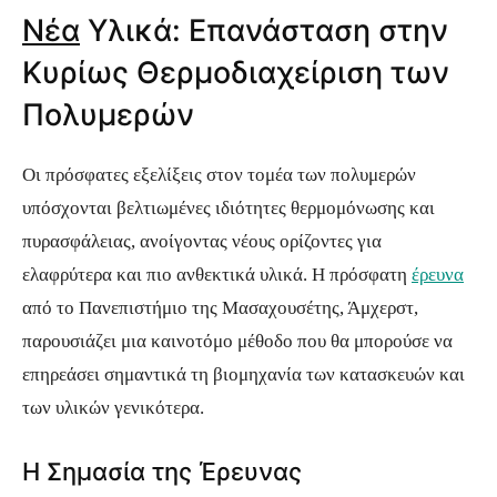
Νέα
Υλικά: Επανάσταση στην
Κυρίως Θερμοδιαχείριση των
Πολυμερών
Οι πρόσφατες εξελίξεις στον τομέα των πολυμερών
υπόσχονται βελτιωμένες ιδιότητες θερμομόνωσης και
πυρασφάλειας, ανοίγοντας νέους ορίζοντες για
ελαφρύτερα και πιο ανθεκτικά υλικά. Η πρόσφατη
έρευνα
από το Πανεπιστήμιο της Μασαχουσέτης, Άμχερστ,
παρουσιάζει μια καινοτόμο μέθοδο που θα μπορούσε να
επηρεάσει σημαντικά τη βιομηχανία των κατασκευών και
των υλικών γενικότερα.
Η Σημασία της Έρευνας