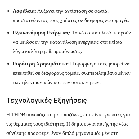
Ασφάλεια:
Αυξάνει την αντίσταση σε φωτιά,
προστατεύοντας τους χρήστες σε διάφορες εφαρμογές.
Εξοικονόμηση Ενέργειας:
Τα νέα αυτά υλικά μπορούν
να μειώσουν την κατανάλωση ενέργειας στα κτίρια,
λόγω καλύτερης θερμομόνωσης.
Ευρύτερη Χρησιμότητα:
Η εφαρμογή τους μπορεί να
επεκταθεί σε διάφορους τομείς, συμπεριλαμβανομένων
των ηλεκτρονικών και των αυτοκινήτων.
Τεχνολογικές Εξηγήσεις
Η THDB συνδυάζεται με τριαζόλες, που είναι γνωστές για
τις θερμικές τους ιδιότητες. Η δημιουργία αυτής της νέας
σύνθεσης προσφέρει έναν διπλό μηχανισμό: μέγιστη