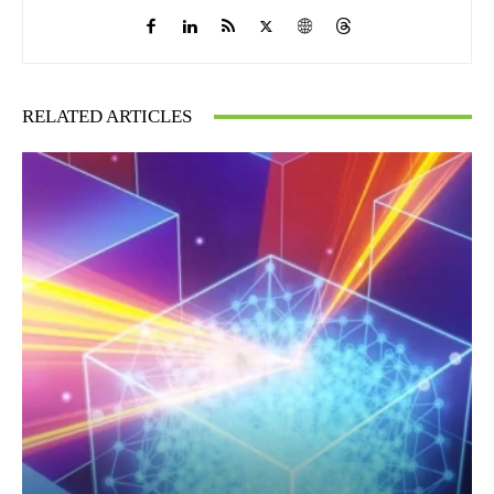
RELATED ARTICLES