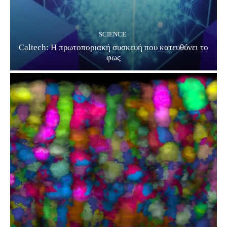
SCIENCE
Caltech: Η πρωτοποριακή συσκευή που κατευθύνει το
φως