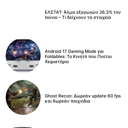
ΕΛΣΤΑΤ: Άλμα εξαγωγών 26,3% τον
Ιούνιο – Τι δείχνουν τα στοιχεία
Android 17 Gaming Mode για
Foldables: Το Κινητό που Γίνεται
Χειριστήριο
Ghost Recon: Δωρεάν update 60 fps
και δωρεάν παιχνίδια