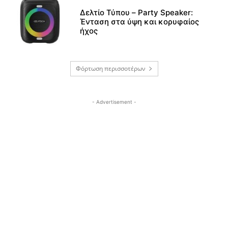
Δελτίο Τύπου – Party Speaker:
Ένταση στα ύψη και κορυφαίος
ήχος
Φόρτωση περισσοτέρων
- Advertisement -