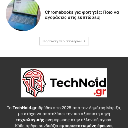
Chromebooks για φοιτητές: Ποιο να
αγοράσεις στις εκπτώσεις
Φόρτωση περισσοτέρων
Το
TechNoid.gr
ιδρύθηκε το 2025 από τον Δημήτρη Μάριζα,
με στόχο να αποτελέσει την πιο αξιόπιστη πηγή
τεχνολογικής
ενημέρωσης στην ελληνική αγορά.
Κάθε άρθρο συνδυάζει
εμπεριστατωμένη έρευνα
,