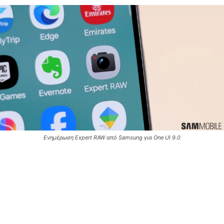
Ενημέρωση Expert RAW από Samsung για One UI 9.0