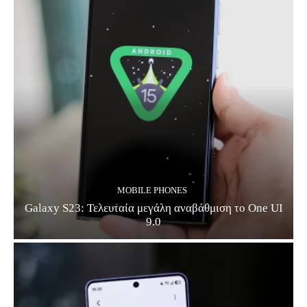
MOBILE PHONES
Galaxy S23: Τελευταία μεγάλη αναβάθμιση το One UI
9.0