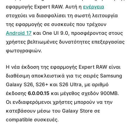
εφαρμογής Expert RAW. Αυτή η
ενέργεια
στοχεύει να διασφαλίσει τη σωστή λειτουργία
της εφαρμογής σε συσκευές που τρέχουν
Android 17
και One UI 9.0, προσφέροντας στους
χρήστες βελτιωμένες δυνατότητες επεξεργασίας
φωτογραφιών.
Η νέα έκδοση της εφαρμογής Expert RAW είναι
διαθέσιμη αποκλειστικά για τις σειρές Samsung
Galaxy S26, S26+ και S26 Ultra, με αριθμό
έκδοσης
6.0.00.15
και μέγεθος σχεδόν 900MB.
Οι ενδιαφερόμενοι χρήστες μπορούν να την
κατεβάσουν μέσω του Galaxy Store σε
compatible συσκευές.