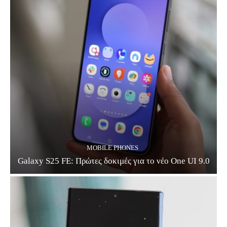
MOBILE PHONES
Galaxy S25 FE: Πρώτες δοκιμές για το νέο One UI 9.0