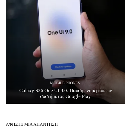
MOBILE PHONES
Galaxy S26 One UI 9.0: Παύση ενημερώσεων
συστήματος Google Play
ΑΦΗΣΤΕ ΜΙΑ ΑΠΑΝΤΗΣΗ