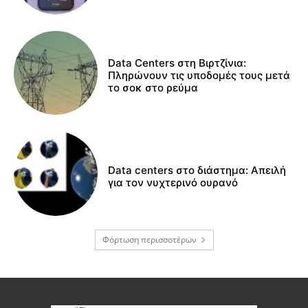
Data Centers στη Βιρτζίνια:
Πληρώνουν τις υποδομές τους μετά
το σοκ στο ρεύμα
Data centers στο διάστημα: Απειλή
για τον νυχτερινό ουρανό
Φόρτωση περισσοτέρων