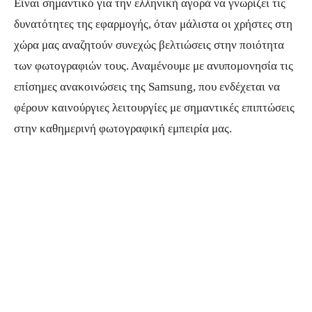
Είναι σημαντικό για την ελληνική αγορά να γνωρίζει τις
δυνατότητες της εφαρμογής, όταν μάλιστα οι χρήστες στη
χώρα μας αναζητούν συνεχώς βελτιώσεις στην ποιότητα
των φωτογραφιών τους. Αναμένουμε με ανυπομονησία τις
επίσημες ανακοινώσεις της Samsung, που ενδέχεται να
φέρουν καινούργιες λειτουργίες με σημαντικές επιπτώσεις
στην καθημερινή φωτογραφική εμπειρία μας.