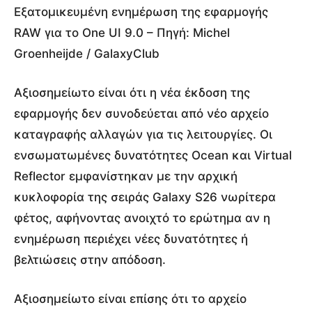
Εξατομικευμένη ενημέρωση της εφαρμογής
RAW για το One UI 9.0 – Πηγή: Michel
Groenheijde / GalaxyClub
Αξιοσημείωτο είναι ότι η νέα έκδοση της
εφαρμογής δεν συνοδεύεται από νέο αρχείο
καταγραφής αλλαγών για τις λειτουργίες. Οι
ενσωματωμένες δυνατότητες Ocean και Virtual
Reflector εμφανίστηκαν με την αρχική
κυκλοφορία της σειράς Galaxy S26 νωρίτερα
φέτος, αφήνοντας ανοιχτό το ερώτημα αν η
ενημέρωση περιέχει νέες δυνατότητες ή
βελτιώσεις στην απόδοση.
Αξιοσημείωτο είναι επίσης ότι το αρχείο