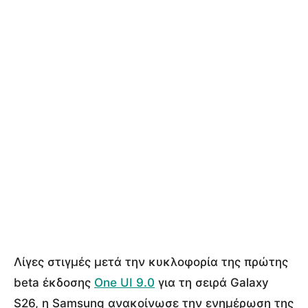
Λίγες στιγμές μετά την κυκλοφορία της πρώτης
beta έκδοσης
One UI 9.0
για τη σειρά Galaxy
S26, η Samsung ανακοίνωσε την ενημέρωση της