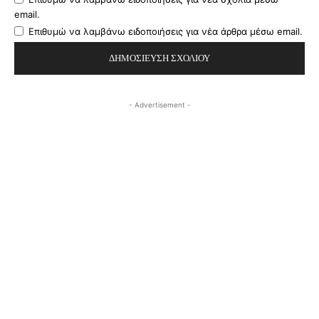
email.
Επιθυμώ να λαμβάνω ειδοποιήσεις για νέα άρθρα μέσω email.
- Advertisement -