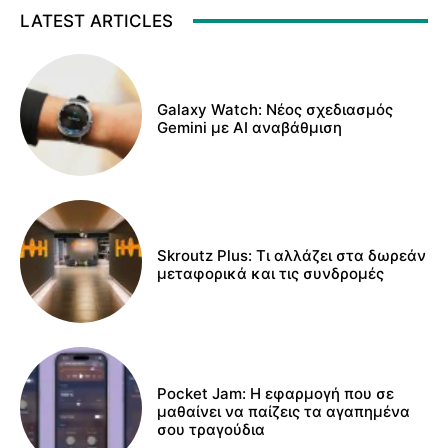
LATEST ARTICLES
Galaxy Watch: Νέος σχεδιασμός
Gemini με AI αναβάθμιση
Skroutz Plus: Τι αλλάζει στα δωρεάν
μεταφορικά και τις συνδρομές
Pocket Jam: Η εφαρμογή που σε
μαθαίνει να παίζεις τα αγαπημένα
σου τραγούδια