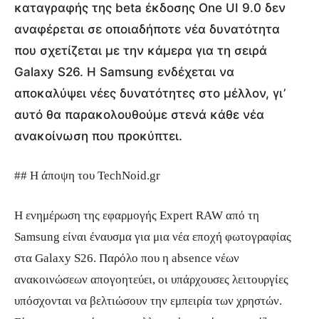
καταγραφής της beta έκδοσης One UI 9.0 δεν
αναφέρεται σε οποιαδήποτε νέα δυνατότητα
που σχετίζεται με την κάμερα για τη σειρά
Galaxy S26. Η Samsung ενδέχεται να
αποκαλύψει νέες δυνατότητες στο μέλλον, γι’
αυτό θα παρακολουθούμε στενά κάθε νέα
ανακοίνωση που προκύπτει.
## Η άποψη του TechNoid.gr
Η ενημέρωση της εφαρμογής Expert RAW από τη
Samsung είναι έναυσμα για μια νέα εποχή φωτογραφίας
στα Galaxy S26. Παρόλο που η absence νέων
ανακοινώσεων απογοητεύει, οι υπάρχουσες λειτουργίες
υπόσχονται να βελτιώσουν την εμπειρία των χρηστών.