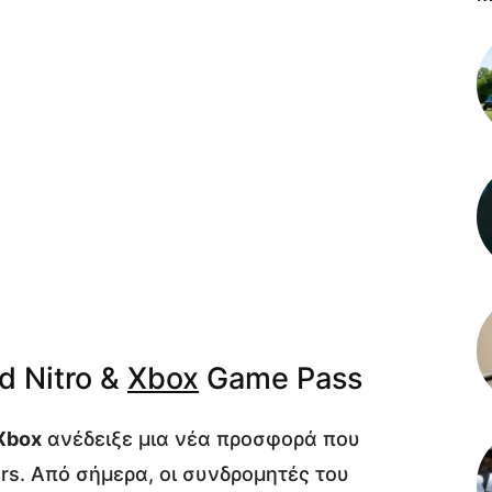
d Nitro &
Xbox
Game Pass
Xbox
ανέδειξε μια νέα προσφορά που
rs. Από σήμερα, οι συνδρομητές του