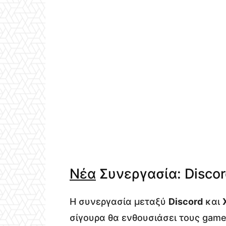
Νέα
Συνεργασία: Discor
Η συνεργασία μεταξύ
Discord
και
σίγουρα θα ενθουσιάσει τους game