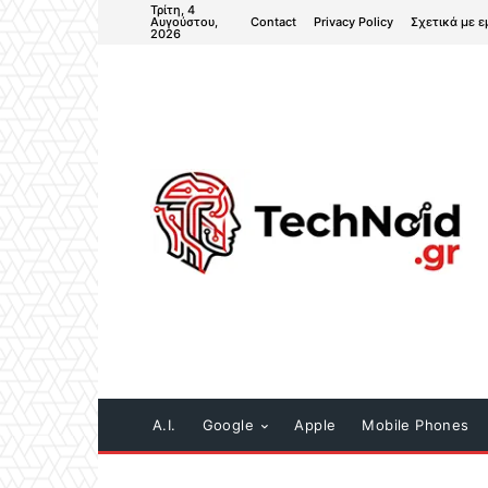
Τρίτη, 4
Contact
Privacy Policy
Σχετικά με ε
Αυγούστου,
2026
A.I.
Google
Apple
Mobile Phones