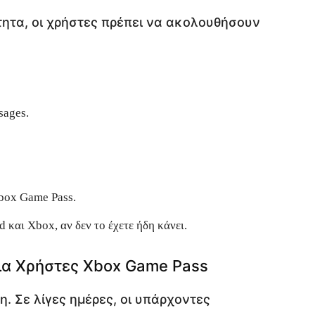
τητα, οι χρήστες πρέπει να ακολουθήσουν
sages.
Xbox Game Pass.
 και Xbox, αν δεν το έχετε ήδη κάνει.
για Χρήστες Xbox Game Pass
. Σε λίγες ημέρες, οι υπάρχοντες