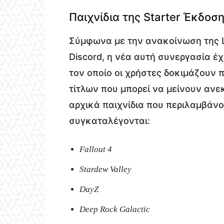
Παιχνίδια της Starter Έκδοσ
Σύμφωνα με την ανακοίνωση της Lu 
Discord, η νέα αυτή συνεργασία έχ
τον οποίο οι χρήστες δοκιμάζουν π
τίτλων που μπορεί να μείνουν ανε
αρχικά παιχνίδια που περιλαμβάνο
συγκαταλέγονται:
Fallout 4
Stardew Valley
DayZ
Deep Rock Galactic