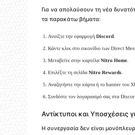
Για να απολαύσουν τη νέα δυνατό
τα παρακάτω βήματα:
Ανοίξτε την εφαρμογή
Discord
.
Κάντε κλικ στο εικονίδιο των Direct Mes
Μεταβείτε στην καρτέλα
Nitro Home
.
Επιλέξτε τη σελίδα
Nitro Rewards
.
Αναζητήστε την κάρτα ή το banner του 
Συνδέστε τον λογαριασμό σας στα Discord
Αντίκτυποι και Υποσχέσεις 
Η συνεργασία δεν είναι μονόπλευρη