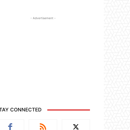
- Advertisement -
TAY CONNECTED