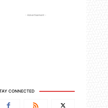
- Advertisement -
TAY CONNECTED