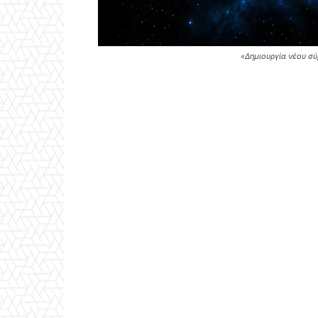
«Δημιουργία νέου σ