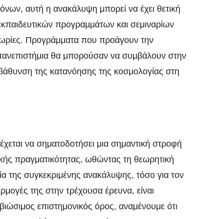
μόνων, αυτή η ανακάλυψη μπορεί να έχει θετική
εκπαιδευτικών προγραμμάτων και σεμιναρίων
 θεωρίες. Προγράμματα που προάγουν την
 πανεπιστήμια θα μπορούσαν να συμβάλουν στην
μβάθυνση της κατανόησης της κοσμολογίας στη
δέχεται να σηματοδοτήσει μια σημαντική στροφή
ικής πραγματικότητας, ωθώντας τη θεωρητική
ία της συγκεκριμένης ανακάλυψης, τόσο για τον
αρμογές της στην τρέχουσα έρευνα, είναι
 βιώσιμος επιστημονικός όρος, αναμένουμε ότι