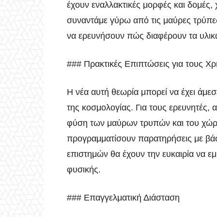
έχουν εναλλακτικές μορφές και δομές,
συναντάμε γύρω από τις μαύρες τρύπες
να ερευνήσουν πώς διαφέρουν τα υλικ
### Πρακτικές Επιπτώσεις για τους Χρ
Η νέα αυτή θεωρία μπορεί να έχει άμεσ
της κοσμολογίας. Για τους ερευνητές, α
φύση των μαύρων τρυπών και του χώρ
προγραμματίσουν παρατηρήσεις με βάση
επιστημών θα έχουν την ευκαιρία να ε
φυσικής.
### Επαγγελματική Διάσταση