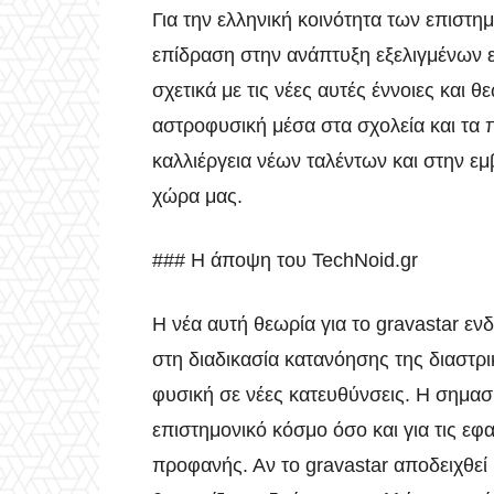
Για την ελληνική κοινότητα των επιστη
επίδραση στην ανάπτυξη εξελιγμένων 
σχετικά με τις νέες αυτές έννοιες και
αστροφυσική μέσα στα σχολεία και τα
καλλιέργεια νέων ταλέντων και στην ε
χώρα μας.
### Η άποψη του TechNoid.gr
Η νέα αυτή θεωρία για το gravastar εν
στη διαδικασία κατανόησης της διαστρ
φυσική σε νέες κατευθύνσεις. Η σημασ
επιστημονικό κόσμο όσο και για τις εφ
προφανής. Αν το gravastar αποδειχθεί