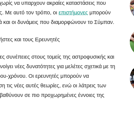
 χωρίς να υπαρχουν ακραίες καταστάσεις που
. Με αυτό τον τρόπο, οι
επιστήμονες
μπορούν
ά και οι δυνάμεις που διαμορφώνουν το Σύμπαν.
ήστες και τους Ερευνητές
ες συνέπειες στους τομείς της αστροφυσικής και
νοίγει νέες δυνατότητες για μελέτες σχετικά με τη
ου-χρόνου. Οι ερευνητές μπορούν να
 τις νέες αυτές θεωρίες, ενώ οι λάτρεις των
μβαθύνουν σε πιο προχωρημένες έννοιες της