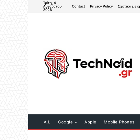
Τρίτη, 4
Contact
Privacy Policy
Σχετικά με ε
Αυγούστου,
2026
A.I.
Google
Apple
Mobile Phones