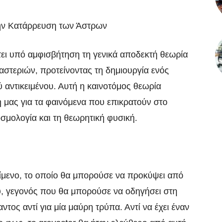
ην Κατάρρευση των Άστρων
τει υπό αμφισβήτηση τη γενικά αποδεκτή θεωρία
αστεριών, προτείνοντας τη δημιουργία ενός
 αντικειμένου. Αυτή η καινοτόμος θεωρία
 μας για τα φαινόμενα που επικρατούν στο
σμολογία και τη θεωρητική φυσική.
κείμενο, το οποίο θα μπορούσε να προκύψει από
υ, γεγονός που θα μπορούσε να οδηγήσει στη
τος αντί για μία μαύρη τρύπα. Αντί να έχει έναν