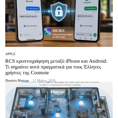
APPLE
RCS κρυπτογράφηση μεταξύ iPhone και Android:
Τι σημαίνει αυτό πραγματικά για τους Έλληνες
χρήστες της Cosmote
Dimitris Marizas
-
12 Μαΐου, 2026