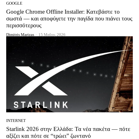
GOOGLE
Google Chrome Offline Installer: Κατεβάστε το
σωστά — και αποφύγετε την παγίδα που πιάνει τους
περισσότερους
Dimitris Marizas
-
15 Μαΐου, 2026
INTERNET
Starlink 2026 στην Ελλάδα: Τα νέα πακέτα — πότε
αξίζει και πότε σε “τρώει” ζωντανό