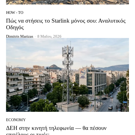
HOW - TO
Πώς να στήσεις το Starlink μόνος σου: Αναλυτικός
Οδηγός
Dimitris Marizas
-
8 Μαΐου, 2026
ECONOMY
ΔΕΗ στην κινητή τηλεφωνία — θα πέσουν
επιτέλους οι τιμές;