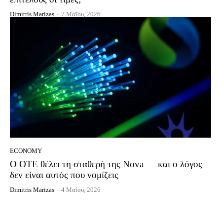
Dimitris Marizas
-
7 Μαΐου, 2026
ECONOMY
Ο ΟΤΕ θέλει τη σταθερή της Nova — και ο λόγος
δεν είναι αυτός που νομίζεις
Dimitris Marizas
-
4 Μαΐου, 2026