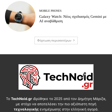
MOBILE PHONES
Galaxy Watch: Νέος σχεδιασμός Gemini με
AI αναβάθμιση
Φόρτωση περισσοτέρων
Το
TechNoid.gr
ιδρύθηκε το 2025 από τον Δημήτρη Μάριζα,
με στόχο να αποτελέσει την πιο αξιόπιστη πηγή
τεχνολογικής
ενημέρωσης στην ελληνική αγορά.