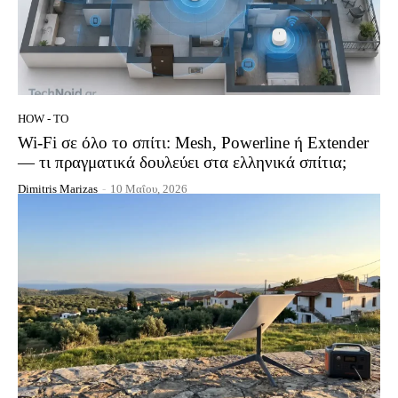
HOW - TO
Wi-Fi σε όλο το σπίτι: Mesh, Powerline ή Extender
— τι πραγματικά δουλεύει στα ελληνικά σπίτια;
Dimitris Marizas
-
10 Μαΐου, 2026