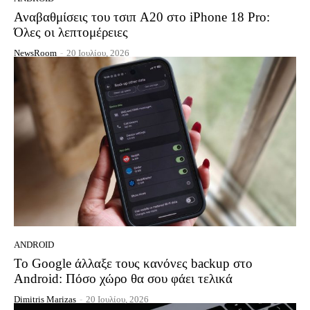
Αναβαθμίσεις του τσιπ A20 στο iPhone 18 Pro:
Όλες οι λεπτομέρειες
NewsRoom
-
20 Ιουλίου, 2026
ANDROID
Το Google άλλαξε τους κανόνες backup στο
Android: Πόσο χώρο θα σου φάει τελικά
Dimitris Marizas
-
20 Ιουλίου, 2026