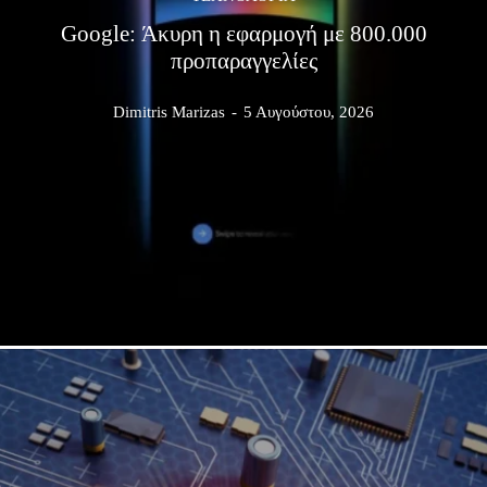
Google: Άκυρη η εφαρμογή με 800.000
προπαραγγελίες
Dimitris Marizas
-
5 Αυγούστου, 2026