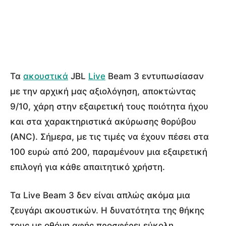
Τα
ακουστικά
JBL
Live
Beam 3 εντυπωσίασαν
με την αρχική μας αξιολόγηση, αποκτώντας
9/10, χάρη στην εξαιρετική τους ποιότητα ήχου
και στα χαρακτηριστικά ακύρωσης θορύβου
(ANC). Σήμερα, με τις τιμές να έχουν πέσει στα
100 ευρώ από 200, παραμένουν μια εξαιρετική
επιλογή για κάθε απαιτητικό χρήστη.
Τα Live Beam 3 δεν είναι απλώς ακόμα μια
ζευγάρι ακουστικών. Η δυνατότητα της θήκης
τους με οθόνη αφής προσφέρει εύκολη