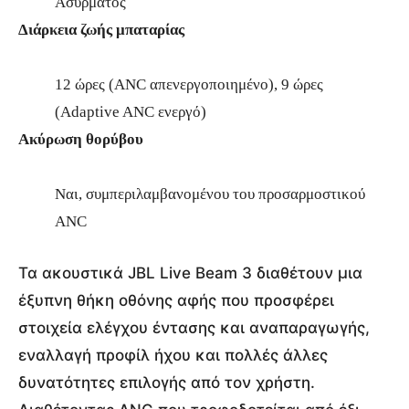
Ασύρματος
Διάρκεια ζωής μπαταρίας
12 ώρες (ANC απενεργοποιημένο), 9 ώρες
(Adaptive ANC ενεργό)
Ακύρωση θορύβου
Ναι, συμπεριλαμβανομένου του προσαρμοστικού
ANC
Τα ακουστικά JBL Live Beam 3 διαθέτουν μια
έξυπνη θήκη οθόνης αφής που προσφέρει
στοιχεία ελέγχου έντασης και αναπαραγωγής,
εναλλαγή προφίλ ήχου και πολλές άλλες
δυνατότητες επιλογής από τον χρήστη.