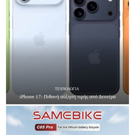
ΤΕΧΝΟΛΟΓΊΑ
iPhone 17: Πιθανή αύξηση τιμής από Δευτέρα