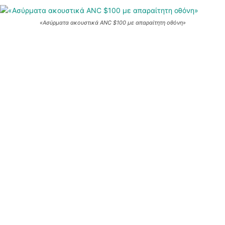
«Ασύρματα ακουστικά ANC $100 με απαραίτητη οθόνη»