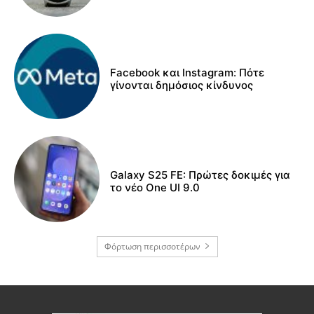
Facebook και Instagram: Πότε
γίνονται δημόσιος κίνδυνος
Galaxy S25 FE: Πρώτες δοκιμές για
το νέο One UI 9.0
Φόρτωση περισσοτέρων