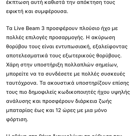
έκπτωση αυτή καθιστά την απόκτηση τους
εφικτή και συμφέρουσα.
Τα Live Beam 3 προσφέρουν πλούσιο ήχο με
πολλές επιλογές προσαρμογής. Η ακύρωση
θορύβου τους είναι εντυπωσιακή, εξαλείφοντας
αποτελεσματικά τους εξωτερικούς θορύβους.
Χάρη στην υποστήριξη πολλαπλών σημείων,
μπορείτε να τα συνδέσετε με πολλές συσκευές
ταυτόχρονα. Τα ακουστικά υποστηρίζουν επίσης
τους πιο δημοφιλείς κωδικοποιητές ήχου υψηλής
ανάλυσης και προσφέρουν διάρκεια ζωής
μπαταρίας έως και 12 ώρες με μια μόνο
φόρτιση.