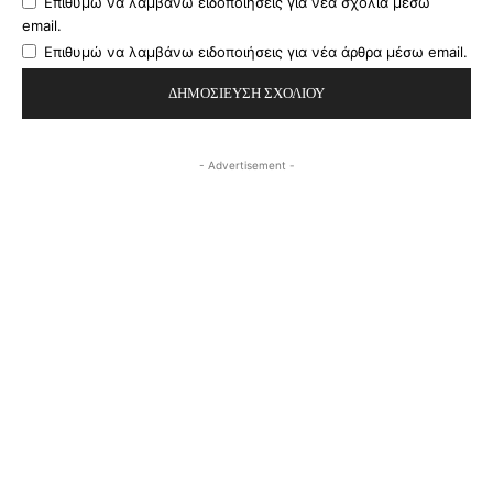
Επιθυμώ να λαμβάνω ειδοποιήσεις για νέα σχόλια μέσω
email.
Επιθυμώ να λαμβάνω ειδοποιήσεις για νέα άρθρα μέσω email.
- Advertisement -