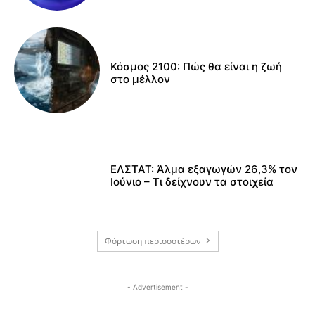
Κόσμος 2100: Πώς θα είναι η ζωή
στο μέλλον
ΕΛΣΤΑΤ: Άλμα εξαγωγών 26,3% τον
Ιούνιο – Τι δείχνουν τα στοιχεία
Φόρτωση περισσοτέρων
- Advertisement -