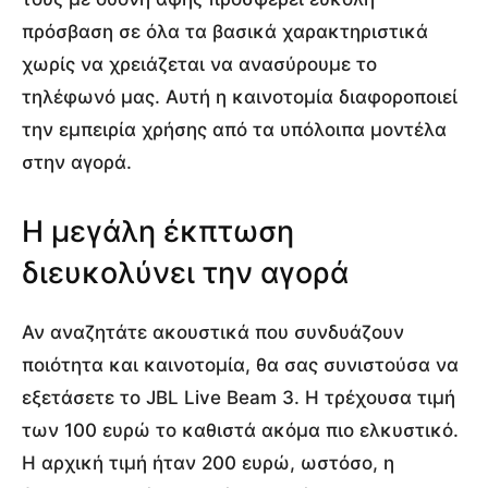
πρόσβαση σε όλα τα βασικά χαρακτηριστικά
χωρίς να χρειάζεται να ανασύρουμε το
τηλέφωνό μας. Αυτή η καινοτομία διαφοροποιεί
την εμπειρία χρήσης από τα υπόλοιπα μοντέλα
στην αγορά.
Η μεγάλη έκπτωση
διευκολύνει την αγορά
Αν αναζητάτε ακουστικά που συνδυάζουν
ποιότητα και καινοτομία, θα σας συνιστούσα να
εξετάσετε το JBL Live Beam 3. Η τρέχουσα τιμή
των 100 ευρώ το καθιστά ακόμα πιο ελκυστικό.
Η αρχική τιμή ήταν 200 ευρώ, ωστόσο, η