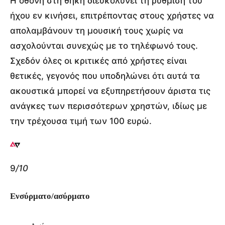
Η οθόνη στη θήκη διευκολύνει τη ρύθμιση του
ήχου εν κινήσει, επιτρέποντας στους χρήστες να
απολαμβάνουν τη μουσική τους χωρίς να
ασχολούνται συνεχώς με το τηλέφωνό τους.
Σχεδόν όλες οι κριτικές από χρήστες είναι
θετικές, γεγονός που υποδηλώνει ότι αυτά τα
ακουστικά μπορεί να εξυπηρετήσουν άριστα τις
ανάγκες των περισσότερων χρηστών, ιδίως με
την τρέχουσα τιμή των 100 ευρώ.
9
/10
Ενσύρματο/ασύρματο