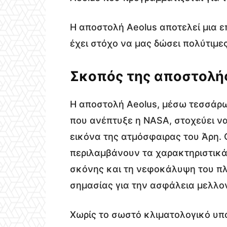
Η αποστολή Aeolus αποτελεί μια 
έχει στόχο να μας δώσει πολύτιμε
Σκοπός της αποστολής
Η αποστολή Aeolus, μέσω τεσσάρ
που ανέπτυξε η NASA, στοχεύει να
εικόνα της ατμόσφαιρας του Άρη.
περιλαμβάνουν τα χαρακτηριστικά 
σκόνης και τη νεφοκάλυψη του πλα
σημασίας για την ασφάλεια μελλ
Χωρίς το σωστό κλιματολογικό υπ