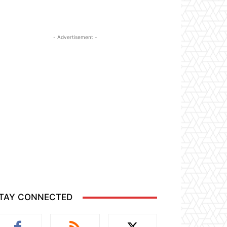
- Advertisement -
TAY CONNECTED