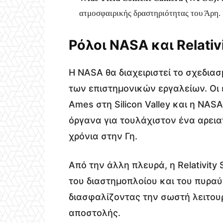
ατμοσφαιρικής δραστηριότητας του Άρη.
Ρόλοι NASA και Relativ
Η NASA θα διαχειριστεί το σχεδι
των επιστημονικών εργαλείων. Οι
Ames στη Silicon Valley και η NAS
όργανα για τουλάχιστον ένα αρεια
χρόνια στην Γη.
Από την άλλη πλευρά, η Relativity 
του διαστημοπλοίου και του πυραύ
διασφαλίζοντας την σωστή λειτου
αποστολής.