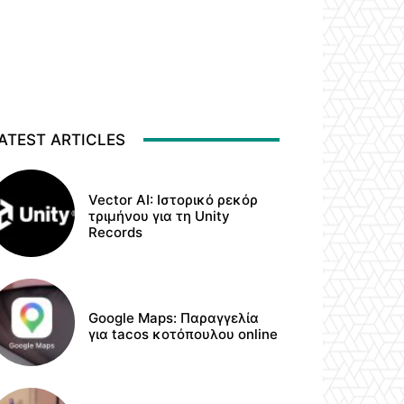
ATEST ARTICLES
Vector AI: Ιστορικό ρεκόρ
τριμήνου για τη Unity
Records
Google Maps: Παραγγελία
για tacos κοτόπουλου online