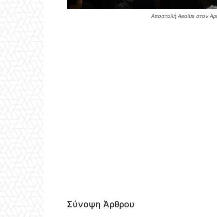
Αποστολή Aeolus στον Άρη
Σύνοψη Άρθρου