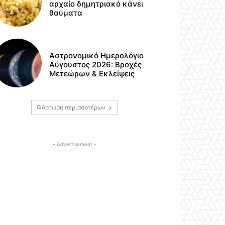
αρχαίο δημητριακό κάνει
θαύματα
Αστρονομικό Ημερολόγιο
Αύγουστος 2026: Βροχές
Μετεώρων & Εκλείψεις
Φόρτωση περισσοτέρων
- Advertisement -