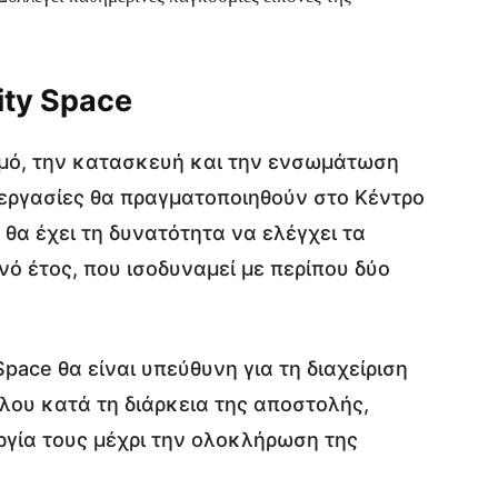
ity Space
ασμό, την κατασκευή και την ενσωμάτωση
 εργασίες θα πραγματοποιηθούν στο Κέντρο
A θα έχει τη δυνατότητα να ελέγχει τα
νό έτος, που ισοδυναμεί με περίπου δύο
Space θα είναι υπεύθυνη για τη διαχείριση
λου κατά τη διάρκεια της αποστολής,
ργία τους μέχρι την ολοκλήρωση της