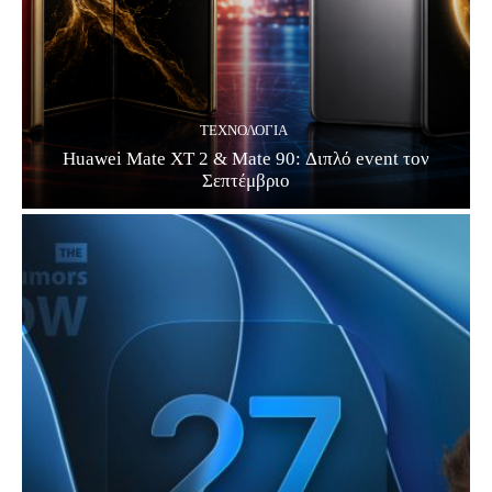
ΤΕΧΝΟΛΟΓΊΑ
Huawei Mate XT 2 & Mate 90: Διπλό event τον
Σεπτέμβριο