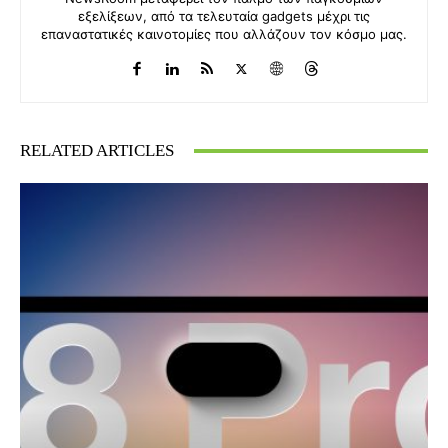
εξελίξεων, από τα τελευταία gadgets μέχρι τις
επαναστατικές καινοτομίες που αλλάζουν τον κόσμο μας.
RELATED ARTICLES