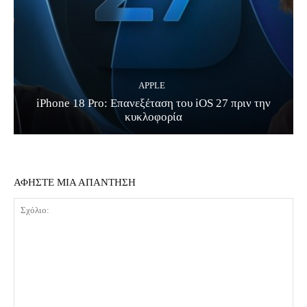
APPLE
iPhone 18 Pro: Επανεξέταση του iOS 27 πριν την
κυκλοφορία
ΑΦΗΣΤΕ ΜΙΑ ΑΠΑΝΤΗΣΗ