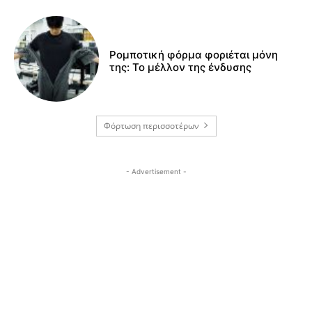
Ρομποτική φόρμα φοριέται μόνη
της: Το μέλλον της ένδυσης
Φόρτωση περισσοτέρων
- Advertisement -