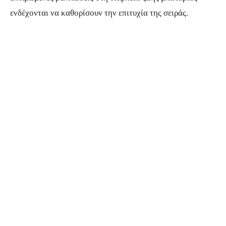
ενδέχονται να καθορίσουν την επιτυχία της σειράς.