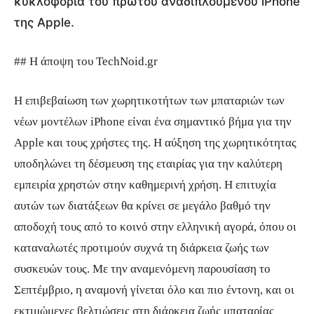
κυκλοφορία του πρώτου αναδιπλούμενου iPhone
της Apple.
## Η άποψη του TechNoid.gr
Η επιβεβαίωση των χωρητικοτήτων των μπαταριών των
νέων μοντέλων iPhone είναι ένα σημαντικό βήμα για την
Apple και τους χρήστες της. Η αύξηση της χωρητικότητας
υποδηλώνει τη δέσμευση της εταιρίας για την καλύτερη
εμπειρία χρηστών στην καθημερινή χρήση. Η επιτυχία
αυτών των διατάξεων θα κρίνει σε μεγάλο βαθμό την
αποδοχή τους από το κοινό στην ελληνική αγορά, όπου οι
καταναλωτές προτιμούν συχνά τη διάρκεια ζωής των
συσκευών τους. Με την αναμενόμενη παρουσίαση το
Σεπτέμβριο, η αναμονή γίνεται όλο και πιο έντονη, και οι
εκτιμώμενες βελτιώσεις στη διάρκεια ζωής μπαταρίας