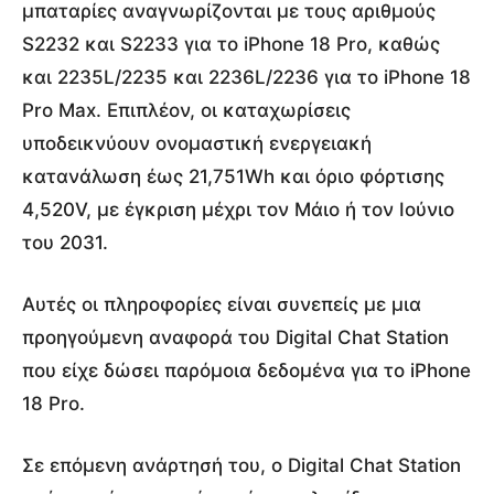
μπαταρίες αναγνωρίζονται με τους αριθμούς
S2232 και S2233 για το iPhone 18 Pro, καθώς
και 2235L/2235 και 2236L/2236 για το iPhone 18
Pro Max. Επιπλέον, οι καταχωρίσεις
υποδεικνύουν ονομαστική ενεργειακή
κατανάλωση έως 21,751Wh και όριο φόρτισης
4,520V, με έγκριση μέχρι τον Μάιο ή τον Ιούνιο
του 2031.
Αυτές οι πληροφορίες είναι συνεπείς με μια
προηγούμενη αναφορά του Digital Chat Station
που είχε δώσει παρόμοια δεδομένα για το iPhone
18 Pro.
Σε επόμενη ανάρτησή του, ο Digital Chat Station