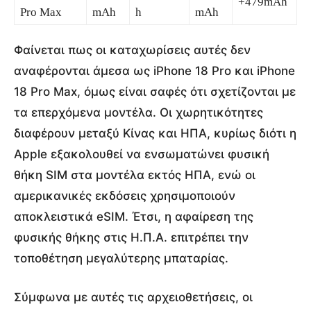
+479mAh
Pro‌ Max
mAh
h
mAh
Φαίνεται πως οι καταχωρίσεις αυτές δεν
αναφέρονται άμεσα ως iPhone 18 Pro και iPhone
18 Pro Max, όμως είναι σαφές ότι σχετίζονται με
τα επερχόμενα μοντέλα. Οι χωρητικότητες
διαφέρουν μεταξύ Κίνας και ΗΠΑ, κυρίως διότι η
Apple εξακολουθεί να ενσωματώνει φυσική
θήκη SIM στα μοντέλα εκτός ΗΠΑ, ενώ οι
αμερικανικές εκδόσεις χρησιμοποιούν
αποκλειστικά eSIM. Έτσι, η αφαίρεση της
φυσικής θήκης στις Η.Π.Α. επιτρέπει την
τοποθέτηση μεγαλύτερης μπαταρίας.
Σύμφωνα με αυτές τις αρχειοθετήσεις, οι