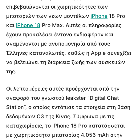
επιβεβαιώνονται οι χωρητικότητες των
μπαταριών των νέων μοντέλων ‌
iPhone
18 Pro
και ‌
iPhone 18
Pro Max. Αυτές οι πληροφορίες
έχουν προκαλέσει έντονο ενδιαφέρον και
αναμένονται με ανυπομονησία από τους
Έλληνες καταναλωτές, καθώς η Apple συνεχίζει
να βελτιώνει τη διάρκεια ζωής των συσκευών
της.
Οι λεπτομέρειες αυτές προέρχονται από την
αναφορά του γνωστού leakster “Digital Chat
Station”, ο οποίος εντόπισε τα στοιχεία στη βάση
δεδομένων C3 της Κίνας. Σύμφωνα με τις
καταχωρίσεις, το iPhone 18 Pro κατατάσσεται
με χωρητικότητα μπαταρίας 4.056 mAh στην