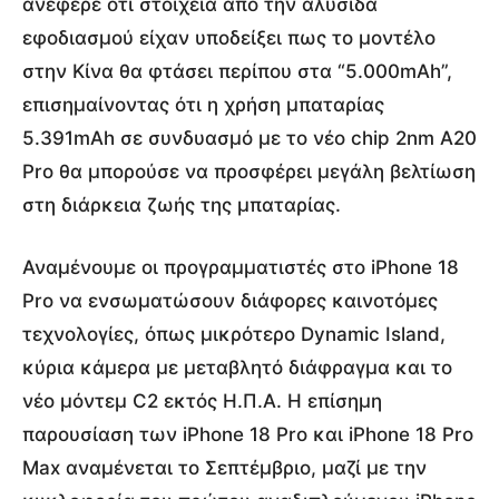
ανέφερε ότι στοιχεία από την αλυσίδα
εφοδιασμού είχαν υποδείξει πως το μοντέλο
στην Κίνα θα φτάσει περίπου στα “5.000mAh”,
επισημαίνοντας ότι η χρήση μπαταρίας
5.391mAh σε συνδυασμό με το νέο chip 2nm A20
Pro θα μπορούσε να προσφέρει μεγάλη βελτίωση
στη διάρκεια ζωής της μπαταρίας.
Αναμένουμε οι προγραμματιστές στο iPhone 18
Pro να ενσωματώσουν διάφορες καινοτόμες
τεχνολογίες, όπως μικρότερο Dynamic Island,
κύρια κάμερα με μεταβλητό διάφραγμα και το
νέο μόντεμ C2 εκτός Η.Π.Α. Η επίσημη
παρουσίαση των iPhone 18 Pro και iPhone 18 Pro
Max αναμένεται το Σεπτέμβριο, μαζί με την