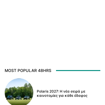
MOST POPULAR 48HRS
Polaris 2027: Η νέα σειρά με
καινοτομίες για κάθε έδαφος