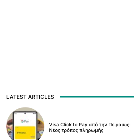
LATEST ARTICLES
Visa Click to Pay από την Πειραιώς:
Νέος τρόπος πληρωμής