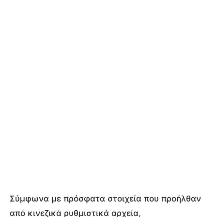
Σύμφωνα με πρόσφατα στοιχεία που προήλθαν
από κινεζικά ρυθμιστικά αρχεία,