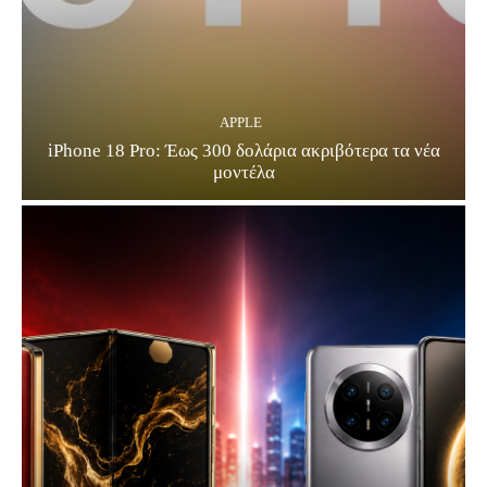
APPLE
iPhone 18 Pro: Έως 300 δολάρια ακριβότερα τα νέα
μοντέλα