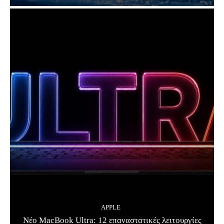
APPLE
Νέο MacBook Ultra: 12 επαναστατικές λειτουργίες