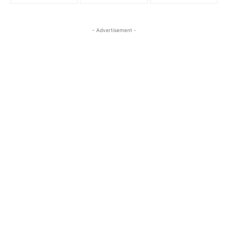
- Advertisement -