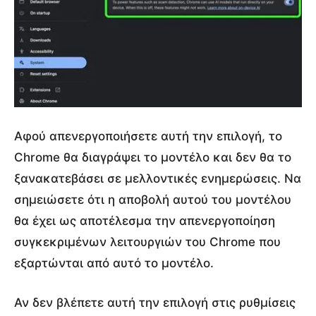
Αφού απενεργοποιήσετε αυτή την επιλογή, το
Chrome θα διαγράψει το μοντέλο και δεν θα το
ξανακατεβάσει σε μελλοντικές ενημερώσεις. Να
σημειώσετε ότι η αποβολή αυτού του μοντέλου
θα έχει ως αποτέλεσμα την απενεργοποίηση
συγκεκριμένων λειτουργιών του Chrome που
εξαρτώνται από αυτό το μοντέλο.
Αν δεν βλέπετε αυτή την επιλογή στις ρυθμίσεις