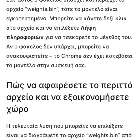
αρχείο “weights.bin”, τότε το μοντέλο είναι
εγκατεστημένο. Μπορείτε να κάνετε δεξί κλικ
στο αρχείο και να επιλέξετε
Λήψη
πληροφοριών
για να τσεκάρετε το μέγεθός του.
Αν ο φάκελος δεν υπάρχει, μπορείτε να
ανακουφιστείτε – το Chrome δεν έχει κατεβάσει
το μοντέλο στην συσκευή σας.
Πώς να αφαιρέσετε το περιττό
αρχείο και να εξοικονομήσετε
χώρο
Η τελευταία λύση που μπορείτε να επιλέξετε
είναι να διαγράψετε το αρχείο “weights.bin” από