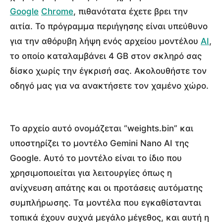
Google
Chrome
, πιθανότατα έχετε βρει την
αιτία. Το πρόγραμμα περιήγησης είναι υπεύθυνο
για την αθόρυβη λήψη ενός αρχείου μοντέλου
AI
,
το οποίο καταλαμβάνει 4 GB στον σκληρό σας
δίσκο χωρίς την έγκρισή σας. Ακολουθήστε τον
οδηγό μας για να ανακτήσετε τον χαμένο χώρο.
Το αρχείο αυτό ονομάζεται “weights.bin” και
υποστηρίζει το μοντέλο Gemini Nano AI της
Google. Αυτό το μοντέλο είναι το ίδιο που
χρησιμοποιείται για λειτουργίες όπως η
ανίχνευση απάτης και οι προτάσεις αυτόματης
συμπλήρωσης. Τα μοντέλα που εγκαθίστανται
τοπικά έχουν συχνά μεγάλο μέγεθος, και αυτή η