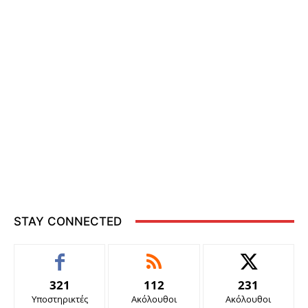
STAY CONNECTED
321
112
231
Υποστηρικτές
Ακόλουθοι
Ακόλουθοι