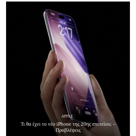
APPLE
Τι θα έχει το νέο iPhone της 20ης επετείου; –
Προβλέψεις