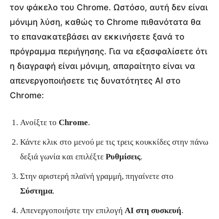
τον φάκελο του Chrome. Ωστόσο, αυτή δεν είναι
μόνιμη λύση, καθώς το Chrome πιθανότατα θα
το επανακατεβάσει αν εκκινήσετε ξανά το
πρόγραμμα περιήγησης. Για να εξασφαλίσετε ότι
η διαγραφή είναι μόνιμη, απαραίτητο είναι να
απενεργοποιήσετε τις δυνατότητες AI στο
Chrome:
Ανοίξτε το
Chrome
.
Κάντε κλικ στο μενού με τις τρεις κουκκίδες στην πάνω
δεξιά γωνία και επιλέξτε
Ρυθμίσεις
.
Στην αριστερή πλαϊνή γραμμή, πηγαίνετε στο
Σύστημα
.
Απενεργοποιήστε την επιλογή
AI στη συσκευή
.