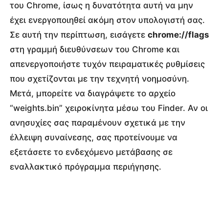
του Chrome, ίσως η δυνατότητα αυτή να μην
έχει ενεργοποιηθεί ακόμη στον υπολογιστή σας.
Σε αυτή την περίπτωση, εισάγετε
chrome://flags
στη γραμμή διευθύνσεων του Chrome και
απενεργοποιήστε τυχόν πειραματικές ρυθμίσεις
που σχετίζονται με την τεχνητή νοημοσύνη.
Μετά, μπορείτε να διαγράψετε το αρχείο
“weights.bin” χειροκίνητα μέσω του Finder. Αν οι
ανησυχίες σας παραμένουν σχετικά με την
έλλειψη συναίνεσης, σας προτείνουμε να
εξετάσετε το ενδεχόμενο μετάβασης σε
εναλλακτικό πρόγραμμα περιήγησης.