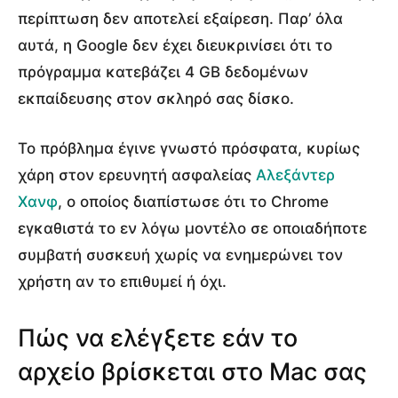
περίπτωση δεν αποτελεί εξαίρεση. Παρ’ όλα
αυτά, η Google δεν έχει διευκρινίσει ότι το
πρόγραμμα κατεβάζει 4 GB δεδομένων
εκπαίδευσης στον σκληρό σας δίσκο.
Το πρόβλημα έγινε γνωστό πρόσφατα, κυρίως
χάρη στον ερευνητή ασφαλείας
Αλεξάντερ
Χανφ
, ο οποίος διαπίστωσε ότι το Chrome
εγκαθιστά το εν λόγω μοντέλο σε οποιαδήποτε
συμβατή συσκευή χωρίς να ενημερώνει τον
χρήστη αν το επιθυμεί ή όχι.
Πώς να ελέγξετε εάν το
αρχείο βρίσκεται στο Mac σας