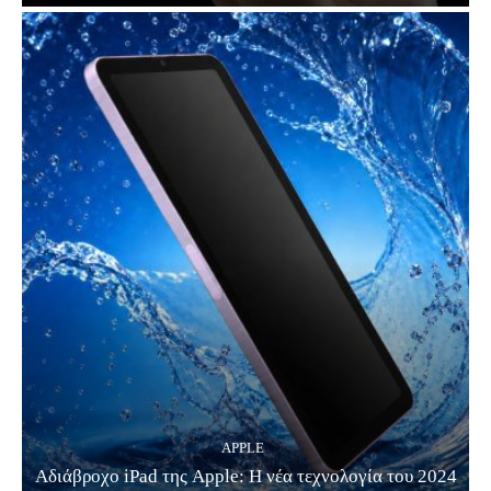
APPLE
Αδιάβροχο iPad της Apple: Η νέα τεχνολογία του 2024