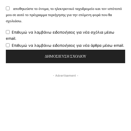
αποθηκεύστε το όνομα, το ηλεκτρονικό ταχυδρομείο και τον ιστότοπό
μου σε αυτό το πρόγραμμα περιήγησης για την επόμενη φορά που θα
σχολιάσω.
Επιθυμώ να λαμβάνω ειδοποιήσεις για νέα σχόλια μέσω
email.
Επιθυμώ να λαμβάνω ειδοποιήσεις για νέα άρθρα μέσω email.
- Advertisement -