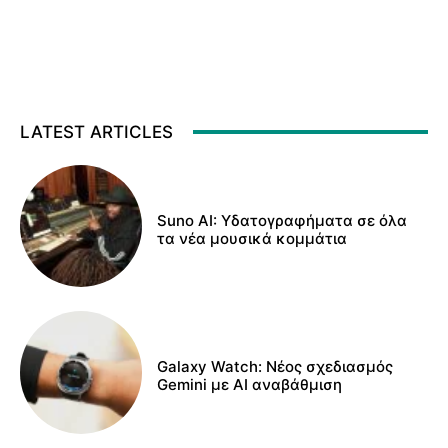
LATEST ARTICLES
Suno AI: Υδατογραφήματα σε όλα
τα νέα μουσικά κομμάτια
Galaxy Watch: Νέος σχεδιασμός
Gemini με AI αναβάθμιση