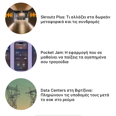
Skroutz Plus: Τι αλλάζει στα δωρεάν
μεταφορικά και τις συνδρομές
Pocket Jam: Η εφαρμογή που σε
μαθαίνει να παίζεις τα αγαπημένα
σου τραγούδια
Data Centers στη Βιρτζίνια:
Πληρώνουν τις υποδομές τους μετά
το σοκ στο ρεύμα