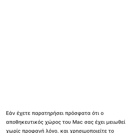
Εάν έχετε παρατηρήσει πρόσφατα ότι ο
αποθηκευτικός χώρος του Mac σας έχει μειωθεί
χωρίς προφανή λόγο, και χρησιμοποιείτε το