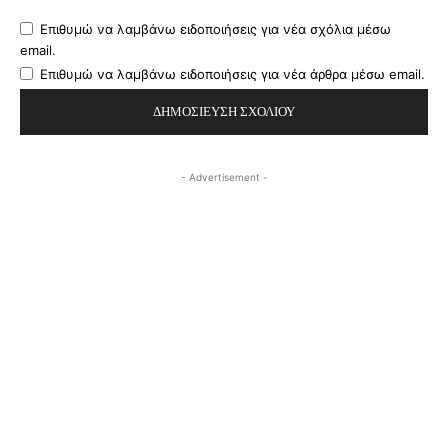
Επιθυμώ να λαμβάνω ειδοποιήσεις για νέα σχόλια μέσω
email.
Επιθυμώ να λαμβάνω ειδοποιήσεις για νέα άρθρα μέσω email.
- Advertisement -