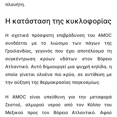
πλανήτη.
Η κατάσταση της κυκλοφορίας
Η σχετικά πρόσφατη επιβράδυνση του AMOC
συνδέεται με το λιώσιμο των πάγων της
Γροιλανδίας, γεγονός που έχει αποτέλεσμα τη
συγκέντρωση κρύων υδάτων στον Βόρειο
Ατλαντικό. Αυτό δημιουργεί μια ψυχρή κηλίδα, η
οποία γίνεται ολοένα πιο κρύα, σε αντίθεση με
την αύξηση της θερμοκρασίας παγκοσμίως.
Η AMOC είναι υπεύθυνη για την μεταφορά
ζεστού, αλμυρού νερού από τον Κόλπο του
Μεξικού προς τον Βόρειο Ατλαντικό. Αφού