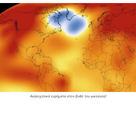
Ανησυχητικά ευρήματα στον βυθό του ωκεανού!