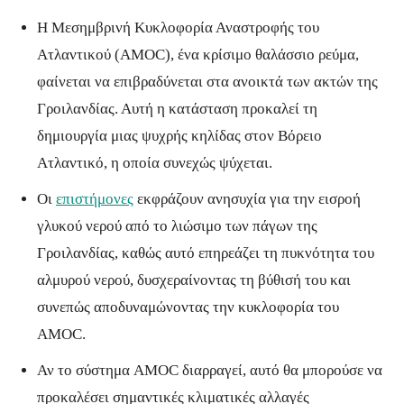
Η Μεσημβρινή Κυκλοφορία Αναστροφής του
Ατλαντικού (AMOC), ένα κρίσιμο θαλάσσιο ρεύμα,
φαίνεται να επιβραδύνεται στα ανοικτά των ακτών της
Γροιλανδίας. Αυτή η κατάσταση προκαλεί τη
δημιουργία μιας ψυχρής κηλίδας στον Βόρειο
Ατλαντικό, η οποία συνεχώς ψύχεται.
Οι
επιστήμονες
εκφράζουν ανησυχία για την εισροή
γλυκού νερού από το λιώσιμο των πάγων της
Γροιλανδίας, καθώς αυτό επηρεάζει τη πυκνότητα του
αλμυρού νερού, δυσχεραίνοντας τη βύθισή του και
συνεπώς αποδυναμώνοντας την κυκλοφορία του
AMOC.
Αν το σύστημα AMOC διαρραγεί, αυτό θα μπορούσε να
προκαλέσει σημαντικές κλιματικές αλλαγές