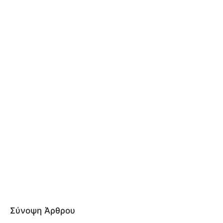
Σύνοψη Άρθρου