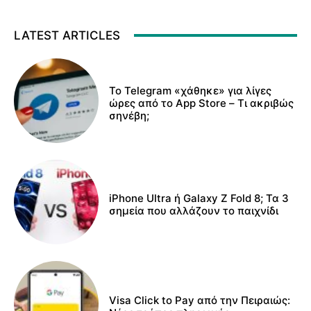
LATEST ARTICLES
Το Telegram «χάθηκε» για λίγες
ώρες από το App Store – Τι ακριβώς
σηνέβη;
iPhone Ultra ή Galaxy Z Fold 8; Τα 3
σημεία που αλλάζουν το παιχνίδι
Visa Click to Pay από την Πειραιώς: