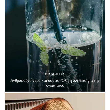
ΤΕΧΝΟΛΟΓΊΑ
Ανθρακούχο νερό και δόντια: Όλη η αλήθεια για την
υγεία τους