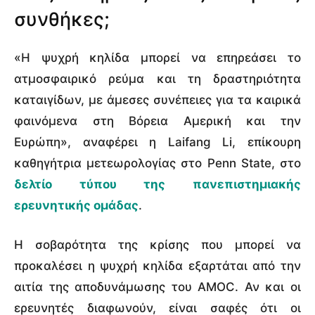
συνθήκες;
«Η ψυχρή κηλίδα μπορεί να επηρεάσει το
ατμοσφαιρικό ρεύμα και τη δραστηριότητα
καταιγίδων, με άμεσες συνέπειες για τα καιρικά
φαινόμενα στη Βόρεια Αμερική και την
Ευρώπη», αναφέρει η Laifang Li, επίκουρη
καθηγήτρια μετεωρολογίας στο Penn State, στο
δελτίο τύπου της πανεπιστημιακής
ερευνητικής ομάδας
.
Η σοβαρότητα της κρίσης που μπορεί να
προκαλέσει η ψυχρή κηλίδα εξαρτάται από την
αιτία της αποδυνάμωσης του AMOC. Αν και οι
ερευνητές διαφωνούν, είναι σαφές ότι οι