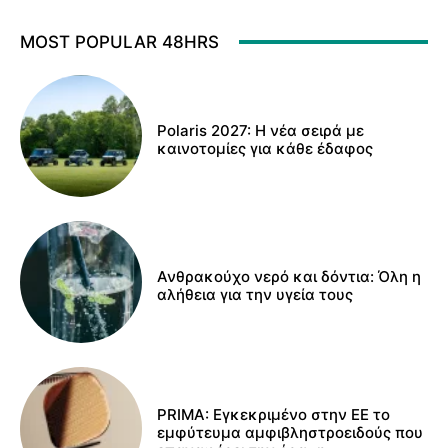
MOST POPULAR 48HRS
Polaris 2027: Η νέα σειρά με
καινοτομίες για κάθε έδαφος
Ανθρακούχο νερό και δόντια: Όλη η
αλήθεια για την υγεία τους
PRIMA: Εγκεκριμένο στην ΕΕ το
εμφύτευμα αμφιβληστροειδούς που