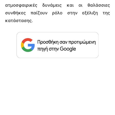
ατμοσφαιρικές δυνάμεις και οι θαλάσσιες
συνθήκες παίζουν ρόλο στην εξέλιξη της
κατάστασης.