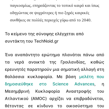
παγκοσμίως, επηρεάζοντας το τοπικό καιρό και ίσως
οδηγώντας σε ψυχρότερες ή πιο ξηρές καιρικές
συνθήκες σε πολλές περιοχές γύρω από το 2040.
Το κείμενο της σύνοψης ελέγχεται από
συντάκτη του TechNoid.gr
Ένα αναπάντητο ερώτημα πλανάται πάνω από
τα νερά ανοικτά της Γροιλανδίας, καθώς
ερευνητές παρατηρούν μια σηματική αλλαγή στη
θαλάσσια κυκλοφορία. Με βάση
μελέτη που
δημοσιεύθηκε στο Science Advances
, η
Μεσημβρινή Κυκλοφορία Αναστροφής του
Ατλαντικού (AMOC) αρχίζει να επιβραδύνεται,
θέτοντας σε κίνδυνο το οικοσύστημα του