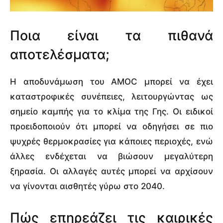
Ποια είναι τα πιθανά
αποτελέσματα;
Η αποδυνάμωση του AMOC μπορεί να έχει
καταστροφικές συνέπειες, λειτουργώντας ως
σημείο καμπής για το κλίμα της Γης. Οι ειδικοί
προειδοποιούν ότι μπορεί να οδηγήσει σε πιο
ψυχρές θερμοκρασίες για κάποιες περιοχές, ενώ
άλλες ενδέχεται να βιώσουν μεγαλύτερη
ξηρασία. Οι αλλαγές αυτές μπορεί να αρχίσουν
να γίνονται αισθητές γύρω στο 2040.
Πώς επηρεάζει τις καιρικές