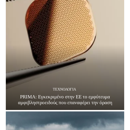
ΤΕΧΝΟΛΟΓΊΑ
PRIMA: Εγκεκριμένο στην ΕΕ το εμφύτευμα
αμφιβληστροειδούς που επαναφέρει την όραση