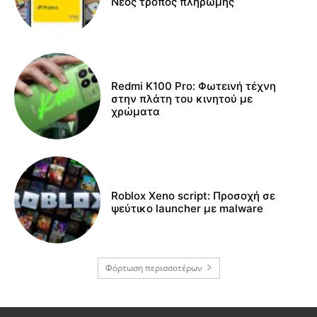
Νέος τρόπος πληρωμής
Redmi K100 Pro: Φωτεινή τέχνη
στην πλάτη του κινητού με
χρώματα
Roblox Xeno script: Προσοχή σε
ψεύτικο launcher με malware
Φόρτωση περισσοτέρων