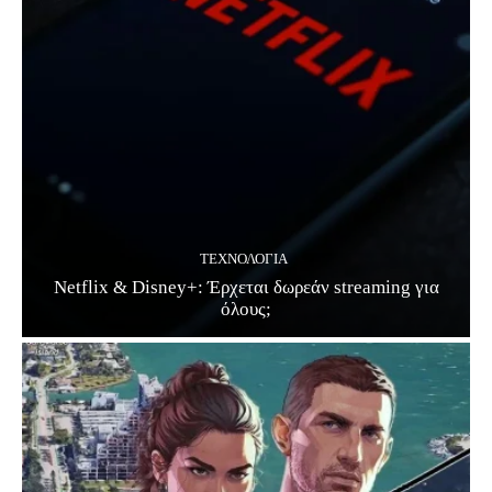
ΤΕΧΝΟΛΟΓΊΑ
Netflix & Disney+: Έρχεται δωρεάν streaming για
όλους;