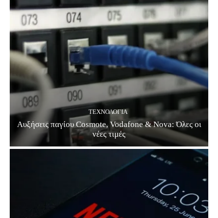
ΤΕΧΝΟΛΟΓΊΑ
Αυξήσεις παγίου Cosmote, Vodafone & Nova: Όλες οι
νέες τιμές