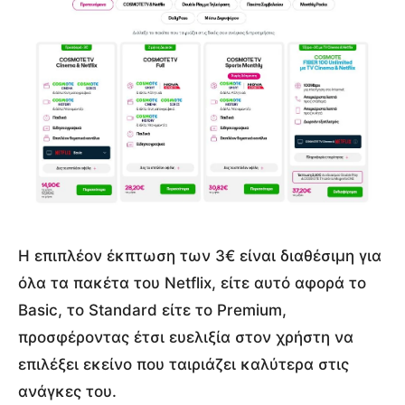
Η επιπλέον έκπτωση των 3€ είναι διαθέσιμη για
όλα τα πακέτα του Netflix, είτε αυτό αφορά το
Basic, το Standard είτε το Premium,
προσφέροντας έτσι ευελιξία στον χρήστη να
επιλέξει εκείνο που ταιριάζει καλύτερα στις
ανάγκες του.