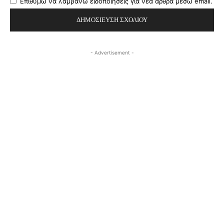
Επιθυμώ να λαμβάνω ειδοποιήσεις για νέα άρθρα μέσω email.
- Advertisement -