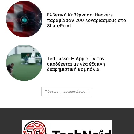
Ελβετική Κυβέρνηση: Hackers
παραβίασαν 200 λογαριασμούς στο
SharePoint
Ted Lasso: Η Apple TV τον
υποδέχεται με νέα έξυπνη
διαφημιστική καμπάνια
Φόρτωση περισσοτέρων