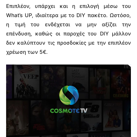
Επιπλέον, υπάρχει και η επιλογή μέσω του
What’s UP, ιδιαίτερα με το DIY πακέτο. Ωστόσο,
η τιμή του ενδέχεται να μην αξίζει την
επένδυση, καθώς οι παροχές του DIY μάλλον
δεν καλύπτουν τις προσδοκίες με την επιπλέον
χρέωση των 5€.