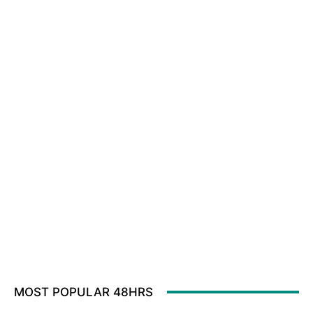
MOST POPULAR 48HRS