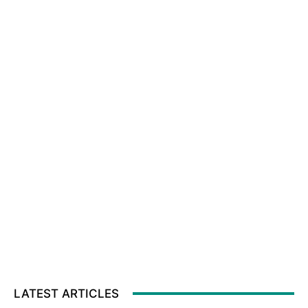
LATEST ARTICLES