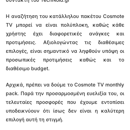
Η αναζήτηση του κατάλληλου πακέτου Cosmote
TV μπορεί να είναι πολύπλοκη, καθώς κάθε
χρήστης έχει διαφορετικές ανάγκες και
προτιμήσεις. Αξιολογώντας τις διαθέσιμες
επιλογές, είναι σημαντικό να ληφθούν υπόψη οι
προσωπικές προτιμήσεις καθώς και το
διαθέσιμο budget.
Αρχικά, πρέπει να δούμε το Cosmote TV monthly
pack. Παρά την προσαρμοσμένη ευελιξία του, οι
τελευταίες προσφορές που έχουμε εντοπίσει
υποδεικνύουν ότι ίσως δεν είναι η καλύτερη
επιλογή αυτή τη στιγμή.