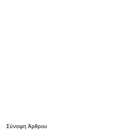
Σύνοψη Άρθρου