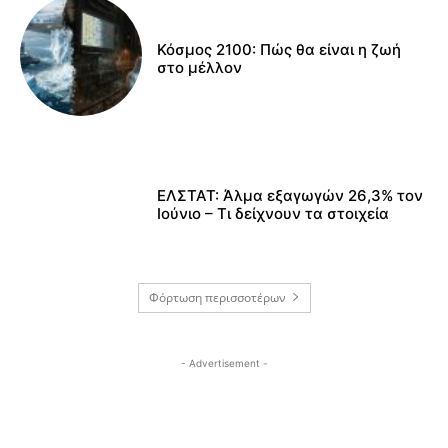
Κόσμος 2100: Πώς θα είναι η ζωή
στο μέλλον
ΕΛΣΤΑΤ: Άλμα εξαγωγών 26,3% τον
Ιούνιο – Τι δείχνουν τα στοιχεία
Φόρτωση περισσοτέρων
- Advertisement -