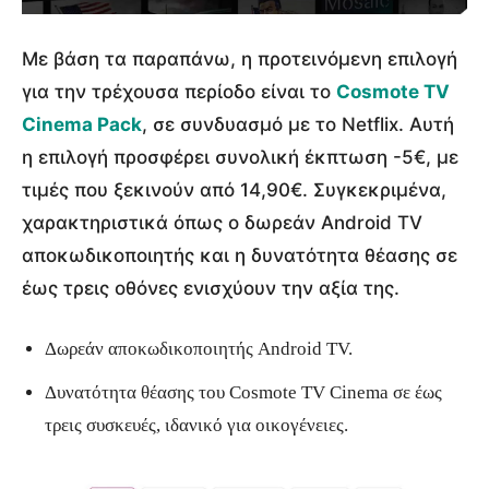
Με βάση τα παραπάνω, η προτεινόμενη επιλογή
για την τρέχουσα περίοδο είναι το
Cosmote TV
Cinema Pack
, σε συνδυασμό με το Netflix. Αυτή
η επιλογή προσφέρει συνολική έκπτωση -5€, με
τιμές που ξεκινούν από 14,90€. Συγκεκριμένα,
χαρακτηριστικά όπως ο δωρεάν Android TV
αποκωδικοποιητής και η δυνατότητα θέασης σε
έως τρεις οθόνες ενισχύουν την αξία της.
Δωρεάν αποκωδικοποιητής Android TV.
Δυνατότητα θέασης του Cosmote TV Cinema σε έως
τρεις συσκευές, ιδανικό για οικογένειες.