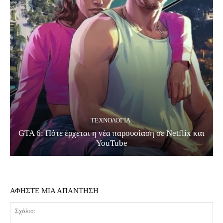
ΤΕΧΝΟΛΟΓΊΑ
GTA 6: Πότε έρχεται η νέα παρουσίαση σε Netflix και
YouTube
ΑΦΗΣΤΕ ΜΙΑ ΑΠΑΝΤΗΣΗ