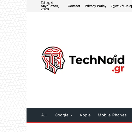
Τρίτη, 4
Contact
Privacy Policy
Σχετικά με ε
Αυγούστου,
2026
A.I.
Google
Apple
Mobile Phones