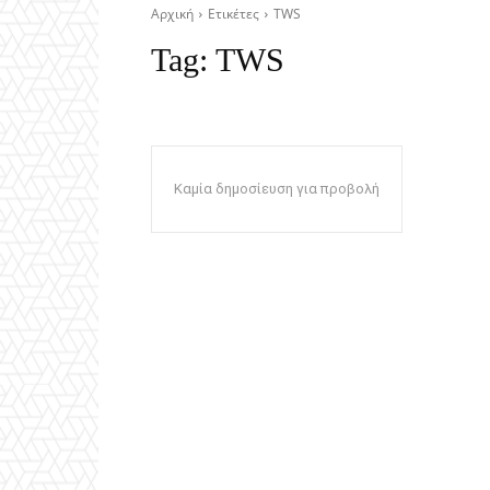
Αρχική
Ετικέτες
TWS
Tag:
TWS
Καμία δημοσίευση για προβολή