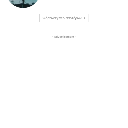
Φόρτωση περισσοτέρων
- Advertisement -