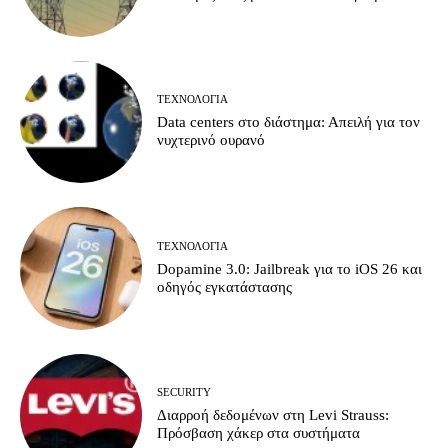
ΤΕΧΝΟΛΟΓΊΑ
Data centers στο διάστημα: Απειλή για τον
νυχτερινό ουρανό
ΤΕΧΝΟΛΟΓΊΑ
Dopamine 3.0: Jailbreak για το iOS 26 και
οδηγός εγκατάστασης
SECURITY
Διαρροή δεδομένων στη Levi Strauss:
Πρόσβαση χάκερ στα συστήματα