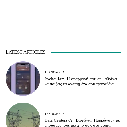
LATEST ARTICLES
ΤΕΧΝΟΛΟΓΊΑ
Pocket Jam: Η εφαρμογή που σε μαθαίνει
να παίζεις τα αγαπημένα σου τραγούδια
ΤΕΧΝΟΛΟΓΊΑ
Data Centers στη Βιρτζίνια: Πληρώνουν τις
υποδομές τους μετά το σοκ στο ρεύμα