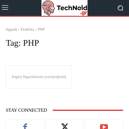
Αρχική
Ετικέτες
PHP
Tag:
PHP
Καμία δημοσίευση για προβολή
STAY CONNECTED