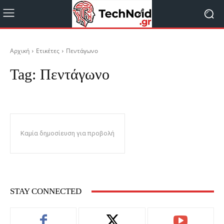
Αρχική
Ετικέτες
Πεντάγωνο
Tag:
Πεντάγωνο
Καμία δημοσίευση για προβολή
STAY CONNECTED