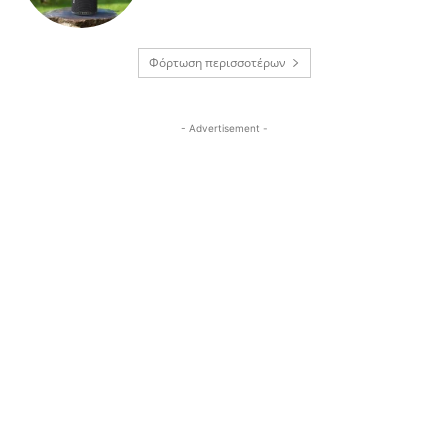
Φόρτωση περισσοτέρων
- Advertisement -