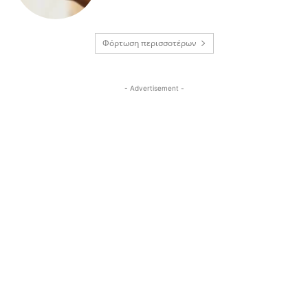
Φόρτωση περισσοτέρων
- Advertisement -