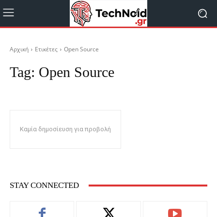
Αρχική
Ετικέτες
Open Source
Tag:
Open Source
Καμία δημοσίευση για προβολή
STAY CONNECTED