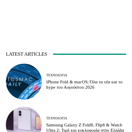
LATEST ARTICLES
ΤΕΧΝΟΛΟΓΊΑ
iPhone Fold & macOS: Όλα τα νέα και το
hype του Αυγούστου 2026
ΤΕΧΝΟΛΟΓΊΑ
Samsung Galaxy Z Fold8, Flip8 & Watch
Ultra 2: Τιμή και κυκλοφορία στην Ελλάδα