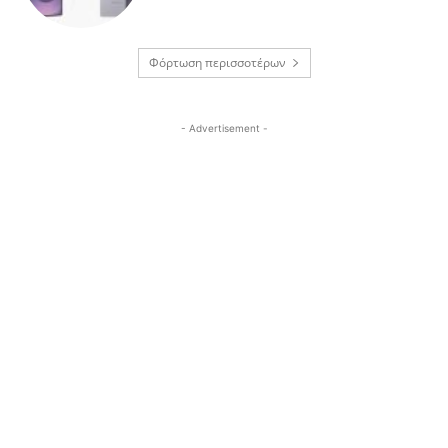
Φόρτωση περισσοτέρων
- Advertisement -