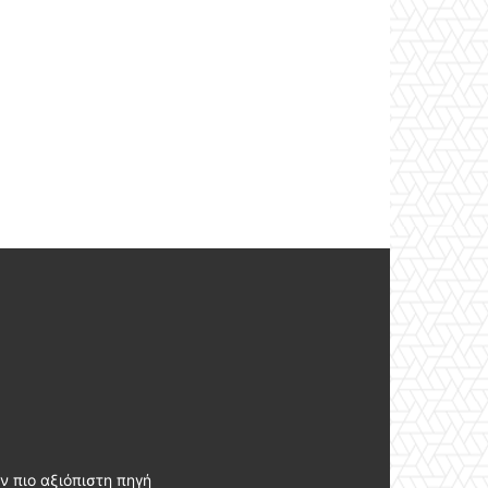
ν πιο αξιόπιστη πηγή